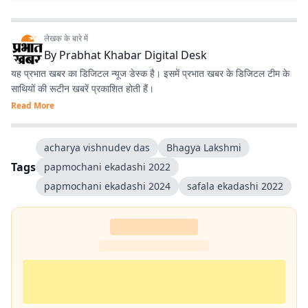
लेखक के बारे में
By
Prabhat Khabar Digital Desk
यह प्रभात खबर का डिजिटल न्यूज डेस्क है। इसमें प्रभात खबर के डिजिटल टीम के
साथियों की रूटीन खबरें प्रकाशित होती हैं।
Read More
acharya vishnudev das
Bhagya Lakshmi
Tags
papmochani ekadashi 2022
papmochani ekadashi 2024
safala ekadashi 2022