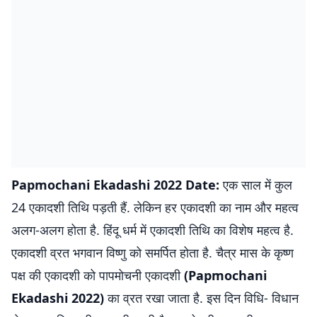
Papmochani Ekadashi 2022 Date:
एक साल में कुल
24 एकादशी तिथि पड़ती हैं. लेकिन हर एकादशी का नाम और महत्व
अलग-अलग होता है. हिंदू धर्म में एकादशी तिथि का विशेष महत्व है.
एकादशी व्रत भगवान विष्णु को समर्पित होता है. चैत्र मास के कृष्ण
पक्ष की एकादशी को पापमोचनी एकादशी
(Papmochani
Ekadashi 2022)
का व्रत रखा जाता है. इस दिन विधि- विधान