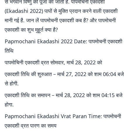
से भगवान विष्णु की पूजा की जाती है. पापमोचनी एकादशी
(Ekadashi 2022) पापों से मुक्ति प्रदान करने वाली एकादशी
मानी गई है. जान लें पापमोचनी एकादशी कब है? और पापमोचनी
एकादशी का शुभ मुहूर्त क्या है?
Papmochani Ekadashi 2022 Date: पापमोचनी एकादशी
तिथि
पापमोचिनी एकादशी व्रत सोमवार, मार्च 28, 2022 को
एकादशी तिथि की शुरुआत – मार्च 27, 2022 को शाम 06:04 बजे
से होगी.
एकादशी तिथि का समापन – मार्च 28, 2022 को शाम 04:15 बजे
होगा.
Papmochani Ekadashi Vrat Paran Time: पापमोचनी
एकादशी व्रत पारण का समय