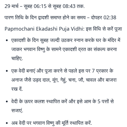
29 मार्च – सुबह 06:15 से सुबह 08:43 तक.
पारण तिथि के दिन द्वादशी समाप्त होने का समय – दोपहर 02:38
Papmochani Ekadashi Puja Vidhi: इस विधि से करें पूजा
एकादशी के दिन सुबह जल्दी उठकर स्नान करके घर के मंदिर में
जाकर भगवान विष्णु के सामने एकादशी व्रत का संकल्प करना
चाहिए.
एक वेदी बनाएं और पूजा करने से पहले इस पर 7 प्रकार के
अनाज जैसे उड़द दाल, मूंग, गेहूं, चना, जौ, चावल और बाजरा
रख दें.
वेदी के ऊपर कलश स्थापित करें और इसे आम के 5 पत्तों से
सजाएं.
अब वेदी पर भगवान विष्णु की मूर्ति स्थापित करें.