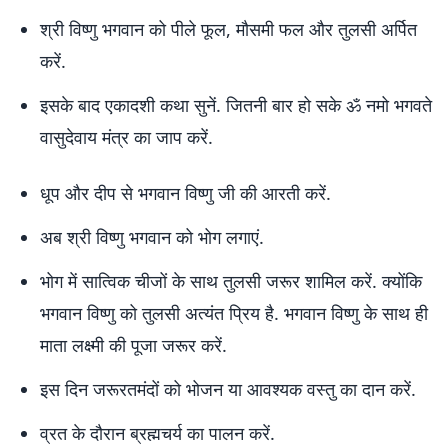
श्री विष्णु भगवान को पीले फूल, मौसमी फल और तुलसी अर्पित
करें.
इसके बाद एकादशी कथा सुनें. जितनी बार हो सके ॐ नमो भगवते
वासुदेवाय मंत्र का जाप करें.
धूप और दीप से भगवान विष्णु जी की आरती करें.
अब श्री विष्णु भगवान को भोग लगाएं.
भोग में सात्विक चीजों के साथ तुलसी जरूर शामिल करें. क्योंकि
भगवान विष्णु को तुलसी अत्यंत प्रिय है. भगवान विष्णु के साथ ही
माता लक्ष्मी की पूजा जरूर करें.
इस दिन जरूरतमंदों को भोजन या आवश्यक वस्तु का दान करें.
व्रत के दौरान ब्रह्मचर्य का पालन करें.