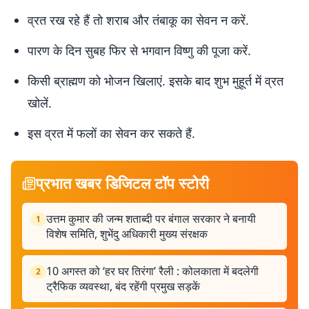
व्रत रख रहे हैं तो शराब और तंबाकू का सेवन न करें.
पारण के दिन सुबह फिर से भगवान विष्णु की पूजा करें.
किसी ब्राह्मण को भोजन खिलाएं. इसके बाद शुभ मुहूर्त में व्रत
खोलें.
इस व्रत में फलों का सेवन कर सकते हैं.
प्रभात खबर डिजिटल टॉप स्टोरी
उत्तम कुमार की जन्म शताब्दी पर बंगाल सरकार ने बनायी
1
विशेष समिति, शुभेंदु अधिकारी मुख्य संरक्षक
10 अगस्त को ‘हर घर तिरंगा’ रैली : कोलकाता में बदलेगी
2
ट्रैफिक व्यवस्था, बंद रहेंगी प्रमुख सड़कें