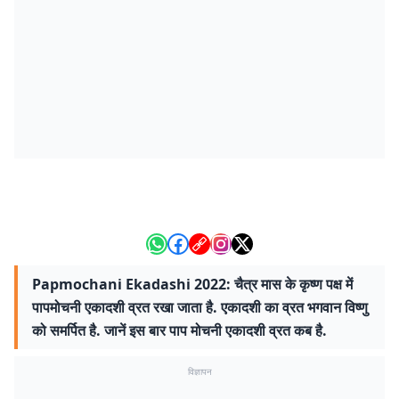
Papmochani Ekadashi 2022: चैत्र मास के कृष्ण पक्ष में
पापमोचनी एकादशी व्रत रखा जाता है. एकादशी का व्रत भगवान विष्णु
को समर्पित है. जानें इस बार पाप मोचनी एकादशी व्रत कब है.
विज्ञापन