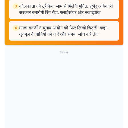
कोलकाता को ट्रैफिक जाम से मिलेगी मुक्ति, शुभेंदु अधिकारी
3
सरकार बनायेगी रिंग रोड, फ्लाईओवर और स्काईवॉक
ममता बनर्जी ने चुनाव आयोग को फिर लिखी चिट्ठी, कहा-
4
तृणमूल के बागियों को न दें और समय, जांच करें तेज
विज्ञापन