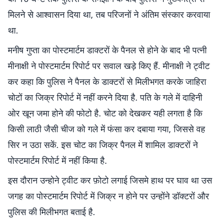
मिलने से आश्वासन दिया था, तब परिजनों ने अंतिम संस्कार करवाया
था.
मनीष गुप्ता का पोस्टमार्टम डाक्टरों के पैनल से होने के बाद भी पत्नी
मीनाक्षी ने पोस्टमार्टम रिपोर्ट पर सवाल खड़े किए हैं. मीनाक्षी ने ट्वीट
कर कहा कि पुलिस ने पैनल के डाक्टरों से मिलीभगत करके जाहिरा
चोटों का जिक्र रिपोर्ट में नहीं करने दिया है. पति के गले में दाहिनी
ओर खून जमा होने की फोटो है. चोट को देखकर यही लगता है कि
किसी लाठी जैसी चीज को गले में फंसा कर दबाया गया, जिससे वह
सिर न उठा सकें. इस चोट का जिक्र पैनल में शामिल डाक्टरों ने
पोस्टमार्टम रिपोर्ट में नहीं किया है.
इस दौरान उन्होने ट्वीट कर फ़ोटो लगाई जिसमे हाथ पर घाव था उस
जगह का पोस्टमार्टम रिपोर्ट में जिक्र न होने पर उन्होंने डॉक्टरों और
पुलिस की मिलीभगत बताई है.