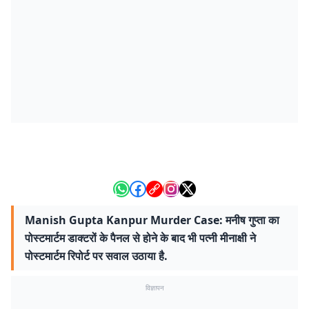
Manish Gupta Kanpur Murder Case: मनीष गुप्ता का
पोस्टमार्टम डाक्टरों के पैनल से होने के बाद भी पत्नी मीनाक्षी ने
पोस्टमार्टम रिपोर्ट पर सवाल उठाया है.
विज्ञापन