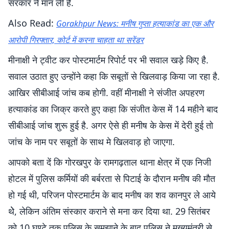
सरकार ने मान ली है.
Also Read:
Gorakhpur News: मनीष गुप्ता हत्याकांड का एक और
आरोपी गिरफ्तार, कोर्ट में करना चाहता था सरेंडर
मीनाक्षी ने ट्वीट कर पोस्टमार्टम रिपोर्ट पर भी सवाल खड़े किए है.
सवाल उठात हुए उन्होंने कहा कि सबूतों से खिलवाड़ किया जा रहा है.
आखिर सीबीआई जांच कब होगी. वहीं मीनाक्षी ने संजीत अपहरण
हत्याकांड का जिक्र करते हुए कहा कि संजीत केस में 14 महीने बाद
सीबीआई जांच शुरू हुई है. अगर ऐसे ही मनीष के केस में देरी हुई तो
जांच के नाम पर सबूतों के साथ मे खिलवाड़ हो जाएगा.
आपको बता दें कि गोरखपुर के रामगढ़ताल थाना क्षेत्र में एक निजी
होटल में पुलिस कर्मियों की बर्बरता से पिटाई के दौरान मनीष की मौत
हो गई थी, परिजन पोस्टमार्टम के बाद मनीष का शव कानपुर ले आये
थेे, लेकिन अंतिम संस्कार कराने से मना कर दिया था. 29 सितंबर
को 10 घण्टे तक पुलिस के समझाने के बाद पुलिस ने मुख्यमंत्री से