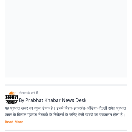
लेखक के बारे में
By
Prabhat Khabar News Desk
यह प्रभात खबर का न्यूज डेस्क है। इसमें बिहार-झारखंड-ओडिशा-दिल्‍ली समेत प्रभात
खबर के विशाल ग्राउंड नेटवर्क के रिपोर्ट्स के जरिए भेजी खबरों का प्रकाशन होता है।
Read More