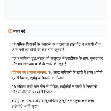
जरूर पढ़ें
1
प्राथमिक शिक्षकों के तबादले पर कलकत्ता हाईकोर्ट ने लगायी रोक,
जानें नयी एसओपी पर कब होगी सुनवाई
2
पत्थर माफिया टुलू मंडल की ससुराल में एसटीएफ के छापे, बुलडोजर
और बम निरोधक दस्ते के साथ की खुदाई
3
पश्चिम बंग आवास योजना
:
10 लाख परिवारों के खाते में आज आयेगी
दूसरी किस्त, शुभेंदु अधिकारी का ऐलान
4
15 महिला कैदी यौन रोग से पीड़ित, हाईकोर्ट ने जेलों में निगरानी
और सीसीटीवी पर मांगी रिपोर्ट
5
बीरभूम का पत्थर और बालू माफिया टुलू मंडल पहुंचा कलकत्ता
हाईकोर्ट, मांगी सुरक्षा