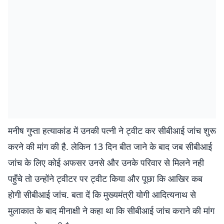
मनीष गुप्ता हत्याकांड में उनकी पत्नी ने ट्वीट कर सीबीआई जांच शुरू
करने की मांग की है. लेकिन 13 दिन बीत जाने के बाद जब सीबीआई
जांच के लिए कोई अफसर उनसे और उनके परिवार से मिलने नही
पहुँचे तो उन्होंने ट्वीटर पर ट्वीट किया और पूछा कि आखिर कब
होगी सीबीआई जांच. बता दें कि मुख्यमंत्री योगी आदित्यनाथ से
मुलाकात के बाद मीनाक्षी ने कहा था कि सीबीआई जांच कराने की मांग