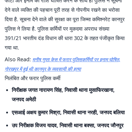
फोटो और इनाम की राशि घोषित करने के साथ ही पुलिस ने सूचना
देने वाले व्यक्ति की पहचान पूरी तरह से गोपनीय रखने का भरोसा
दिया है. सूचना देने वाले की सुरक्षा का पूरा जिम्मा कमिश्नरेट कानपुर
पुलिस ने लिया है. पुलिस कर्मियों पर मुकदमा अपराध संख्या
391/21 भारतीय दंड विधान की धारा 302 के तहत पंजीकृत किया
गया था.
Also Read:
मनीष गुप्ता केस में फरार पुलिसकर्मियों पर इनाम घोषित,
गोरखपुर में हुई थी कानपुर के व्यवसायी की हत्या
निलंबित और फरार पुलिस कर्मी
निरीक्षक जगत नारायण सिंह, निवासी थाना मुसाफिरखाना,
जनपद अमेठी
एसआई अक्षय कुमार मिश्रा, निवासी थाना नरही, जनपद बलिया
उप निरीक्षक विजय यादव, निवासी थाना बक्सा, जनपद जौनपुर