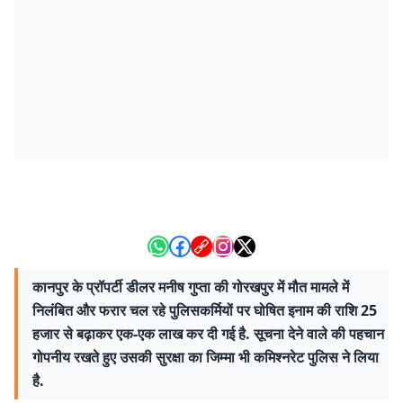
कानपुर के प्रॉपर्टी डीलर मनीष गुप्ता की गोरखपुर में मौत मामले में
निलंबित और फरार चल रहे पुलिसकर्मियों पर घोषित इनाम की राशि 25
हजार से बढ़ाकर एक-एक लाख कर दी गई है. सूचना देने वाले की पहचान
गोपनीय रखते हुए उसकी सुरक्षा का जिम्मा भी कमिश्नरेट पुलिस ने लिया
है.