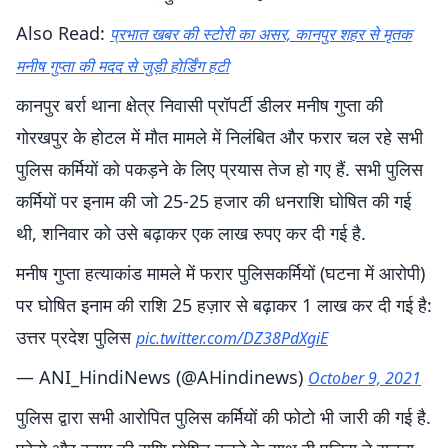
Also Read:
प्रभात खबर की स्टोरी का असर, कानपुर शहर से मृतक
मनीष गुप्ता की मदद से जुड़ी होर्डिंग हटी
कानपुर बर्रा थाना क्षेत्र निवासी प्रॉपर्टी डीलर मनीष गुप्ता की
गोरखपुर के होटल में मौत मामले में निलंबित और फरार चल रहे सभी
पुलिस कर्मियों को पकड़ने के लिए प्रयास तेज हो गए हैं. सभी पुलिस
कर्मियों पर इनाम की जो 25-25 हजार की धनराशि घोषित की गई
थी, शनिवार को उसे बढ़ाकर एक लाख रुपए कर दी गई है.
मनीष गुप्ता हत्याकांड मामले में फरार पुलिसकर्मियों (घटना में आरोपी)
पर घोषित इनाम की राशि 25 हज़ार से बढ़ाकर 1 लाख कर दी गई है:
उत्तर प्रदेश पुलिस
pic.twitter.com/DZ38PdXgiE
— ANI_HindiNews (@AHindinews)
October 9, 2021
पुलिस द्वारा सभी आरोपित पुलिस कर्मियों की फोटो भी जारी की गई है.