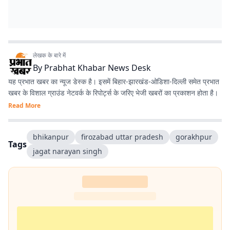
लेखक के बारे में
By
Prabhat Khabar News Desk
यह प्रभात खबर का न्यूज डेस्क है। इसमें बिहार-झारखंड-ओडिशा-दिल्‍ली समेत प्रभात
खबर के विशाल ग्राउंड नेटवर्क के रिपोर्ट्स के जरिए भेजी खबरों का प्रकाशन होता है।
Read More
bhikanpur
firozabad uttar pradesh
gorakhpur
Tags
jagat narayan singh