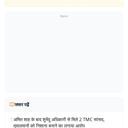
विज्ञापन
जरूर पढ़ें
1
अमित शाह के बाद शुभेंदु अधिकारी से मिले 2 TMC सांसद,
मुसलमानों को निशाना बनाने का लगाया आरोप