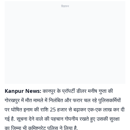
विज्ञापन
Kanpur News:
कानपुर के प्रॉपर्टी डीलर मनीष गुप्ता की
गोरखपुर में मौत मामले में निलंबित और फरार चल रहे पुलिसकर्मियों
पर घोषित इनाम की राशि 25 हजार से बढ़ाकर एक-एक लाख कर दी
गई है. सूचना देने वाले की पहचान गोपनीय रखते हुए उसकी सुरक्षा
का जिम्मा भी कमिश्नरेट पुलिस ने लिया है.