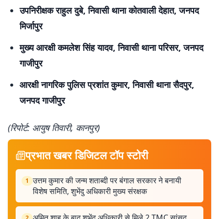
उपनिरीक्षक राहुल दुबे, निवासी थाना कोतवाली देहात, जनपद
मिर्जापुर
मुख्य आरक्षी कमलेश सिंह यादव, निवासी थाना परिसर, जनपद
गाजीपुर
आरक्षी नागरिक पुलिस प्रशांत कुमार, निवासी थाना सैदपुर,
जनपद गाजीपुर
(रिपोर्ट: आयुष तिवारी, कानपुर)
प्रभात खबर डिजिटल टॉप स्टोरी
उत्तम कुमार की जन्म शताब्दी पर बंगाल सरकार ने बनायी
1
विशेष समिति, शुभेंदु अधिकारी मुख्य संरक्षक
अमित शाह के बाद शुभेंदु अधिकारी से मिले 2 TMC सांसद,
2