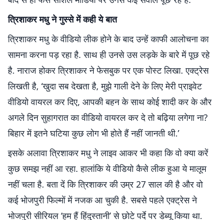
त्रिशाकर मधु ने गुस्से में कही ये बात
त्रिशाकर मधु के वीडियो लीक होने के बाद उन्हें काफी आलोचना का
सामना करना पड़ रहा है. साथ ही उनसे उस लड़के के बारे में पूछ रहे
है. नाराज होकर त्रिशाकर ने फेसबुक पर एक पोस्ट लिखा. एक्ट्रेस
लिखती है, ‘खुदा सब देखता है, मुझे गाली देने के लिए मेरी प्राइवेट
वीडियो वायरल कर दिए, आपकी बहन के साथ कोई शादी कर के और
अगले दिन सुहागरात का वीडियो वायरल कर दे तो बढ़िया लगेगा ना?
बिहार में इतने घटिया कुछ लोग भी होते हैं नहीं जानती थी.’
इसके अलावा त्रिशाकर मधु ने लाइव आकर भी कहा कि वो क्या करें
कुछ समझ नहीं आ रहा. हालांकि ये वीडियो कैसे लीक हुआ ये मालूम
नहीं चला है. बता दें कि त्रिशाकर की उम्र 27 साल की है और वो
कई भोजपुरी फिल्मों में नजक आ चुकी है. सबसे पहले एक्ट्रेस ने
भोजपुरी सीरियल ‘हम हैं हिंदुस्तानी’ से छोटे पर्दे पर डेब्यू किया था.