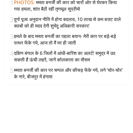
1
PHOTOS
:
ममता बनर्जी की कार को चारों ओर से घेरकर किया
गया हमला, शांत बैठी रहीं तृणमूल सुप्रीमो
2
दुर्गा पूजा अनुदान नीति में होगा बदलाव, 10 लाख से कम बजट वाले
क्लबों को ही मदद देगी शुभेंदु अधिकारी सरकार!
3
हमले के बाद ममता बनर्जी का पहला बयान- मेरी कार पर बड़े-बड़े
पत्थर फेंके गये, आज तो मैं मर ही जाती
4
दक्षिण बंगाल के 6 जिलों में आंधी-बारिश का अलर्ट! समुद्र में उठ
सकती हैं ऊंची लहरें, जानें कोलकाता का मौसम
5
ममता बनर्जी की कार पर चप्पल और कीचड़ फेंके गये, लगे ‘चोर-चोर’
के नारे, बीजपुर में हंगामा