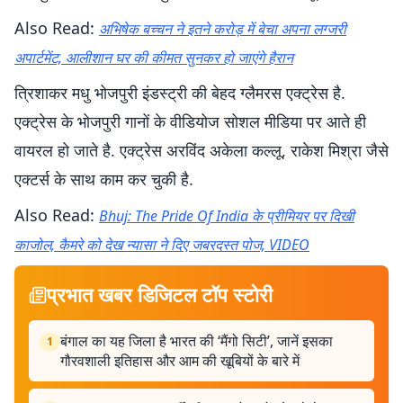
Also Read:
अभिषेक बच्चन ने इतने करोड़ में बेचा अपना लग्जरी
अपार्टमेंट, आलीशान घर की कीमत सुनकर हो जाएंगे हैरान
त्रिशाकर मधु भोजपुरी इंडस्ट्री की बेहद ग्लैमरस एक्ट्रेस है.
एक्ट्रेस के भोजपुरी गानों के वीडियोज सोशल मीडिया पर आते ही
वायरल हो जाते है. एक्ट्रेस अरविंद अकेला कल्लू, राकेश मिश्रा जैसे
एक्टर्स के साथ काम कर चुकी है.
Also Read:
Bhuj: The Pride Of India के प्रीमियर पर दिखी
काजोल, कैमरे को देख न्यासा ने दिए जबरदस्त पोज, VIDEO
प्रभात खबर डिजिटल टॉप स्टोरी
बंगाल का यह जिला है भारत की ‘मैंगो सिटी’, जानें इसका
1
गौरवशाली इतिहास और आम की खूबियों के बारे में