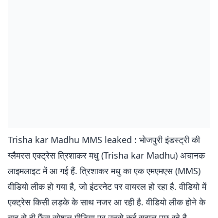
Trisha kar Madhu MMS leaked : भोजपुरी इंडस्ट्री की
ग्लैमरस एक्ट्रेस त्रिशाकर मधु (Trisha kar Madhu) अचानक
लाइमलाइट में आ गई हैं. त्रिशाकर मधु का एक एमएमएस (MMS)
वीडियो लीक हो गया है, जो इंटरनेट पर वायरल हो रहा है. वीडियो में
एक्ट्रेस किसी लड़के के साथ नजर आ रही है. वीडियो लीक होने के
बाद से ही फैंस सोशल मीडिया पर उनसे कई सवाल पूछ रहे है.