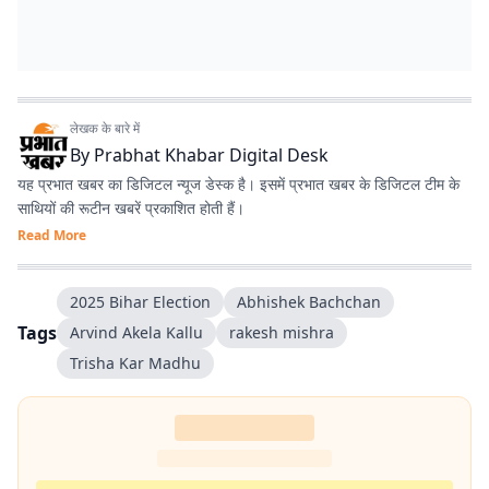
लेखक के बारे में
By
Prabhat Khabar Digital Desk
यह प्रभात खबर का डिजिटल न्यूज डेस्क है। इसमें प्रभात खबर के डिजिटल टीम के
साथियों की रूटीन खबरें प्रकाशित होती हैं।
Read More
2025 Bihar Election
Abhishek Bachchan
Tags
Arvind Akela Kallu
rakesh mishra
Trisha Kar Madhu