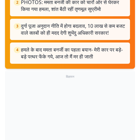
PHOTOS: ममता बनर्जी की कार को चारों ओर से घेरकर
2
किया गया हमला, शांत बैठी रहीं तृणमूल सुप्रीमो
दुर्गा पूजा अनुदान नीति में होगा बदलाव, 10 लाख से कम बजट
3
वाले क्लबों को ही मदद देगी शुभेंदु अधिकारी सरकार!
हमले के बाद ममता बनर्जी का पहला बयान- मेरी कार पर बड़े-
4
बड़े पत्थर फेंके गये, आज तो मैं मर ही जाती
विज्ञापन