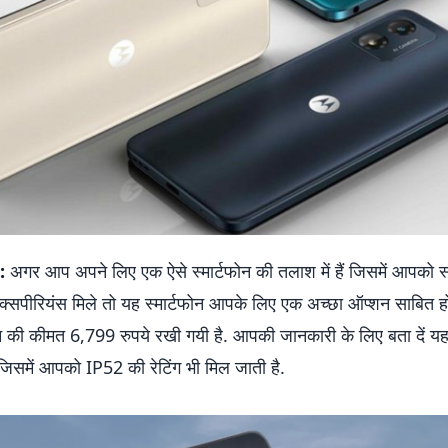
:
अगर आप अपने लिए एक ऐसे स्मार्टफोन की तलाश में हैं जिसमें आपको स
सपीरियंस मिले तो यह स्मार्टफोन आपके लिए एक अच्छा ऑप्शन साबित ह
ोन की कीमत 6,799 रुपये रखी गयी है. आपकी जानकारी के लिए बता दें य
ै जिसमें आपको IP52 की रेटिंग भी मिल जाती है.