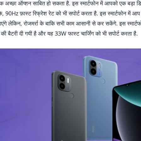
 अच्छा ऑप्शन साबित हो सकता है. इस स्मार्टफोन में आपको एक बड़ा डिस
ि, 90Hz फ़ास्ट रिफ्रेश रेट को भी सपोर्ट करता है. इस स्मार्टफोन में आप 
ाएंगे लेकिन, रोजमर्रा के बाकि सभी काम आसानी से कर सकेंगे. इस स्मार्टफो
बैटरी दी गयी है और यह 33W फास्ट चार्जिंग को भी सपोर्ट करता है.