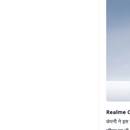
Realme C
कंपनी ने इस