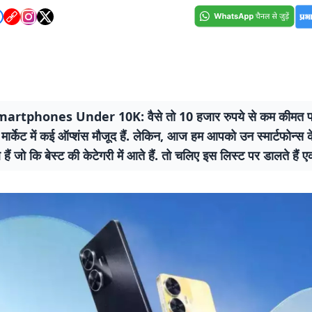
artphones Under 10K: वैसे तो 10 हजार रुपये से कम कीमत प
न मार्केट में कई ऑप्शंस मौजूद हैं. लेकिन, आज हम आपको उन स्मार्टफोन्स के 
े हैं जो कि बेस्ट की केटेगरी में आते हैं. तो चलिए इस लिस्ट पर डालते हैं