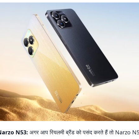
arzo N53:
अगर आप रियलमी ब्रैंड को पसंद करते हैं तो Narzo N53