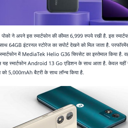
:
पोको ने अपने इस स्मार्टफोन की कीमत 6,999 रुपये रखी है. इस स्मार्ट
साथ 64GB इंटरनल स्टोरेज का सपोर्ट देखने को मिल जाता है. परफॉरमें
 स्मार्टफोन में MediaTek Helio G36 चिपसेट का इस्तेमाल किया है. व
 यह स्मार्टफोन Android 13 Go एडिशन के साथ आता है. केवल यहीं नह
ोन को 5,000mAh बैटरी के साथ लॉन्च किया है.