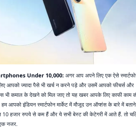
rtphones Under 10,000:
अगर आप अपने लिए एक ऐसे स्मार्टफ
े लिए आपको ज्यादा पैसे भी खर्च न करने पड़े और उसमें आपको फीचर्स और
न्स भी कमाल के देखने को मिल जाए तो यह खबर आपके लिए काफी काम की
म आपको इंडियन स्मार्टफोन मार्केट में मौजूद उन ऑप्शंस के बारे में बताने व
0 हजार रुपये से कम हैं और ये सभी बेस्ट की केटेगरी में आते हैं. तो च
ं एक नजर.