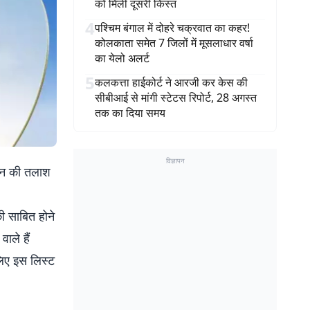
को मिली दूसरी किस्त
4
पश्चिम बंगाल में दोहरे चक्रवात का कहर!
कोलकाता समेत 7 जिलों में मूसलाधार वर्षा
का येलो अलर्ट
5
कलकत्ता हाईकोर्ट ने आरजी कर केस की
सीबीआई से मांगी स्टेटस रिपोर्ट, 28 अगस्त
तक का दिया समय
विज्ञापन
ोन की तलाश
 साबित होने
ाले हैं
लिए इस लिस्ट