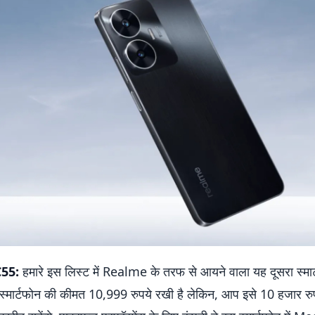
55:
हमारे इस लिस्ट में Realme के तरफ से आयने वाला यह दूसरा स्मार्
 स्मार्टफोन की कीमत 10,999 रुपये रखी है लेकिन, आप इसे 10 हजार रु