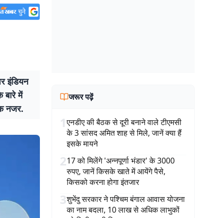
र इंडियन
बारे में
जरूर पढ़ें
 एक नजर.
1
एनडीए की बैठक से दूरी बनाने वाले टीएमसी
के 3 सांसद अमित शाह से मिले, जानें क्या हैं
इसके मायने
2
17 को मिलेंगे 'अन्नपूर्णा भंडार' के 3000
रुपए, जानें किसके खाते में आयेंगे पैसे,
किसको करना होगा इंतजार
3
शुभेंदु सरकार ने पश्चिम बंगाल आवास योजना
का नाम बदला, 10 लाख से अधिक लाभुकों