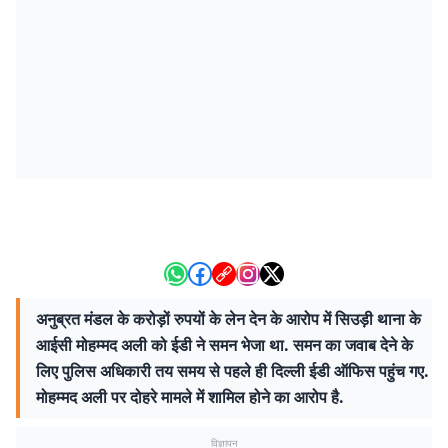
अनुब्रत मंडल के करोड़ों रुपयों के लेन देन के आरोप में सिउड़ी थाना के
आईसी मोहम्मद अली को ईडी ने समन भेजा था. समन का जवाब देने के
लिए पुलिस अधिकारी तय समय से पहले ही दिल्ली ईडी ऑफिस पहुंच गए.
मोहम्मद अली पर दोहरे मामले में शामिल होने का आरोप है.
विज्ञापन