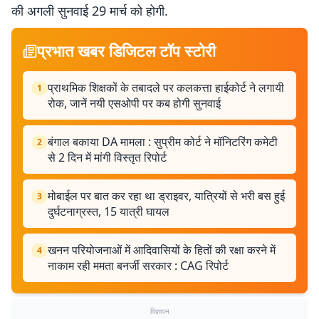
की अगली सुनवाई 29 मार्च को होगी.
प्रभात खबर डिजिटल टॉप स्टोरी
प्राथमिक शिक्षकों के तबादले पर कलकत्ता हाईकोर्ट ने लगायी
1
रोक, जानें नयी एसओपी पर कब होगी सुनवाई
बंगाल बकाया DA मामला : सुप्रीम कोर्ट ने मॉनिटरिंग कमेटी
2
से 2 दिन में मांगी विस्तृत रिपोर्ट
मोबाईल पर बात कर रहा था ड्राइवर, यात्रियों से भरी बस हुई
3
दुर्घटनाग्रस्त, 15 यात्री घायल
खनन परियोजनाओं में आदिवासियों के हितों की रक्षा करने में
4
नाकाम रही ममता बनर्जी सरकार : CAG रिपोर्ट
विज्ञापन