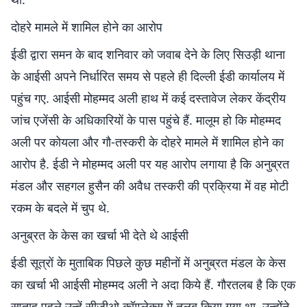
दोहरे मामले में शामिल होने का आरोप
ईडी द्वारा समन के बाद शनिवार को जवाब देने के लिए सिउड़ी थाना
के आईसी अपने निर्धारित समय से पहले ही दिल्ली ईडी कार्यालय में
पहुंच गए. आईसी मोहम्मद अली हाथ में कई दस्तावेज लेकर केंद्रीय
जांच एजेंसी के अधिकारियों के पास पहुंचे हैं. मालूम हो कि मोहम्मद
अली पर कोयला और गौ-तस्करी के दोहरे मामले में शामिल होने का
आरोप है. ईडी ने मोहम्मद अली पर यह आरोप लगाया है कि अनुब्रत
मंडल और सहगल हुसैन की अवैध तस्करी की प्रक्रिया में वह मोटी
रकम के बदले में चुप थे.
अनुब्रत के केस का खर्चा भी देते थे आईसी
ईडी सूत्रों के मुताबिक पिछले कुछ महीनों में अनुब्रत मंडल के केस
का खर्चा भी आईसी मोहम्मद अली ने अदा किये हैं. गौरतलब है कि एक
सप्ताह पहले उन्हें सीजीओ कॉम्प्लेक्स में तलब किया गया था. उन्होंने