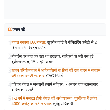
जरूर पढ़ें
1
बंगाल बकाया DA मामला
:
सुप्रीम कोर्ट ने मॉनिटरिंग कमेटी से 2
दिन में मांगी विस्तृत रिपोर्ट
2
मोबाईल पर बात कर रहा था ड्राइवर, यात्रियों से भरी बस हुई
दुर्घटनाग्रस्त, 15 यात्री घायल
3
खनन परियोजनाओं में आदिवासियों के हितों की रक्षा करने में नाकाम
रही ममता बनर्जी सरकार
:
CAG रिपोर्ट
4
पश्चिम बंगाल में मानसूनी हवाएं सक्रिय, 7 अगस्त तक मूसलाधार
बारिश का अलर्ट
5
1-2 वर्ष में मजबूत होगी बंगाल की अर्थव्यवस्था, पुरुलिया में लगेगा
4000 करोड़ का स्टील प्लांट
:
शुभेंदु अधिकारी