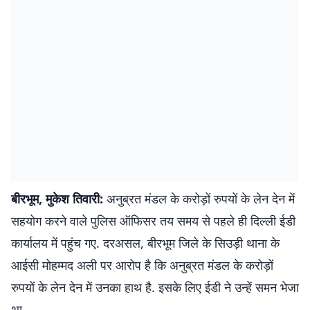
बीरभूम, मुकेश तिवारी:
अनुब्रत मंडल के करोड़ों रुपयों के लेन देन में
सहयोग करने वाले पुलिस ऑफिसर तय समय से पहले ही दिल्ली ईडी
कार्यालय में पहुंच गए. दरअसल, बीरभूम जिले के सिउड़ी थाना के
आईसी मोहम्मद अली पर आरोप है कि अनुब्रत मंडल के करोड़ों
रुपयों के लेन देन में उनका हाथ है. इसके लिए ईडी ने उन्हें समन भेजा
था.