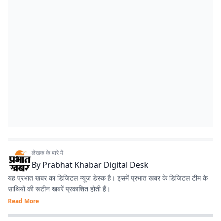
लेखक के बारे में
By
Prabhat Khabar Digital Desk
यह प्रभात खबर का डिजिटल न्यूज डेस्क है। इसमें प्रभात खबर के डिजिटल टीम के
साथियों की रूटीन खबरें प्रकाशित होती हैं।
Read More