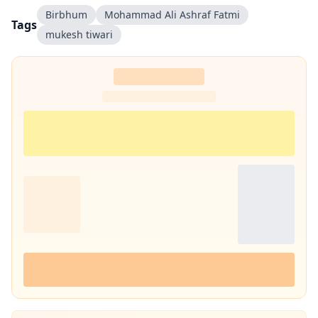
Birbhum
Mohammad Ali Ashraf Fatmi
Tags
mukesh tiwari