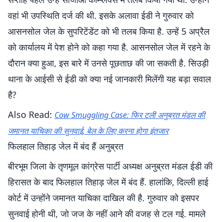
वहां भी उपस्थिति दर्ज की थी. इसके अलावा ईडी ने गुरुवार को
आसनसोल जेल के सुपरिटेंडेंट को भी तलब किया है. उन्हें 5 अप्रैल
को कार्यालय में पेश होने को कहा गया है. आसनसोल जेल में रहने के
दौरान क्या हुआ, इस बारे में उनसे पूछताछ की जा सकती है. सिउड़ी
थाना के आईसी से ईडी को क्या नई जानकारी मिलेंगी यह बड़ा सवाल
है?
Also Read:
Cow Smuggling Case: फिर टली अनुब्रत मंडल की
जमानत याचिका की सुनवाई, बेल के लिए करना होगा इंतजार
फिलहाल तिहाड़ जेल में बंद हैं अनुब्रत
बीरभूम जिला के तृणमूल कांग्रेस पार्टी अध्यक्ष अनुब्रत मंडल ईडी की
हिरासत के बाद फिलहाल तिहाड़ जेल में बंद हैं. हालांकि, दिल्ली हाई
कोर्ट में उन्होंने जमानत याचिका दाखिल की है. गुरुवार को इसपर
सुनवाई होनी थी, जो जज के नहीं आने की वजह से टल गई. मामले