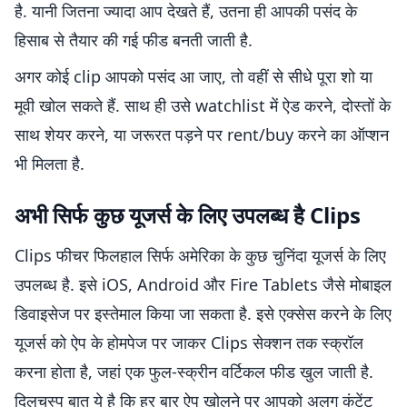
है. यानी जितना ज्यादा आप देखते हैं, उतना ही आपकी पसंद के
हिसाब से तैयार की गई फीड बनती जाती है.
अगर कोई clip आपको पसंद आ जाए, तो वहीं से सीधे पूरा शो या
मूवी खोल सकते हैं. साथ ही उसे watchlist में ऐड करने, दोस्तों के
साथ शेयर करने, या जरूरत पड़ने पर rent/buy करने का ऑप्शन
भी मिलता है.
अभी सिर्फ कुछ यूजर्स के लिए उपलब्ध है Clips
Clips फीचर फिलहाल सिर्फ अमेरिका के कुछ चुनिंदा यूजर्स के लिए
उपलब्ध है. इसे iOS, Android और Fire Tablets जैसे मोबाइल
डिवाइसेज पर इस्तेमाल किया जा सकता है. इसे एक्सेस करने के लिए
यूजर्स को ऐप के होमपेज पर जाकर Clips सेक्शन तक स्क्रॉल
करना होता है, जहां एक फुल-स्क्रीन वर्टिकल फीड खुल जाती है.
दिलचस्प बात ये है कि हर बार ऐप खोलने पर आपको अलग कंटेंट