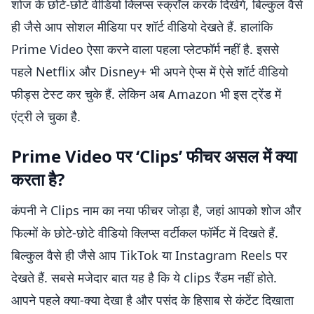
शोज के छोटे-छोटे वीडियो क्लिप्स स्क्रॉल करके दिखेंगे, बिल्कुल वैसे
ही जैसे आप सोशल मीडिया पर शॉर्ट वीडियो देखते हैं. हालांकि
Prime Video ऐसा करने वाला पहला प्लेटफॉर्म नहीं है. इससे
पहले Netflix और Disney+ भी अपने ऐप्स में ऐसे शॉर्ट वीडियो
फीड्स टेस्ट कर चुके हैं. लेकिन अब Amazon भी इस ट्रेंड में
एंट्री ले चुका है.
Prime Video पर ‘Clips’ फीचर असल में क्या
करता है?
कंपनी ने Clips नाम का नया फीचर जोड़ा है, जहां आपको शोज और
फिल्मों के छोटे-छोटे वीडियो क्लिप्स वर्टीकल फॉर्मेट में दिखते हैं.
बिल्कुल वैसे ही जैसे आप TikTok या Instagram Reels पर
देखते हैं. सबसे मजेदार बात यह है कि ये clips रैंडम नहीं होते.
आपने पहले क्या-क्या देखा है और पसंद के हिसाब से कंटेंट दिखाता