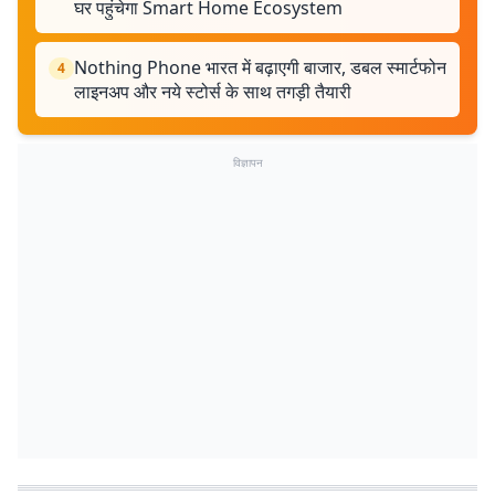
घर पहुंचेगा Smart Home Ecosystem
Nothing Phone भारत में बढ़ाएगी बाजार, डबल स्मार्टफोन
4
लाइनअप और नये स्टोर्स के साथ तगड़ी तैयारी
विज्ञापन