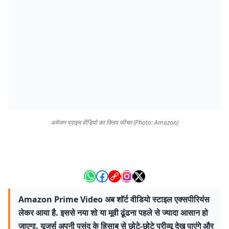
अमेजन प्राइम वीडियो का क्लिप फीचर (Photo: Amazon)
Amazon Prime Video अब शॉर्ट वीडियो स्टाइल एक्सपीरियंस
लेकर आया है. इससे नया शो या मूवी ढूंढना पहले से ज्यादा आसान हो
जाएगा. यूजर्स अपनी पसंद के हिसाब से छोटे-छोटे प्रीव्यू देख पाएंगे और