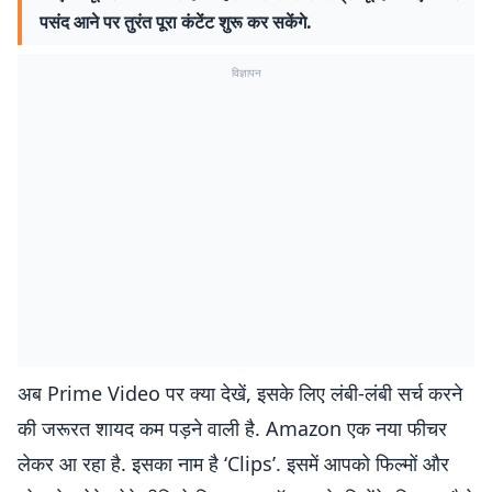
पसंद आने पर तुरंत पूरा कंटेंट शुरू कर सकेंगे.
विज्ञापन
अब Prime Video पर क्या देखें, इसके लिए लंबी-लंबी सर्च करने
की जरूरत शायद कम पड़ने वाली है. Amazon एक नया फीचर
लेकर आ रहा है. इसका नाम है ‘Clips’. इसमें आपको फिल्मों और