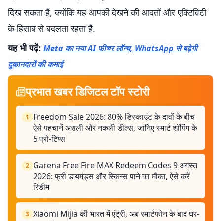
दिख सकता है, क्योंकि यह आपकी देखने की आदतों और एक्टिविटी
के हिसाब से बदलता रहता है.
यह भी पढ़ें:
Meta का नया AI फीचर लॉन्च, WhatsApp से बढ़ेगी
दुकानदारों की कमाई
प्रभात खबर डिजिटल टॉप स्टोरी
Freedom Sale 2026: 80% डिस्काउंट के दावों के बीच
1
ऐसे पहचानें असली और नकली डील्स, जानिए स्मार्ट शॉपिंग के
5 प्रो-टिप्स
Garena Free Fire MAX Redeem Codes 9 अगस्त
2
2026: फ्री डायमंड्स और स्किन्स पाने का मौका, ऐसे करें
रिडीम
Xiaomi Mijia की भारत में एंट्री, अब स्मार्टफोन के बाद घर-
3