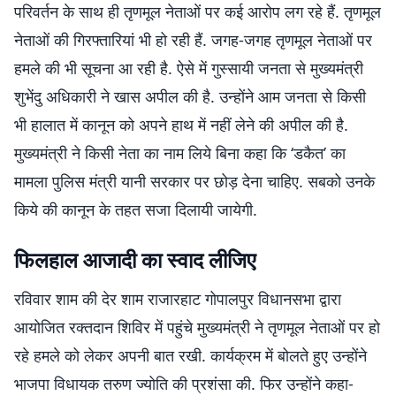
परिवर्तन के साथ ही तृणमूल नेताओं पर कई आरोप लग रहे हैं. तृणमूल
नेताओं की गिरफ्तारियां भी हो रही हैं. जगह-जगह तृणमूल नेताओं पर
हमले की भी सूचना आ रही है. ऐसे में गुस्सायी जनता से मुख्यमंत्री
शुभेंदु अधिकारी ने खास अपील की है. उन्होंने आम जनता से किसी
भी हालात में कानून को अपने हाथ में नहीं लेने की अपील की है.
मुख्यमंत्री ने किसी नेता का नाम लिये बिना कहा कि ‘डकैत’ का
मामला पुलिस मंत्री यानी सरकार पर छोड़ देना चाहिए. सबको उनके
किये की कानून के तहत सजा दिलायी जायेगी.
फिलहाल आजादी का स्वाद लीजिए
रविवार शाम की देर शाम राजारहाट गोपालपुर विधानसभा द्वारा
आयोजित रक्तदान शिविर में पहुंचे मुख्यमंत्री ने तृणमूल नेताओं पर हो
रहे हमले को लेकर अपनी बात रखी. कार्यक्रम में बोलते हुए उन्होंने
भाजपा विधायक तरुण ज्योति की प्रशंसा की. फिर उन्होंने कहा-