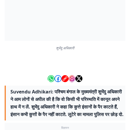
शुभेंदु अधिकारी
Suvendu Adhikari: पश्चिम बंगाल के मुख्यमंत्री शुभेंदु अधिकारी
ने आम लोगों से अपील की है कि वो किसी भी परिस्थति में कानून अपने
हाथ में न लें. शुभेंदु अधिकारी ने कहा कि कुत्ते इंसानों के पैर काटते हैं,
इंसान कभी कुत्तों के पैर नहीं काटते. लुटेरे का मामला पुलिस पर छोड़ दो.
विज्ञापन