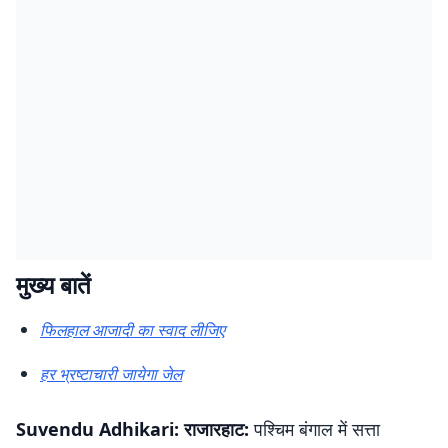
मुख्य बातें
फिलहाल आजादी का स्वाद लीजिए
हर भ्रष्टाचारी जायेगा जेल
Suvendu Adhikari: राजारहाट:
पश्चिम बंगाल में सत्ता