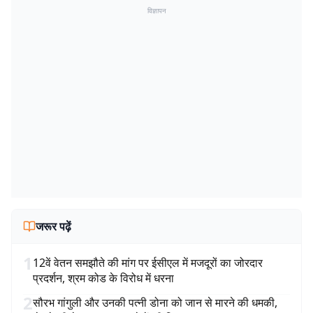
विज्ञापन
जरूर पढ़ें
1
12वें वेतन समझौते की मांग पर ईसीएल में मजदूरों का जोरदार
प्रदर्शन, श्रम कोड के विरोध में धरना
2
सौरभ गांगुली और उनकी पत्नी डोना को जान से मारने की धमकी,