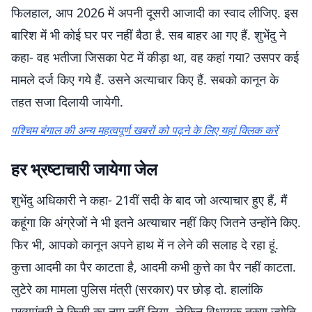
फिलहाल, आप 2026 में अपनी दूसरी आजादी का स्वाद लीजिए. इस
बारिश में भी कोई घर पर नहीं बैठा है. सब बाहर आ गए हैं. शुभेंदु ने
कहा- वह भतीजा जिसका पेट में कीड़ा था, वह कहां गया? उसपर कई
मामले दर्ज किए गये हैं. उसने अत्याचार किए हैं. सबको कानून के
तहत सजा दिलायी जायेगी.
पश्चिम बंगाल की अन्य महत्वपूर्ण खबरों को पढ़ने के लिए यहां क्लिक करें
हर भ्रष्टाचारी जायेगा जेल
शुभेंदु अधिकारी ने कहा- 21वीं सदी के बाद जो अत्याचार हुए हैं, मैं
कहूंगा कि अंग्रेजों ने भी इतने अत्याचार नहीं किए जितने उन्होंने किए.
फिर भी, आपको कानून अपने हाथ में न लेने की सलाह दे रहा हूं.
कुत्ता आदमी का पैर काटता है, आदमी कभी कुत्ते का पैर नहीं काटता.
लुटेरे का मामला पुलिस मंत्री (सरकार) पर छोड़ दो. हालांकि
मुख्यमंत्री ने किसी का नाम नहीं लिया, लेकिन विधायक तरुण ज्योति