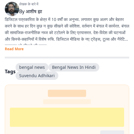
लेखक के बारे में
By
आशीष झा
डिजिटल पत्रकारिता के क्षेत्र में 10 वर्षों का अनुभव. लगातार कुछ अलग और बेहतर
करने के साथ हर दिन कुछ न कुछ सीखने की कोशिश. वर्तमान में बंगाल में कार्यरत. बंगाल
की सामाजिक-राजनीतिक नब्ज को टटोलने के लिए प्रयासरत. देश-विदेश की घटनाओं
और किस्से-कहानियों में विशेष रुचि. डिजिटल मीडिया के नए ट्रेंड्स, टूल्स और नैरेटिव
स्टाइल्स को सीखने की चाहत.
Read More
bengal news
Bengal News In Hindi
Tags
Suvendu Adhikari