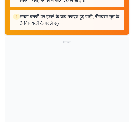
तिरंगा’ रैली, बंगाल में बंटेंगे 70 लाख झंडे
ममता बनर्जी पर हमले के बाद मजबूत हुई पार्टी, रीतब्रत गुट के
4
3 विधायकों के बदले सुर
विज्ञापन