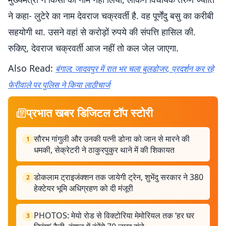
ने कहा- लुटेरे का नाम देवराज चक्रवर्ती है. वह पूर्णेंदु बसु का करीबी
सहयोगी था. उसने वहां से करोड़ों रुपये की संपत्ति हासिल की.
रुकिए, देवराज चक्रवर्ती आज नहीं तो कल जेल जाएगा.
Also Read:
बंगाल: जादवपुर में रात भर चला बुलडोजर, प्रदर्शन कर रहे
फेरीवाले पर पुलिस ने किया लाठीचार्ज
प्रभात खबर डिजिटल टॉप स्टोरी
सौरभ गांगुली और उनकी पत्नी डोना को जान से मारने की
1
धमकी, सेक्रेटरी ने ठाकुरपुकुर थाने में की शिकायत
डोकलाम ट्राइजंक्शन तक जायेगी ट्रेन, शुभेंदु सरकार ने 380
2
हेक्टेयर भूमि अधिग्रहण को दी मंजूरी
PHOTOS: मेयो रोड से विक्टोरिया मेमोरियल तक ‘हर घर
3