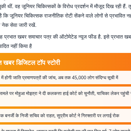
ुकी थीं. वह जूनियर चिकित्सकों के विरोध प्रदर्शन में मौजूद दिख रही हैं. 
ै कि जूनियर चिकित्सक राजनीतिक रोटी सेंकने वाले लोगों से प्रभावित नहीं
नेक सेवा जारी रखें.
 प्रभात खबर समाचार पत्र की ऑटोमेटेड न्यूज फीड है. इसे प्रभात ख
पादित नहीं किया है
त खबर डिजिटल टॉप स्टोरी
 में होगी जाति प्रमाणपत्रों की जांच, अब तक 45,000 लोग संदिग्ध सूची में
ा मामले पर मोहुआ मोइत्रा ने दी कलकत्ता हाई कोर्ट को चुनौती, याचिका लेकर पहुंची 
क बनर्जी के निजी सचिव को राहत, सुप्रीम कोर्ट ने गिरफ्तारी पर लगाई रोक