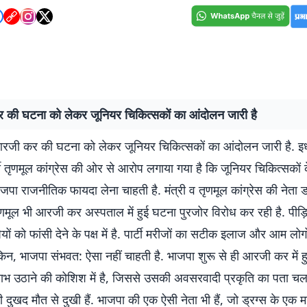
की घटना को लेकर जूनियर चिकित्सकों का आंदोलन जारी है
जी कर की घटना को लेकर जूनियर चिकित्सकों का आंदोलन जारी है. इध
र्टी तृणमूल कांग्रेस की ओर से आरोप लगाया गया है कि जूनियर चिकित्सकों
ाजपा राजनीतिक फायदा लेना चाहती है. मंत्री व तृणमूल कांग्रेस की नेता 
णमूल भी आरजी कर अस्पताल में हुई घटना पुरजोर विरोध कर रही है. पीड़ि
ियों को फांसी देने के पक्ष में है. पार्टी मरीजों का सटीक इलाज और आम लोग
किन, भाजपा संभवत: ऐसा नहीं चाहती है. भाजपा शुरू से ही आरजी कर में 
भ उठाने की कोशिश में है, जिससे उसकी अवसरवादी प्रकृति का पता चलत
 दुखद मौत से दुखी हैं. भाजपा की एक ऐसी नेता भी हैं, जो ड्रग्स के एक माम