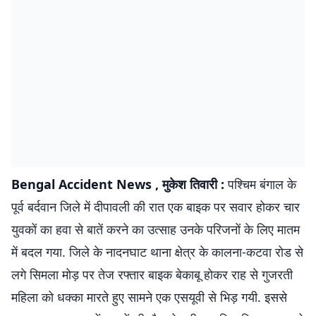
Bengal Accident News , मुकेश तिवारी :
पश्चिम बंगाल के
पूर्व बर्दवान जिले में दीपावली की रात एक बाइक पर सवार होकर चार
युवकों का हवा से बातें करने का उत्साह उनके परिजनों के लिए मातम
में बदल गया. जिले के नादनघाट थाना क्षेत्र के कालना-कटवा रोड से
लगे सिमला मोड़ पर तेज रफ्तार बाइक बेकाबू होकर राह से गुजरती
महिला को धक्का मारते हुए सामने एक एसयूवी से भिड़ गयी. इससे