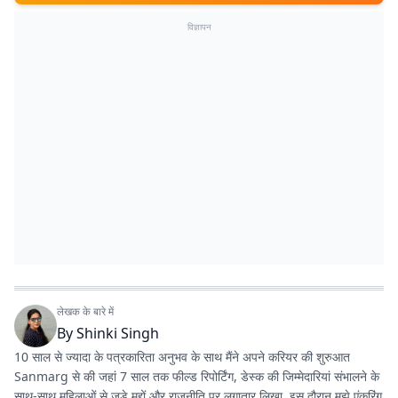
विज्ञापन
लेखक के बारे में
By
Shinki Singh
10 साल से ज्यादा के पत्रकारिता अनुभव के साथ मैंने अपने करियर की शुरुआत
Sanmarg से की जहां 7 साल तक फील्ड रिपोर्टिंग, डेस्क की जिम्मेदारियां संभालने के
साथ-साथ महिलाओं से जुड़े मुद्दों और राजनीति पर लगातार लिखा. इस दौरान मुझे एंकरिंग