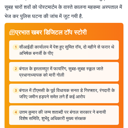
सुबह चारों शवों को पोस्टमार्टम के वास्ते कालना महकमा अस्पताल में
भेज कर पुलिस घटना की जांच में जुट गयी है.
प्रभात खबर डिजिटल टॉप स्टोरी
सीआईडी ​​कार्यालय में पेश हुए सुमित रॉय, दो महीने से फरार थे
1
अभिषेक बनर्जी के पीए
बंगाल के इस्लामपुर में फायरिंग, सुबह-सुबह स्कूल जाते
2
प्रधानाध्यापक को मारी गोली
बंगाल में टीएमसी के पूर्व विधायक सनत डे गिरफ्तार, रंगदारी के
3
जरिए जमीन हड़पने समेत लगे हैं कई आरोप
उत्तम कुमार की जन्म शताब्दी पर बंगाल सरकार ने बनायी
4
विशेष समिति, शुभेंदु अधिकारी मुख्य संरक्षक