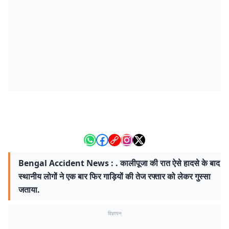
Bengal Accident News : . कालीपूजा की रात ऐसे हादसे के बाद
स्थानीय लोगों ने एक बार फिर गाड़ियों की तेज रफ्तार को लेकर गुस्सा
जताया.
विज्ञापन