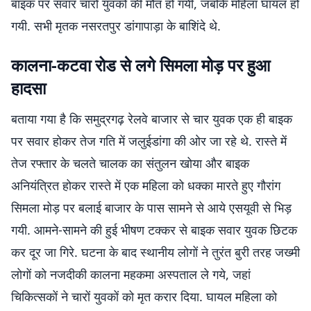
बाइक पर सवार चारों युवकों की मौत हो गयी, जबकि महिला घायल हो
गयी. सभी मृतक नसरतपुर डांगापाड़ा के बाशिंदे थे.
कालना-कटवा रोड से लगे सिमला मोड़ पर हुआ
हादसा
बताया गया है कि समुद्रगढ़ रेलवे बाजार से चार युवक एक ही बाइक
पर सवार होकर तेज गति में जलुईडांगा की ओर जा रहे थे. रास्ते में
तेज रफ्तार के चलते चालक का संतुलन खोया और बाइक
अनियंत्रित होकर रास्ते में एक महिला को धक्का मारते हुए गौरांग
सिमला मोड़ पर बलाई बाजार के पास सामने से आये एसयूवी से भिड़
गयी. आमने-सामने की हुई भीषण टक्कर से बाइक सवार युवक छिटक
कर दूर जा गिरे. घटना के बाद स्थानीय लोगों ने तुरंत बुरी तरह जख्मी
लोगों को नजदीकी कालना महकमा अस्पताल ले गये, जहां
चिकित्सकों ने चारों युवकों को मृत करार दिया. घायल महिला को