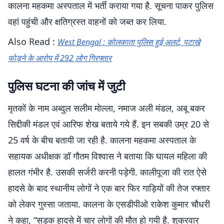
कालना महकमा अस्पताल में भर्ती कराया गया है. सूचना पाकर पुलिस
वहां पहुंची और क्षतिग्रस्त वाहनों को जब्त कर लिया.
Also Read :
West Bengal : कोलकाता पुलिस हुई अलर्ट, पटाखे
फोड़ने के आरोप में 292 लोग गिरफ्तार
पुलिस घटना की जांच में जुटी
मृतकों के नाम अब्दुल सलीम मोल्ला, नमाज अली मंडल, अबू बकर
सिद्दीकी मंडल एवं आरिफ शेख बताये गये हैं. इन सबकी उम्र 20 से
25 वर्ष के बीच बतायी जा रही है. कालना महकमा अस्पताल के
सहायक अधीक्षक डॉ गौतम विश्वास ने बताया कि घायल महिला की
हालत गंभीर है. उसकी सर्जरी करनी पड़ेगी. कालीपूजा की रात ऐसे
हादसे के बाद स्थानीय लोगों ने एक बार फिर गाड़ियों की तेज रफ्तार
को लेकर गुस्सा जताया. कालना के एसडीपीओ राकेश कुमार चौधरी
ने कहा, “सड़क हादसे में चार लोगों की मौत हो गयी है. शुक्रवार