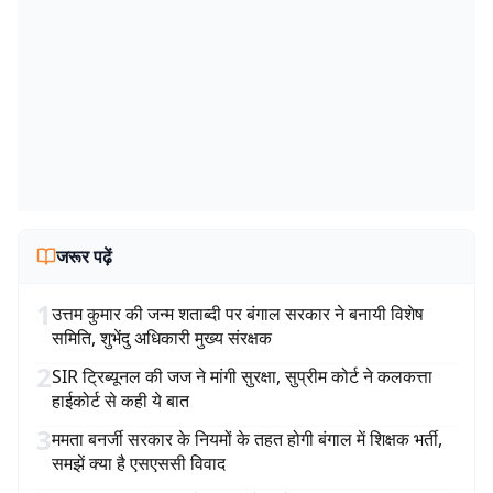
जरूर पढ़ें
1
उत्तम कुमार की जन्म शताब्दी पर बंगाल सरकार ने बनायी विशेष
समिति, शुभेंदु अधिकारी मुख्य संरक्षक
2
SIR ट्रिब्यूनल की जज ने मांगी सुरक्षा, सुप्रीम कोर्ट ने कलकत्ता
हाईकोर्ट से कही ये बात
3
ममता बनर्जी सरकार के नियमों के तहत होगी बंगाल में शिक्षक भर्ती,
समझें क्या है एसएससी विवाद