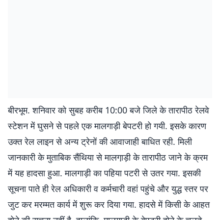
बीरभूम. शनिवार को सुबह करीब 10:00 बजे जिले के तारापीठ रेलवे
स्टेशन में घुसने से पहले एक मालगाड़ी बेपटरी हो गयी. इसके कारण
उक्त रेल लाइन से अन्य ट्रेनों की आवाजाही बाधित रही. मिली
जानकारी के मुताबिक सैंथिया से मालगा़ड़ी के तारापीठ जाने के क्रम
में यह हादसा हुआ. मालगाड़ी का पहिया पटरी से उतर गया. इसकी
सूचना पाते ही रेल अधिकारी व कर्मचारी वहां पहुंचे और युद्ध स्तर पर
जुट कर मरम्मत कार्य में शुरू कर दिया गया. हादसे में किसी के आहत