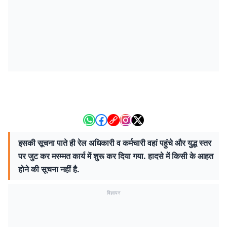
इसकी सूचना पाते ही रेल अधिकारी व कर्मचारी वहां पहुंचे और युद्ध स्तर
पर जुट कर मरम्मत कार्य में शुरू कर दिया गया. हादसे में किसी के आहत
होने की सूचना नहीं है.
विज्ञापन