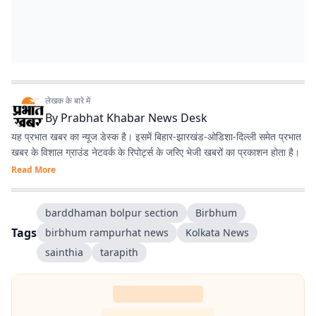
लेखक के बारे में
By
Prabhat Khabar News Desk
यह प्रभात खबर का न्यूज डेस्क है। इसमें बिहार-झारखंड-ओडिशा-दिल्‍ली समेत प्रभात
खबर के विशाल ग्राउंड नेटवर्क के रिपोर्ट्स के जरिए भेजी खबरों का प्रकाशन होता है।
Read More
barddhaman bolpur section
Birbhum
Tags
birbhum rampurhat news
Kolkata News
sainthia
tarapith