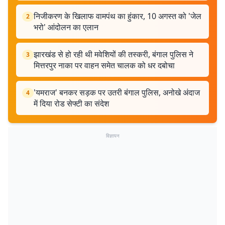
निजीकरण के खिलाफ वामपंथ का हुंकार, 10 अगस्त को 'जेल
2
भरो' आंदोलन का एलान
झारखंड से हो रही थी मवेशियों की तस्करी, बंगाल पुलिस ने
3
मित्तरपुर नाका पर वाहन समेत चालक को धर दबोचा
'यमराज' बनकर सड़क पर उतरी बंगाल पुलिस, अनोखे अंदाज
4
में दिया रोड सेफ्टी का संदेश
विज्ञापन