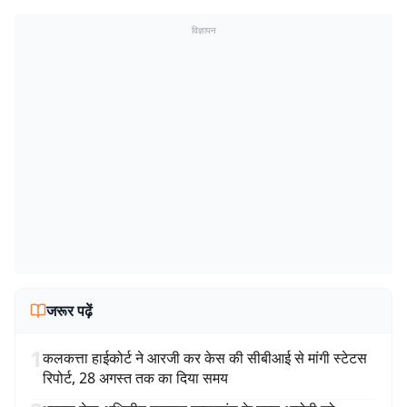
विज्ञापन
जरूर पढ़ें
1
कलकत्ता हाईकोर्ट ने आरजी कर केस की सीबीआई से मांगी स्टेटस
रिपोर्ट, 28 अगस्त तक का दिया समय