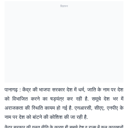
विज्ञापन
पानागढ़ : केंद्र की भाजपा सरकार देश में धर्म, जाति के नाम पर देश
को विभाजित करने का षड्यंत्र कर रही है. समूचे देश भर में
अराजकता की स्थिति कायम हो गई है. एनआरसी, सीएए, एनपीए के
नाम पर देश को बांटने की कोशिश की जा रही है.
केंद्र सरकार की गलत नीति के कारण ही समूचे देश व राज्य में कल कारखानों