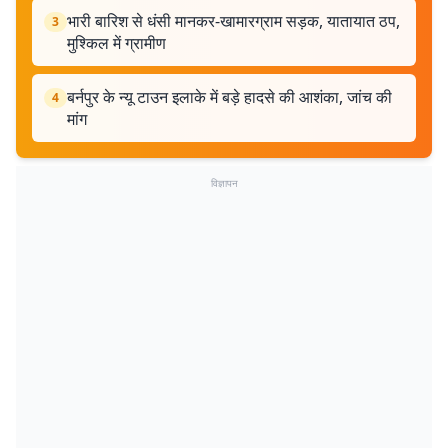
भारी बारिश से धंसी मानकर-खामारग्राम सड़क, यातायात ठप,
3
मुश्किल में ग्रामीण
बर्नपुर के न्यू टाउन इलाके में बड़े हादसे की आशंका, जांच की
4
मांग
विज्ञापन