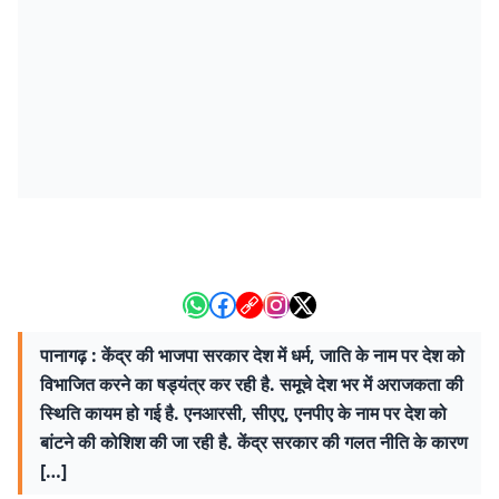
पानागढ़ : केंद्र की भाजपा सरकार देश में धर्म, जाति के नाम पर देश को
विभाजित करने का षड्यंत्र कर रही है. समूचे देश भर में अराजकता की
स्थिति कायम हो गई है. एनआरसी, सीएए, एनपीए के नाम पर देश को
बांटने की कोशिश की जा रही है. केंद्र सरकार की गलत नीति के कारण
[…]