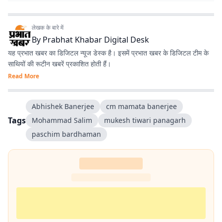
लेखक के बारे में
By
Prabhat Khabar Digital Desk
यह प्रभात खबर का डिजिटल न्यूज डेस्क है। इसमें प्रभात खबर के डिजिटल टीम के
साथियों की रूटीन खबरें प्रकाशित होती हैं।
Read More
Abhishek Banerjee
cm mamata banerjee
Tags
Mohammad Salim
mukesh tiwari panagarh
paschim bardhaman