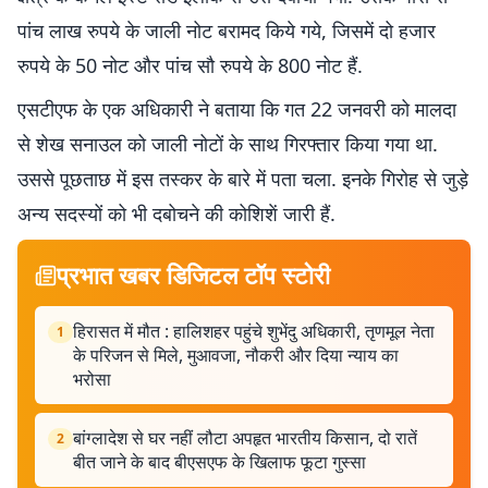
पांच लाख रुपये के जाली नोट बरामद किये गये, जिसमें दो हजार
रुपये के 50 नोट और पांच सौ रुपये के 800 नोट हैं.
एसटीएफ के एक अधिकारी ने बताया कि गत 22 जनवरी को मालदा
से शेख सनाउल को जाली नोटों के साथ गिरफ्तार किया गया था.
उससे पूछताछ में इस तस्कर के बारे में पता चला. इनके गिरोह से जुड़े
अन्य सदस्यों को भी दबोचने की कोशिशें जारी हैं.
प्रभात खबर डिजिटल टॉप स्टोरी
हिरासत में मौत : हालिशहर पहुंचे शुभेंदु अधिकारी, तृणमूल नेता
1
के परिजन से मिले, मुआवजा, नौकरी और दिया न्याय का
भरोसा
बांग्लादेश से घर नहीं लौटा अपहृत भारतीय किसान, दो रातें
2
बीत जाने के बाद बीएसएफ के खिलाफ फूटा गुस्सा