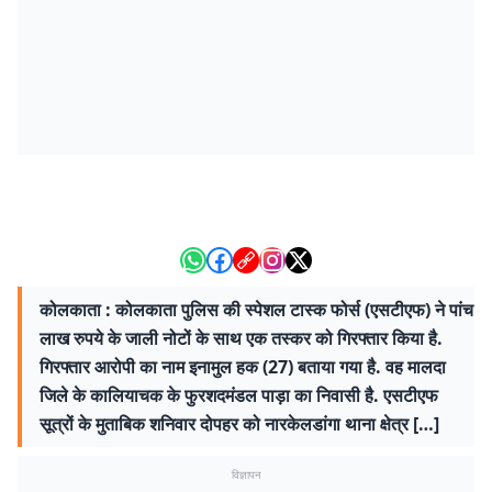
कोलकाता : कोलकाता पुलिस की स्पेशल टास्क फोर्स (एसटीएफ) ने पांच
लाख रुपये के जाली नोटों के साथ एक तस्कर को गिरफ्तार किया है.
गिरफ्तार आरोपी का नाम इनामुल हक (27) बताया गया है. वह मालदा
जिले के कालियाचक के फुरशदमंडल पाड़ा का निवासी है. एसटीएफ
सूत्रों के मुताबिक शनिवार दोपहर को नारकेलडांगा थाना क्षेत्र […]
विज्ञापन