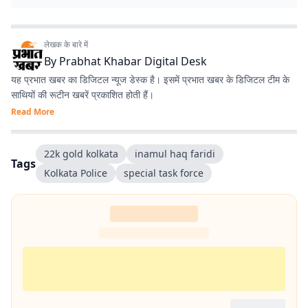
लेखक के बारे में
By
Prabhat Khabar Digital Desk
यह प्रभात खबर का डिजिटल न्यूज डेस्क है। इसमें प्रभात खबर के डिजिटल टीम के
साथियों की रूटीन खबरें प्रकाशित होती हैं।
Read More
22k gold kolkata
inamul haq faridi
Tags
Kolkata Police
special task force