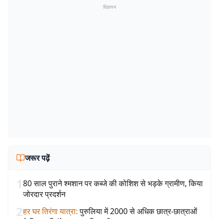
विज्ञापन
जरूर पढ़ें
1
80 साल पुराने श्मशान पर कब्जे की कोशिश से भड़के ग्रामीण, किया
जोरदार प्रदर्शन
2
हर घर तिरंगा यात्रा
:
पुरुलिया में 2000 से अधिक छात्र-छात्राओं