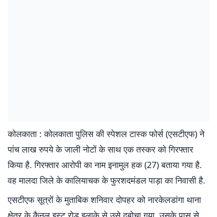
कोलकाता : कोलकाता पुलिस की स्पेशल टास्क फोर्स (एसटीएफ) ने
पांच लाख रुपये के जाली नोटों के साथ एक तस्कर को गिरफ्तार
किया है. गिरफ्तार आरोपी का नाम इनामुल हक (27) बताया गया है.
वह मालदा जिले के कालियाचक के फुरशदमंडल पाड़ा का निवासी है.
एसटीएफ सूत्रों के मुताबिक शनिवार दोपहर को नारकेलडांगा थाना
क्षेत्र के कैनल इस्ट रोड इलाके से उसे दबोचा गया. उसके पास से