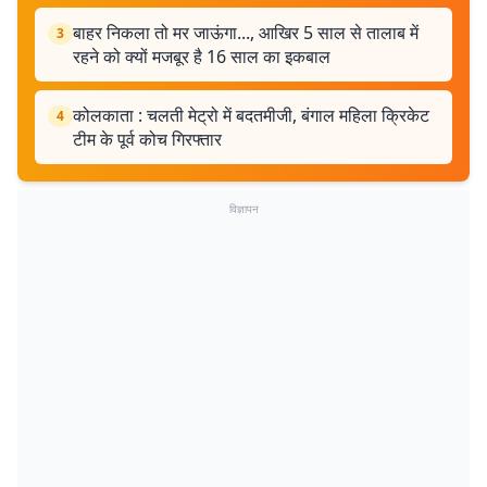
बाहर निकला तो मर जाऊंगा..., आखिर 5 साल से तालाब में
3
रहने को क्यों मजबूर है 16 साल का इकबाल
कोलकाता : चलती मेट्रो में बदतमीजी, बंगाल महिला क्रिकेट
4
टीम के पूर्व कोच गिरफ्तार
विज्ञापन