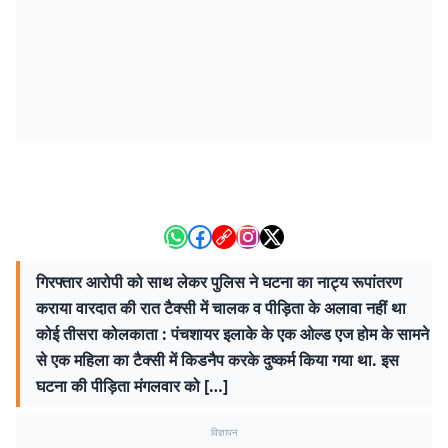
गिरफ्तार आरोपी को साथ लेकर पुलिस ने घटना का नाट्य रूपांतरण
कराया वारदात की रात टैक्सी में चालक व पीड़िता के अलावा नहीं था
कोई तीसरा कोलकाता : पंचशायर इलाके के एक ओल्ड एज होम के सामने
से एक महिला का टैक्सी में किडनैप करके दुष्कर्म किया गया था. इस
घटना की पीड़िता मंगलवार को […]
विज्ञापन