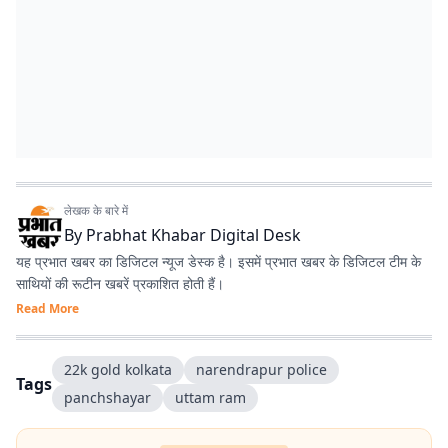
लेखक के बारे में
By
Prabhat Khabar Digital Desk
यह प्रभात खबर का डिजिटल न्यूज डेस्क है। इसमें प्रभात खबर के डिजिटल टीम के
साथियों की रूटीन खबरें प्रकाशित होती हैं।
Read More
22k gold kolkata
narendrapur police
Tags
panchshayar
uttam ram