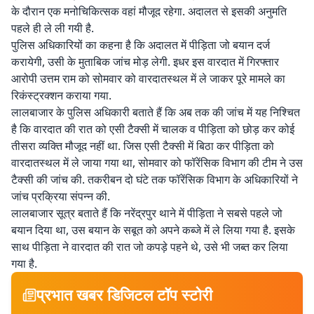
के दौरान एक मनोचिकित्सक वहां मौजूद रहेगा. अदालत से इसकी अनुमति
पहले ही ले ली गयी है.
पुलिस अधिकारियों का कहना है कि अदालत में पीड़िता जो बयान दर्ज
करायेगी, उसी के मुताबिक जांच मोड़ लेगी. इधर इस वारदात में गिरफ्तार
आरोपी उत्तम राम को सोमवार को वारदातस्थल में ले जाकर पूरे मामले का
रिकंस्ट्रक्शन कराया गया.
लालबाजार के पुलिस अधिकारी बताते हैं कि अब तक की जांच में यह निश्चित
है कि वारदात की रात को एसी टैक्सी में चालक व पीड़िता को छोड़ कर कोई
तीसरा व्यक्ति मौजूद नहीं था. जिस एसी टैक्सी में बिठा कर पीड़िता को
वारदातस्थल में ले जाया गया था, सोमवार को फॉरेंसिक विभाग की टीम ने उस
टैक्सी की जांच की. तकरीबन दो घंटे तक फॉरेंसिक विभाग के अधिकारियों ने
जांच प्रक्रिया संपन्न की.
लालबाजार सूत्र बताते हैं कि नरेंद्रपुर थाने में पीड़िता ने सबसे पहले जो
बयान दिया था, उस बयान के सबूत को अपने कब्जे में ले लिया गया है. इसके
साथ पीड़िता ने वारदात की रात जो कपड़े पहने थे, उसे भी जब्त कर लिया
गया है.
प्रभात खबर डिजिटल टॉप स्टोरी