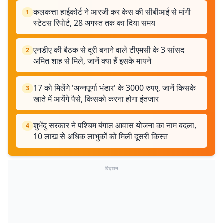
कलकत्ता हाईकोर्ट ने आरजी कर केस की सीबीआई से मांगी
1
स्टेटस रिपोर्ट, 28 अगस्त तक का दिया समय
एनडीए की बैठक से दूरी बनाने वाले टीएमसी के 3 सांसद
2
अमित शाह से मिले, जानें क्या हैं इसके मायने
17 को मिलेंगे 'अन्नपूर्णा भंडार' के 3000 रुपए, जानें किसके
3
खाते में आयेंगे पैसे, किसको करना होगा इंतजार
शुभेंदु सरकार ने पश्चिम बंगाल आवास योजना का नाम बदला,
4
10 लाख से अधिक लाभुकों को मिली दूसरी किस्त
विज्ञापन