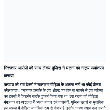
गिरफ्तार आरोपी को साथ लेकर पुलिस ने घटना का नाट्य रूपांतरण
कराया
वारदात की रात टैक्सी में चालक व पीड़िता के अलावा नहीं था कोई तीसरा
कोलकाता : पंचशायर इलाके के एक ओल्ड एज होम के सामने से एक महिला
का टैक्सी में किडनैप करके दुष्कर्म किया गया था. इस घटना की पीड़िता
मंगलवार को अदालत में अपना बयान दर्ज करायेगी. पुलिस सूत्रों के मुताबिक
इस मामले में पीड़िता मानसिक रूप से बीमार है. इसके कारण बयान दर्ज कराने