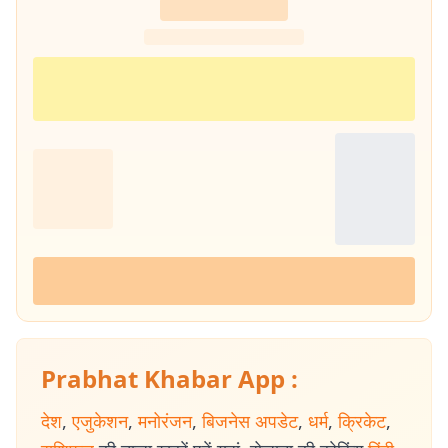
Prabhat Khabar App :
देश
,
एजुकेशन
,
मनोरंजन
,
बिजनेस अपडेट
,
धर्म
,
क्रिकेट
,