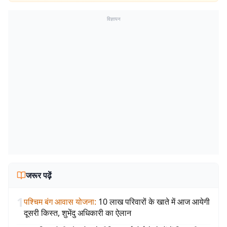
विज्ञापन
जरूर पढ़ें
1
पश्चिम बंग आवास योजना
:
10 लाख परिवारों के खाते में आज आयेगी
दूसरी किस्त, शुभेंदु अधिकारी का ऐलान