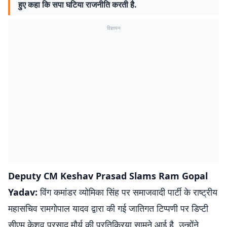
हुए कहा कि सपा घटिया राजनीति करती है.
विज्ञापन
Deputy CM Keshav Prasad Slams Ram Gopal
Yadav:
विंग कमांडर व्योमिका सिंह पर समाजवादी पार्टी के राष्ट्रीय
महासचिव रामगोपाल यादव द्वारा की गई जातिगत टिप्पणी पर डिप्टी
सीएम केशव प्रसाद मौर्य की प्रतिक्रिया सामने आई है. उन्होंने