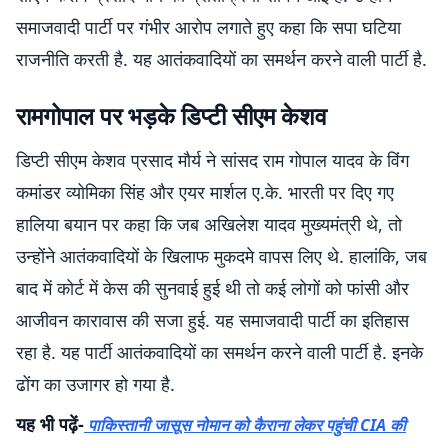
समाजवादी पार्टी पर गंभीर आरोप लगाते हुए कहा कि सपा घटिया
राजनीति करती है. यह आतंकवादियों का समर्थन करने वाली पार्टी है.
रामगोपाल पर भड़के डिप्टी सीएम केशव
डिप्टी सीएम केशव प्रसाद मौर्य ने सांसद राम गोपाल यादव के विंग
कमांडर व्योमिका सिंह और एयर मार्शल ए.के. भारती पर दिए गए
हालिया बयान पर कहा कि जब अखिलेश यादव मुख्यमंत्री थे, तो
उन्होंने आतंकवादियों के खिलाफ मुकदमे वापस लिए थे. हालांकि, जब
बाद में कोर्ट में केस की सुनवाई हुई थी तो कई लोगों को फांसी और
आजीवन कारावास की सजा हुई. यह समाजवादी पार्टी का इतिहास
रहा है. यह पार्टी आतंकवादियों का समर्थन करने वाली पार्टी है. इनके
ढोंग का उजागर हो गया है.
यह भी पढ़ें-
पाकिस्तानी जासूस नोमान को कैराना लेकर पहुंची CIA की