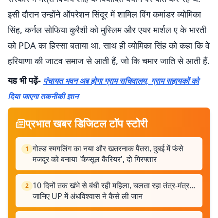
इसी दौरान उन्होंने ऑपरेशन सिंदूर में शामिल विंग कमांडर व्योमिका
सिंह, कर्नल सोफिया कुरैशी को मुस्लिम और एयर मार्शल ए के भारती
को PDA का हिस्सा बताया था. साथ ही व्योमिका सिंह को कहा कि वे
हरियाणा की जाटव समाज से आती हैं, जो कि चमार जाति से आती हैं.
यह भी पढ़ें-
पंचायत भवन अब होगा ग्राम सचिवालय, ग्राम सहायकों को
दिया जाएगा तकनीकी ज्ञान
प्रभात खबर डिजिटल टॉप स्टोरी
गोल्ड स्मगलिंग का नया और खतरनाक पैंतरा, दुबई में फंसे
1
मजदूर को बनाया 'कैप्सूल कैरियर', दो गिरफ्तार
10 दिनों तक खंभे से बंधी रही महिला, चलता रहा तंत्र-मंत्र...
2
जानिए UP में अंधविश्वास ने कैसे ली जान