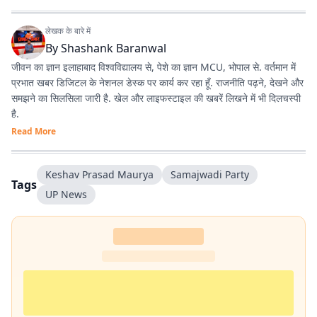
लेखक के बारे में
By
Shashank Baranwal
जीवन का ज्ञान इलाहाबाद विश्वविद्यालय से, पेशे का ज्ञान MCU, भोपाल से. वर्तमान में
प्रभात खबर डिजिटल के नेशनल डेस्क पर कार्य कर रहा हूँ. राजनीति पढ़ने, देखने और
समझने का सिलसिला जारी है. खेल और लाइफस्टाइल की खबरें लिखने में भी दिलचस्पी
है.
Read More
Keshav Prasad Maurya
Samajwadi Party
Tags
UP News