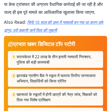
या केस ट्रांसफर की अग्रतर वैधानिक कार्रवाई की जा रही है और
जल्द ही इस पूरे मामले का आधिकारिक खुलासा किया जाएगा.
Also Read:
सिर्फ 10 साल की उम्र में नक्सली बन गया था करण उर्फ
डांगुर, पूरी कहानी जानें पिता की जुबानी
प्रभात खबर डिजिटल टॉप स्टोरी
सरायकेला में 22 लाख के तीन इनामी नक्सली गिरफ्तार,
1
पुलिस की बड़ी कामयाबी
झारखंड ग्रामीण बैंक ने स्कूल में चलाया वित्तीय जागरूकता
2
अभियान, विद्यार्थियों को किया प्रेरित
खरसावां के स्कूलों में होगी छात्रों की नेत्र जांच, शिक्षकों को
3
दिया गया विशेष प्रशिक्षण