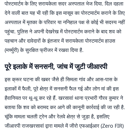
पोस्टमार्टम के लिए सरायकेला सदर अस्पताल भेज दिया. दिल दहला
देने वाली बात यह भी रही कि इस मासूम का पोस्टमार्टम कराने के लिए
अस्पताल में मृतका के परिवार या ननिहाल पक्ष से कोई भी सदस्य नहीं
पहुंचा. पुलिस ने अपनी देखरेख में पोस्टमार्टम कराने के बाद शव को
पहचान और दावेदारों के इंतजार में सरायकेला पोस्टमार्टम हाउस
(मर्च्युरी) के सुरक्षित फ्रीजर में रखवा दिया है.
पूरे इलाके में सनसनी, जांच में जुटी जीआरपी
इस क्रूर घटना की खबर जैसे ही सिमला गांव और आस-पास के
इलाकों में फैली, पूरे क्षेत्र में सनसनी फैल गई और लोग मां की इस
हैवानियत पर थू-थू कर रहे हैं. खरसावां थाना प्रभारी गौरव कुमार ने
बताया कि शव को बरामद कर आगे की कानूनी कार्रवाई की जा रही है.
चूंकि मामला चलती ट्रेन और रेलवे क्षेत्र से जुड़ा है, इसलिए
जीआरपी राजखरसावां द्वारा मामले में जीरो एफआईआर (Zero FIR)