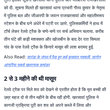
को दी. सूचना मिलते ही खरसावां थाना प्रभारी गौरव कुमार के नेतृत्व
में पुलिस बल और जीआरपी के जवान राजखरसावां और महालीमरूप
स्टेशन के बीच घने अंधेरे में पटरी पर उतरे. पुलिसकर्मियों ने हाथ में
टॉर्च लेकर रेलवे ट्रैक के चप्पे-चप्पे पर सर्च अभियान चलाया. करीब
तीन घंटे की कड़ी मशक्कत और खोजबीन के बाद देर रात सिमला
गांव के पास रेलवे ट्रैक के किनारे मासूम की लाश बरामद हुई.
Also Read:
सारंडा के जंगल में पैदा हुए कई कुख्यात नक्सली, सागोन
आंगारिया सबसे खतरनाक कमांडर
2 से 3 महीने की थी मासूम
रेलवे ट्रैक पर मिले शव को देखने से प्रतीत होता है कि मृत बच्ची की
उम्र महज दो से तीन महीने के बीच रही होगी. खरसावां पुलिस ने
कागजी प्रक्रिया पूरी कर शव को अपने कब्जे में लिया और