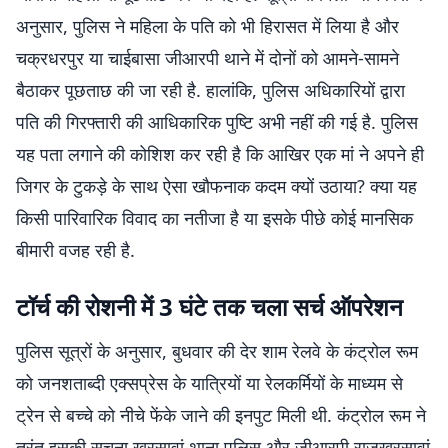
अनुसार, पुलिस ने महिला के पति को भी हिरासत में लिया है और
चक्रधरपुर या चाईबासा जीआरपी थाने में दोनों को आमने-सामने
बैठाकर पूछताछ की जा रही है. हालांकि, पुलिस अधिकारियों द्वारा
पति की गिरफ्तारी की आधिकारिक पुष्टि अभी नहीं की गई है. पुलिस
यह पता लगाने की कोशिश कर रही है कि आखिर एक मां ने अपने ही
जिगर के टुकड़े के साथ ऐसा खौफनाक कदम क्यों उठाया? क्या यह
किसी पारिवारिक विवाद का नतीजा है या इसके पीछे कोई मानसिक
बीमारी वजह रही है.
टॉर्च की रोशनी में 3 घंटे तक चला सर्च ऑपरेशन
पुलिस सूत्रों के अनुसार, बुधवार की देर शाम रेलवे के कंट्रोल रूम
को जनशताब्दी एक्सप्रेस के यात्रियों या रेलकर्मियों के माध्यम से
ट्रेन से बच्चे को नीचे फेंके जाने की इनपुट मिली थी. कंट्रोल रूम ने
तुरंत इसकी सूचना खरसावां थाना पुलिस और जीआरपी राजखरसावां