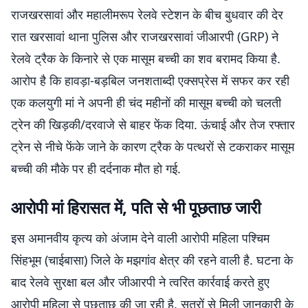
राजखरसावां और महालीमरूप रेलवे स्टेशन के बीच बुधवार की देर
रात खरसावां थाना पुलिस और राजखरसावां जीआरपी (GRP) ने
रेलवे ट्रैक के किनारे से एक मासूम बच्ची का शव बरामद किया है.
आरोप है कि हावड़ा-बड़बिल जनशताब्दी एक्सप्रेस में सफर कर रही
एक कलयुगी मां ने अपनी ही चंद महीनों की मासूम बच्ची को चलती
ट्रेन की खिड़की/दरवाजे से बाहर फेंक दिया. ऊंचाई और तेज रफ्तार
ट्रेन से नीचे फेंके जाने के कारण ट्रैक के पत्थरों से टकराकर मासूम
बच्ची की मौके पर ही दर्दनाक मौत हो गई.
आरोपी मां हिरासत में, पति से भी पूछताछ जारी
इस अमानवीय कृत्य को अंजाम देने वाली आरोपी महिला पश्चिम
सिंहभूम (चाईबासा) जिले के मझगांव क्षेत्र की रहने वाली है. घटना के
बाद रेलवे सुरक्षा बल और जीआरपी ने त्वरित कार्रवाई करते हुए
आरोपी महिला से पूछताछ की जा रही है. सूत्रों से मिली जानकारी के