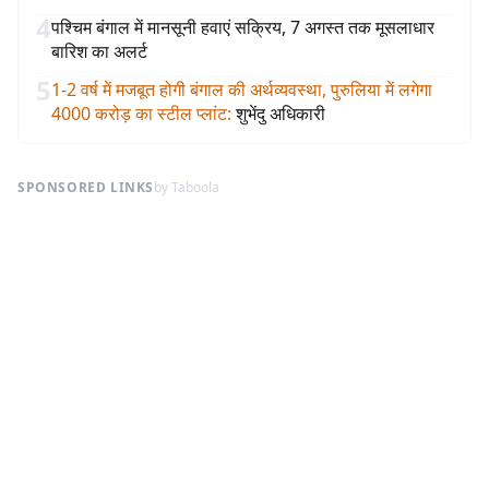
4
पश्चिम बंगाल में मानसूनी हवाएं सक्रिय, 7 अगस्त तक मूसलाधार
बारिश का अलर्ट
5
1-2 वर्ष में मजबूत होगी बंगाल की अर्थव्यवस्था, पुरुलिया में लगेगा
4000 करोड़ का स्टील प्लांट
:
शुभेंदु अधिकारी
SPONSORED LINKS
by Taboola