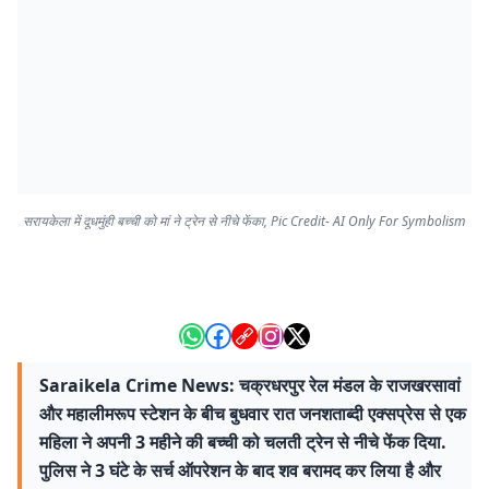
सरायकेला में दूधमुंही बच्ची को मां ने ट्रेन से नीचे फेंका, Pic Credit- AI Only For Symbolism
Saraikela Crime News: चक्रधरपुर रेल मंडल के राजखरसावां
और महालीमरूप स्टेशन के बीच बुधवार रात जनशताब्दी एक्सप्रेस से एक
महिला ने अपनी 3 महीने की बच्ची को चलती ट्रेन से नीचे फेंक दिया.
पुलिस ने 3 घंटे के सर्च ऑपरेशन के बाद शव बरामद कर लिया है और