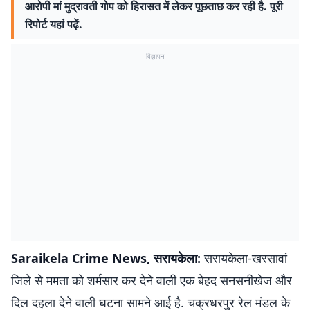
आरोपी मां मुद्रावती गोप को हिरासत में लेकर पूछताछ कर रही है. पूरी
रिपोर्ट यहां पढ़ें.
विज्ञापन
Saraikela Crime News, सरायकेला:
सरायकेला-खरसावां
जिले से ममता को शर्मसार कर देने वाली एक बेहद सनसनीखेज और
दिल दहला देने वाली घटना सामने आई है. चक्रधरपुर रेल मंडल के