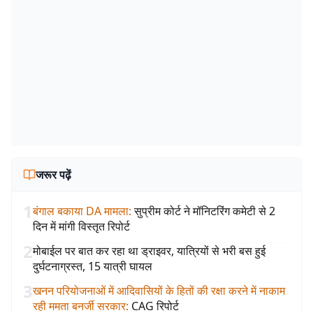
जरूर पढ़ें
1
बंगाल बकाया DA मामला
:
सुप्रीम कोर्ट ने मॉनिटरिंग कमेटी से 2
दिन में मांगी विस्तृत रिपोर्ट
2
मोबाईल पर बात कर रहा था ड्राइवर, यात्रियों से भरी बस हुई
दुर्घटनाग्रस्त, 15 यात्री घायल
3
खनन परियोजनाओं में आदिवासियों के हितों की रक्षा करने में नाकाम
रही ममता बनर्जी सरकार
:
CAG रिपोर्ट