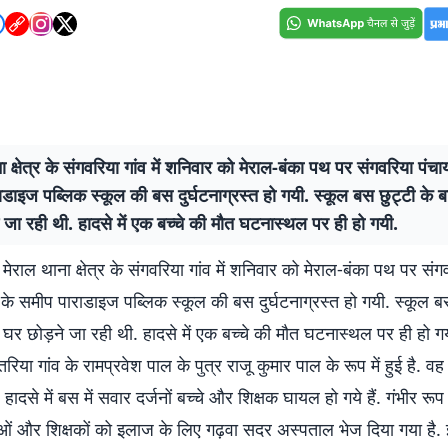
ा क्षेत्र के संगवरिया गांव में शनिवार को मेराल-बंका पथ पर संगवरिया पं
डाइज पब्लिक स्कूल की बस दुर्घटनाग्रस्त हो गयी. स्कूल बस छुट्टी के बा
 जा रही थी. हादसे में एक बच्चे की मौत घटनास्थल पर ही हो गयी.
. मेराल थाना क्षेत्र के संगवरिया गांव में शनिवार को मेराल-बंका पथ प
े समीप पाराडाइज पब्लिक स्कूल की बस दुर्घटनाग्रस्त हो गयी. स्कूल बस
ो घर छोड़ने जा रही थी. हादसे में एक बच्चे की मौत घटनास्थल पर ही हो गयी
या गांव के रामप्रवेश पाल के पुत्र राजू कुमार पाल के रूप में हुई है. वह 
हादसे में बस में सवार दर्जनों बच्चे और शिक्षक घायल हो गये हैं. गंभीर रू
ाओं और शिक्षकों को इलाज के लिए गढ़वा सदर अस्पताल भेज दिया गया है.