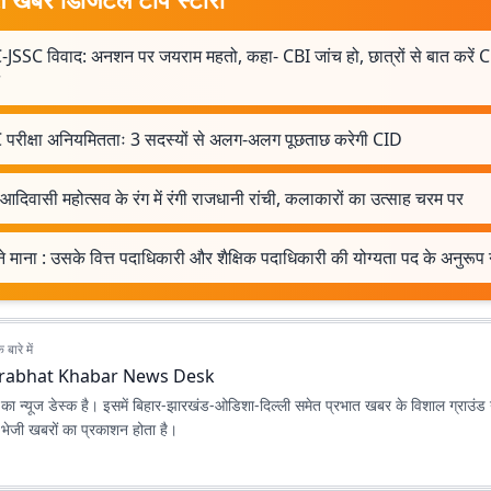
-JSSC विवाद: अनशन पर जयराम महतो, कहा- CBI जांच हो, छात्रों से बात करें C
 परीक्षा अनियमितताः 3 सदस्यों से अलग-अलग पूछताछ करेगी CID
 आदिवासी महोत्सव के रंग में रंगी राजधानी रांची, कलाकारों का उत्साह चरम पर
े माना : उसके वित्त पदाधिकारी और शैक्षिक पदाधिकारी की योग्यता पद के अनुरूप 
बारे में
rabhat Khabar News Desk
ा न्यूज डेस्क है। इसमें बिहार-झारखंड-ओडिशा-दिल्‍ली समेत प्रभात खबर के विशाल ग्राउंड न
ए भेजी खबरों का प्रकाशन होता है।