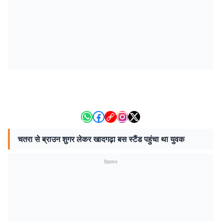
चतरा से ब्राउन शुगर लेकर खादगढ़ा बस स्टैंड पहुंचा था युवक
विज्ञापन