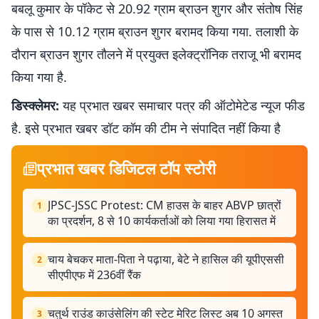
बबलू कुमार के पॉकेट से 20.92 ग्राम ब्राउन शुगर और संतोष सिंह
के पास से 10.12 ग्राम ब्राउन शुगर बरामद किया गया. तलाशी के
दौरान ब्राउन शुगर तौलने में प्रयुक्त इलेक्ट्रॉनिक तराजू भी बरामद
किया गया है.
डिस्क्लेमर:
यह प्रभात खबर समाचार पत्र की ऑटोमेटेड न्यूज फीड
है. इसे प्रभात खबर डॉट कॉम की टीम ने संपादित नहीं किया है
प्रभात खबर डिजिटल टॉप स्टोरी
JPSC-JSSC Protest: CM हाउस के बाहर ABVP छात्रों
1
का प्रदर्शन, 8 से 10 कार्यकर्ताओं को लिया गया हिरासत में
चाय बेचकर माता-पिता ने पढ़ाया, बेटे ने हासिल की यूपीएससी
2
सीएपीएफ में 236वीं रैंक
चतुर्थ राउंड काउंसेलिंग की स्टेट मेरिट लिस्ट अब 10 अगस्त
3