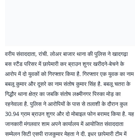
वरीय संवाददाता, रांची. लोअर बाजार थाना की पुलिस ने खादगढ़ा
बस स्टैंड परिसर में छापेमारी कर ब्राउन शुगर खरीदने-बेचने के
आरोप में दो युवकों को गिरफ्तार किया है. गिरफ्तार एक युवक का नाम
बबलू कुमार और दूसरे का नाम संतोष कुमार सिंह है. बबलू चतरा के
गिद्धौर थाना क्षेत्र का जबकि संतोष लक्ष्मीनगर पिस्का मोड़ का
रहनेवाला है. पुलिस ने आरोपियों के पास से तलाशी के दौरान कुल
30.94 ग्राम ब्राउन शुगर और दो मोबाइल फोन बरामद किया है. यह
जानकारी मंगलवार शाम अपने कार्यालय में आयोजित संवाददाता
सम्मेलन सिटी एसपी राजकुमार मेहता ने दी. इधर छापेमारी टीम में