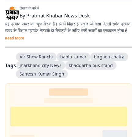
लेखक के बारे में
By
Prabhat Khabar News Desk
यह प्रभात खबर का न्यूज डेस्क है। इसमें बिहार-झारखंड-ओडिशा-दिल्‍ली समेत प्रभात
खबर के विशाल ग्राउंड नेटवर्क के रिपोर्ट्स के जरिए भेजी खबरों का प्रकाशन होता है।
Read More
Air Show Ranchi
bablu kumar
birgaon chatra
Tags
Jharkhand city News
khadgarha bus stand
Santosh Kumar Singh