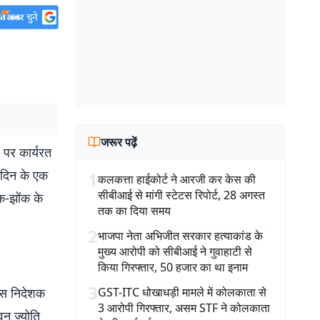
जरूर पढ़ें
स पर कार्यरत
 दिन के एक
1
कलकत्ता हाईकोर्ट ने आरजी कर केस की
सीबीआई से मांगी स्टेटस रिपोर्ट, 28 अगस्त
क-झोंक के
तक का दिया समय
2
भाजपा नेता अभिजीत सरकार हत्याकांड के
मुख्य आरोपी को सीबीआई ने गुवाहाटी से
किया गिरफ्तार, 50 हजार का था इनाम
3
पास निदेशक
GST-ITC धोखाधड़ी मामले में कोलकाता से
3 आरोपी गिरफ्तार, असम STF ने कोलकाता
वन ज्योति