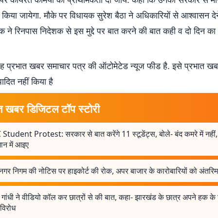
किया जायेगा. मौके पर विधायक सुरेश बैठा ने अधिकारियों से आश्वासन द
 ने रिनपास निदेशक से इस मुद्दे पर बात करने की बात कही व दो दिन का
 प्रभात खबर समाचार पत्र की ऑटोमेटेड न्यूज फीड है. इसे प्रभात ख
पादित नहीं किया है
त खबर डिजिटल टॉप स्टोरी
Student Protest: सरकार से बात करेंगे 11 स्टूडेंट्स, बोले- बंद कमरे में नहीं,
न में आइए
 नगर निगम की नोटिस पर हाइकोर्ट की रोक, अपर बाजार के कारोबारियों को अंतरि
 गांधी ने वीडियो कॉल कर छात्रों से की बात, कहा- झारखंड के छात्र अपने हक क
ं विरोध