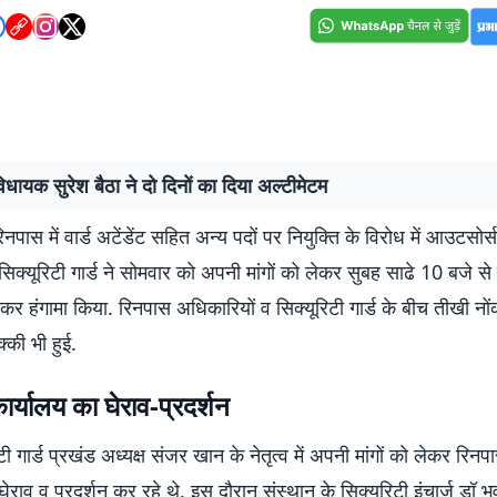
िधायक सुरेश बैठा ने दो दिनों का दिया अल्टीमेटम
रिनपास में वार्ड अटेंडेंट सहित अन्य पदों पर नियुक्ति के विरोध में आउटसोर्
्यूरिटी गार्ड ने सोमवार को अपनी मांगों को लेकर सुबह साढे 10 बजे से
 हंगामा किया. रिनपास अधिकारियों व सिक्यूरिटी गार्ड के बीच तीखी नों
्की भी हुई.
र्यालय का घेराव-प्रदर्शन
टी गार्ड प्रखंड अध्यक्ष संजर खान के नेतृत्व में अपनी मांगों को लेकर रिन
ेराव व प्रदर्शन कर रहे थे. इस दौरान संस्थान के सिक्यूरिटी इंचार्ज डॉ भु