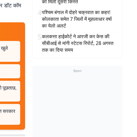
को मिली दूसरी किस्त
बर डॉट कॉम
4
पश्चिम बंगाल में दोहरे चक्रवात का कहर!
कोलकाता समेत 7 जिलों में मूसलाधार वर्षा
का येलो अलर्ट
5
कलकत्ता हाईकोर्ट ने आरजी कर केस की
सीबीआई से मांगी स्टेटस रिपोर्ट, 28 अगस्त
 खुले
तक का दिया समय
विज्ञापन
 पूछताछ,
मंत सरकार