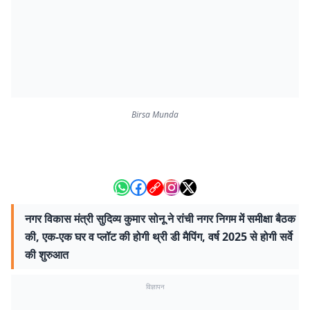
Birsa Munda
नगर विकास मंत्री सुदिव्य कुमार सोनू ने रांची नगर निगम में समीक्षा बैठक
की, एक-एक घर व प्लॉट की होगी थ्री डी मैपिंग, वर्ष 2025 से होगी सर्वे
की शुरुआत
विज्ञापन