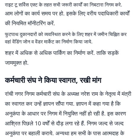
राइट टू सर्विस एक्ट के तहत सभी जरूरी कार्यों का निबटारा निगम करे.
आम लोगों का कार्य समय पर हो. इसके लिए वरीय पदाधिकारी कार्यों
की नियमित मॉनीटरिंग करें.
फुटपाथ दुकानदारों को व्यवस्थित करने के लिए शहर में जमीन चिह्नित कर
वहां वेंडिंग जोन व वेंडर मार्केट का निर्माण किया जाये.
शहर में अधिक से अधिक पार्किंग का निर्माण करें. ताकि सड़कें
जाममुक्त हो.
कर्मचारी संघ ने किया स्वागत, रखी मांग
रांची नगर निगम कर्मचारी संघ के अध्यक्ष नरेश राम के नेतृत्व में मंत्री
का स्वागत कर उन्हें ज्ञापन सौंपा गया. ज्ञापन में कहा गया है कि
अनुकंपा के आधार पर निगम में नियुक्ति नहीं हो रही है. इस कारण
आश्रित पिछले 10 वर्षों से दौड़ लगा रहे हैं. निगम जल्द से जल्द
अनुकंपा पर बहाली कराये. अन्यथा हम सभी के पास आत्मदाह के