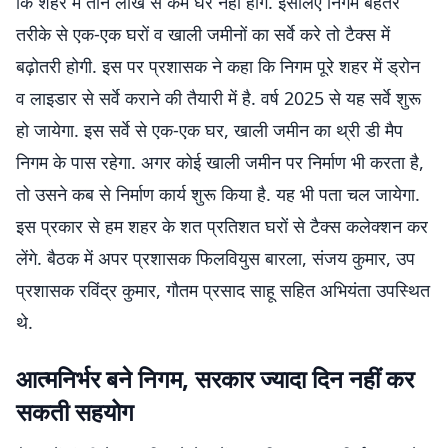
कि शहर में तीन लाख से कम घर नहीं होंगे. इसलिए निगम बेहतर
तरीके से एक-एक घरों व खाली जमीनों का सर्वे करे तो टैक्स में
बढ़ोतरी होगी. इस पर प्रशासक ने कहा कि निगम पूरे शहर में ड्रोन
व लाइडार से सर्वे कराने की तैयारी में है. वर्ष 2025 से यह सर्वे शुरू
हो जायेगा. इस सर्वे से एक-एक घर, खाली जमीन का थ्री डी मैप
निगम के पास रहेगा. अगर कोई खाली जमीन पर निर्माण भी करता है,
तो उसने कब से निर्माण कार्य शुरू किया है. यह भी पता चल जायेगा.
इस प्रकार से हम शहर के शत प्रतिशत घरों से टैक्स कलेक्शन कर
लेंगे. बैठक में अपर प्रशासक फिलवियुस बारला, संजय कुमार, उप
प्रशासक रविंद्र कुमार, गौतम प्रसाद साहू सहित अभियंता उपस्थित
थे.
आत्मनिर्भर बने निगम, सरकार ज्यादा दिन नहीं कर
सकती सहयोग