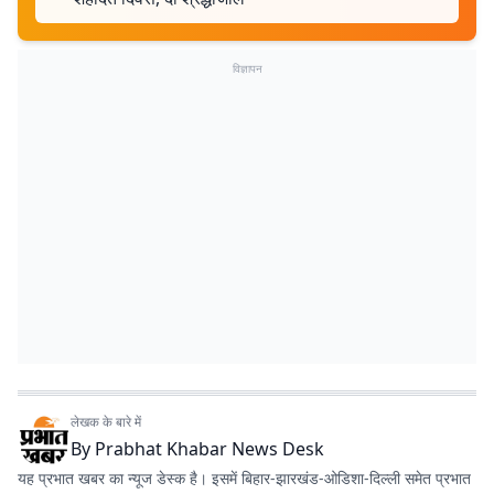
विज्ञापन
लेखक के बारे में
By
Prabhat Khabar News Desk
यह प्रभात खबर का न्यूज डेस्क है। इसमें बिहार-झारखंड-ओडिशा-दिल्‍ली समेत प्रभात