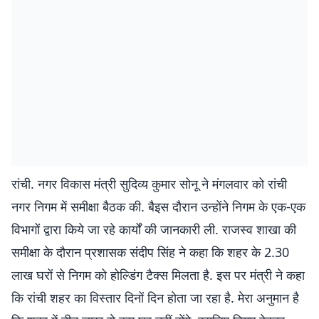
रांची. नगर विकास मंत्री सुदिव्य कुमार सोनू ने मंगलवार को रांची
नगर निगम में समीक्षा बैठक की. बैइस दौरान उन्होंने निगम के एक-एक
विभागों द्वारा किये जा रहे कार्यों की जानकारी ली. राजस्व शाखा की
समीक्षा के दौरान प्रशासक संदीप सिंह ने कहा कि शहर के 2.30
लाख घरों से निगम को होल्डिंग टैक्स मिलता है. इस पर मंत्री ने कहा
कि रांची शहर का विस्तार दिनों दिन होता जा रहा है. मेरा अनुमान है