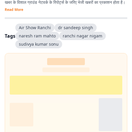
खबर के विशाल ग्राउंड नेटवर्क के रिपोर्ट्स के जरिए भेजी खबरों का प्रकाशन होता है।
Read More
Air Show Ranchi
dr sandeep singh
Tags
naresh ram mahto
ranchi nagar nigam
sudivya kumar sonu