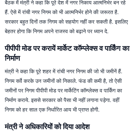
बैठक में मंत्री ने कहा कि पूरे देश में नगर निकाय आत्मनिर्भर बन रहे
हैं. ऐसे में रांची नगर निगम को भी आत्मनिर्भर होने की जरूरत है.
सरकार बहुत दिनों तक निगम को सहयोग नहीं कर सकती है. इसलिए
बेहतर होगा कि निगम अपने राजस्व को बढ़ाने पर ध्यान दे.
पीपीपी मोड पर करायें मार्केट कॉम्प्लेक्स व पार्किंग का
निर्माण
मंत्री ने कहा कि पूरे शहर में रांची नगर निगम की जो भी जमीनें हैं.
निगम सर्वे करके उन जमीनों को निकाले. फंड की कमी है, तो ऐसी
जमीनों पर निगम पीपीपी मोड पर मार्केटिंग कॉम्प्लेक्स व पार्किंग का
निर्माण कराये. इससे सरकार को पैसा भी नहीं लगाना पड़ेगा. वहीं
निगम को हर साल एक निर्धारित आय भी प्राप्त होगी.
मंत्री ने अधिकारियों को दिया आदेश