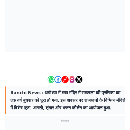
Ranchi News : अयोध्या में भव्य मंदिर में रामलला की प्रतिष्ठा का
एक वर्ष बुधवार को पूरा हो गया. इस अवसर पर राजधानी के विभिन्न मंदिरों
में विशेष पूजा, आरती, शृंगार और भजन कीर्तन का आयोजन हुआ.
विज्ञापन