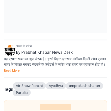
लेखक के बारे में
By
Prabhat Khabar News Desk
यह प्रभात खबर का न्यूज डेस्क है। इसमें बिहार-झारखंड-ओडिशा-दिल्‍ली समेत प्रभात
खबर के विशाल ग्राउंड नेटवर्क के रिपोर्ट्स के जरिए भेजी खबरों का प्रकाशन होता है।
Read More
Air Show Ranchi
Ayodhya
omprakash sharan
Tags
Purulia