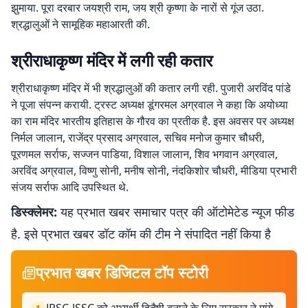
झुमाया. पूरा दरबार जयश्री राम, जय श्री कृष्णा के नारों से गूंज उठा.
श्रद्धालुओं ने सामूहिक महाआरती की.
श्रीराधाकृष्ण मंदिर में लगी रही कतार
श्रीराधाकृष्ण मंदिर में भी श्रद्धालुओं की कतार लगी रही. पुजारी अरविंद पांडे
ने पूजा संपन्न करायी. ट्रस्ट अध्यक्ष डूंगरमल अग्रवाल ने कहा कि अयोध्या
का राम मंदिर भारतीय इतिहास के गौरव का प्रतीक है. इस अवसर पर अध्यक्ष
निर्मल जालान, राजेंद्र प्रसाद अग्रवाल, सचिव मनोज कुमार चौधरी,
पूरणमल सर्राफ, सज्जन पाडिया, विशाल जालान, शिव भगवान अग्रवाल,
अरविंद अग्रवाल, विष्णु सोनी, मनीष सोनी, नंदकिशोर चौधरी, मीडिया प्रभारी
संजय सर्राफ आदि उपस्थित थे.
डिस्क्लेमर:
यह प्रभात खबर समाचार पत्र की ऑटोमेटेड न्यूज फीड
है. इसे प्रभात खबर डॉट कॉम की टीम ने संपादित नहीं किया है
प्रभात खबर डिजिटल टॉप स्टोरी