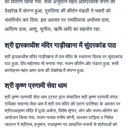
का वितरण किया गया. सभी अनुष्ठान महंत ओमप्रकाश शरण की
देखरेख में संपन्न हुआ. पुरुलिया की कीर्तन मंडली ने भक्तों को
भावविभोर कर दिया. इस अवसर पर रामविलास अयोध्या दास,
आदित्य दास, आशु, सुनील, ऋषि आदि का सहयोग रहा.
श्री द्वारकाधीश मंदिर गाड़ीखाना में सुंदरकांड पाठ
श्री द्वारकाधीश मंदिर गाड़ीखाना में राम मंदिर के स्थापना दिवस पर सुंदरकांड
पाठ हुआ. दीप महोत्सव भी मनाया गया. भजन कीर्तन और भंडारा हुआ. सभी
कार्यक्रम महंत अमर दास की देखरेख में संपन्न हुआ.
श्री कृष्ण प्रणामी सेवा धाम
श्री कृष्ण प्रणामी सेवा धाम ट्रस्ट द्वारा संचालित श्री कृष्ण प्रणामी मंगल
राधिका सदानंद सेवा धाम में श्री राम मंदिर की प्राण प्रतिष्ठा के अवसर पर
श्रीराधाकृष्ण मंदिर में पूजा-अर्चना, विशेष शृंगार, भोग और भजन-कीर्तन का
आयोजन किया गया. भजन गायक मनीष सोनी, सज्जन पाड़िया व निर्मल
जालान ने श्रीराम, हनुमान, राधाकृष्ण पर आधारित भजनों से श्रोताओं को