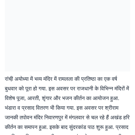
रांची़ अयोध्या में भव्य मंदिर में रामलला की प्रतिष्ठा का एक वर्ष
बुधवार को पूरा हो गया. इस अवसर पर राजधानी के विभिन्न मंदिरों में
विशेष पूजा, आरती, शृंगार और भजन कीर्तन का आयोजन हुआ.
भंडारा व प्रसाद वितरण भी किया गया. इस अवसर पर श्रीराम
जानकी तपोवन मंदिर निवारणपुर में मंगलवार से चल रहे हैं अखंड हरि
कीर्तन का समापन हुआ. इसके बाद सुंदरकांड पाठ शुरू हुआ. प्रसाद