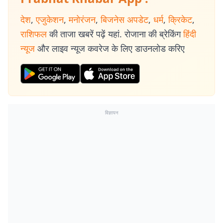
देश
,
एजुकेशन
,
मनोरंजन
,
बिजनेस अपडेट
,
धर्म
,
क्रिकेट
,
राशिफल
की ताजा खबरें पढ़ें यहां. रोजाना की ब्रेकिंग
हिंदी
न्यूज
और लाइव न्यूज कवरेज के लिए डाउनलोड करिए
विज्ञापन