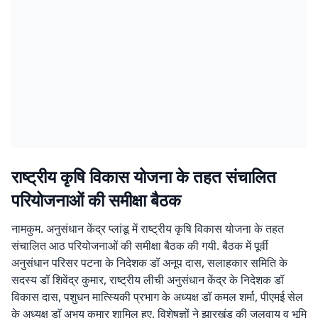
राष्ट्रीय कृषि विकास योजना के तहत संचालित
परियोजनाओं की समीक्षा बैठक
नामकुम. अनुसंधान केंद्र प्लांडू में राष्ट्रीय कृषि विकास योजना के तहत
संचालित आठ परियोजनाओं की समीक्षा बैठक की गयी. बैठक में पूर्वी
अनुसंधान परिसर पटना के निदेशक डॉ अनूप दास, सलाहकार समिति के
सदस्य डॉ शिवेंद्र कुमार, राष्ट्रीय लीची अनुसंधान केंद्र के निदेशक डॉ
विकास दास, पशुधन मात्स्यिकी प्रभाग के अध्यक्ष डॉ कमल शर्मा, पीएमई सेल
के अध्यक्ष डाॅ अभय कुमार शामिल हुए. विशेषज्ञों ने झारखंड की जलवायु व भूमि