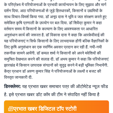
के परिप्रेक्ष्य में परियोजनाओं के प्रभावी कार्यान्वयन के लिए सुझाव और मार्ग
दर्शन दिया. आठ परियोजनाओं से जुड़े हितधारकों, किसानों व उद्यमियों के
साथ विचार-विमर्श किया गया. डॉ अनूप दास ने भूमि व जल संरक्षण करते हुए
समेकित कृषि प्रणाली के उपयोग पर बल दिया. डॉ शिवेंद्र कुमार ने कहा
वर्तमान समय में किसानों के कल्याण के लिए आवश्यकता पर आधारित
अनुसंधान कार्य की जरूरत है. डॉ विकास दास ने कहा कि आरकेवीवाई की
यह परियोजनाएं न सिर्फ किसानों के लिए लाभदायक होंगी बल्कि वैज्ञानिकों के
लिए कृषि अनुसंधान का एक स्वर्णिम अवसर प्रदान कर रही हैं. नयी-नयी
तकनीक सामने आयेंगी. डॉ कमल शर्मा ने किसानों को अपने मवेशियों की
समुचित देखभाल करने की सलाह दी. डॉ अभय कुमार ने कहा कि परियोजनाएं
झारखंड में किसान उत्पादक संगठनों को सुदृढ़ करने में बड़ी भूमिका निभायेंगी.
केंद्र प्रधान डॉ अरुण कुमार सिंह ने परियोजनाओं के लक्ष्यों व बजट की
विस्तृत जानकारी दी.
डिस्क्लेमर:
यह प्रभात खबर समाचार पत्र की ऑटोमेटेड न्यूज फीड
है. इसे प्रभात खबर डॉट कॉम की टीम ने संपादित नहीं किया है
प्रभात खबर डिजिटल टॉप स्टोरी