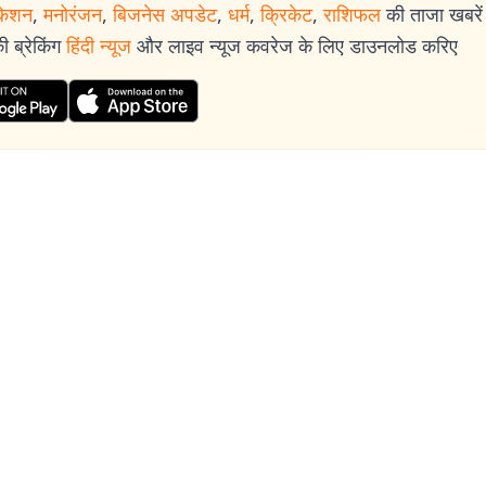
केशन
,
मनोरंजन
,
बिजनेस अपडेट
,
धर्म
,
क्रिकेट
,
राशिफल
की ताजा खबरें प
 ब्रेकिंग
हिंदी न्यूज
और लाइव न्यूज कवरेज के लिए डाउनलोड करिए