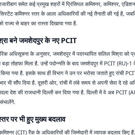
ारीबाग समेत कई प्रमुख शहरों में प्रिंसिपल कमिश्नर, कमिश्नर, एडिशनल
सिस्टेंट कमिश्नर स्तर के आला अधिकारियों की नई तैनाती की गई है, ज
ो राज्य से बाहर का रास्ता दिखाया गया है.
्रा बने जमशेदपुर के नए PCIT
िक अधिसूचना के अनुसार, जमशेदपुर में पदस्थापित सलिल मिश्रा को प्
 बड़ा तोहफा मिला है. उन्हें पदोन्नति के बाद जमशेदपुर में PCIT (RU)-1 के
 किया गया है. इसके साथ ही विभाग ने उन पर भरोसा जताते हुए रांची PC
भार भी सौंप दिया है. दूसरी ओर, रांची में लंबे समय से अपनी सेवा दे रहे अ
ादला देश की राजधानी दिल्ली कर दिया गया है. दिल्ली में वे अब PCIT (
संभालेंगे.
्तर पर भी हुए मुख्य बदलाव
कमिश्नर (CIT) रैंक के अधिकारियों की जिम्मेदारी में व्यापक बदलाव किए ह