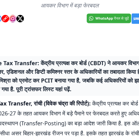
आयकर विभाग में बड़ा फेरबदल
ax Transfer: केंद्रीय प्रत्यक्ष कर बोर्ड (CBDT) ने आयकर विभाग में
नर, एडिशनल और डिप्टी कमिश्नर स्तर के अधिकारियों का तबादला किया ह
 मिश्रा को प्रमोट कर PCIT बनाया गया है, जबकि कई अधिकारियों को झ
गया है. पूरी ट्रांसफर लिस्ट यहां पढ़ें.
Transfer, रांची (विवेक चंद्रा की रिपोर्ट):
केंद्रीय प्रत्यक्ष कर बोर
 2026-27 के तहत आयकर विभाग में बड़े पैमाने पर फेरबदल करते हुए अधिक
दस्थापन (Transfer-Posting) का बड़ा आदेश जारी किया है. इस ऑल 
सीधा असर बिहार-झारखंड रीजन पर पड़ा है. इसके तहत झारखंड के रांची