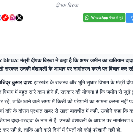
दीपक बिरुवा
irua: मंत्री दीपक बिरुवा ने कहा है कि अगर जमीन का खतियान दादा
ै तो सरकार उनकी वंशावली के आधार पर नामांतरण करने पर विचार कर रही
िंद्र कुमार दाश:
झारखंड के राजस्व और भूमि सुधार विभाग के मंत्री दीप
विभाग में बहुत सारे काम होने हैं. सरकार की योजना है कि जमीन से जुड़े ह
र रहे, ताकि आने वाले समय में किसी को परेशानी का सामना करना नहीं पड़े.
ावां दौरे के दौरान प्रभात खबर से खास बातचीत में कही. उन्होंने कहा कि क
यान दादा-परदादा के नाम से है. उनकी वंशावली के आधार पर नामांतरण 
कर रही है. ताकि आने वाले दिनों में रैयतों को कोई परेशानी नहीं हो.