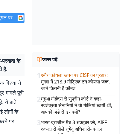
जरूर पढ़ें
-परदादा के
 है.
1
अवैध कोयला खनन पर CISF का प्रहार
:
मुगमा में 218.9 मीट्रिक टन कोयला जब्त,
क बिरुवा ने
जानें कितनी है कीमत
ुए मामले पूरी
2
महुआ मोईत्रा से सुप्रीम कोर्ट ने कहा-
 ये बातें
स्वतंत्रता सेनानियों ने तो गोलियां खायीं थीं,
ई लोगों के
आपको अंडे से डर क्यों?
करने पर
3
भारत-ब्राजील मैच 3 अक्टूबर को, AIFF
अध्यक्ष से बोले शुभेंदु अधिकारी- बंगाल