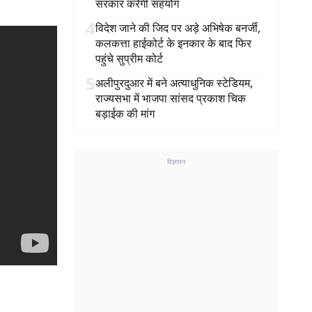
सरकार करेगी सहयोग
4
विदेश जाने की जिद पर अड़े अभिषेक बनर्जी,
कलकत्ता हाईकोर्ट के इनकार के बाद फिर
पहुंचे सुप्रीम कोर्ट
5
अलीपुरदुआर में बने अत्याधुनिक स्टेडियम,
राज्यसभा में भाजपा सांसद प्रकाश चिक
बड़ाईक की मांग
विज्ञापन