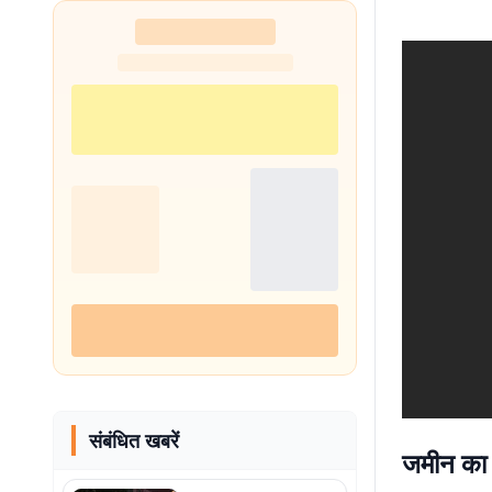
संबंधित खबरें
जमीन का 