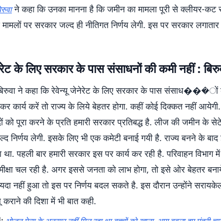
ने कहा कि उनका मानना है कि जमीन का मामला पूरी से क्लीयर-कट 
रुवा
े मामलों पर सरकार जल्द ही नीतिगत निर्णय लेगी. इस पर सरकार लगातार 
जेनेरेट के लिए सरकार के पास संसाधनों की कमी नहीं : बिरु
 बिरुवा ने कहा कि रेवेन्यू जेनेरेट के लिए सरकार के पास संसाध���ों 
ा कर कार्य करें तो राज्य के लिये बेहतर होगा. कहीं कोई दिक्कत नहीं आयेग
ं को पूरा करने के प्रति हमारी सरकार प्रतिबद्ध है. लीज की जमीन के सेट
द निर्णय लेगी. इसके लिए भी एक कमेटी बनाई गयी है. राज्य बनने के बाद 
ुआ था. पहली बार हमारी सरकार इस पर कार्य कर रही है. परिवाहन विभाग में 
ीक्षा चल रही है. अगर इससे जनता को लाभ होगा, तो इसे ओर बेहतर बनाये
दा नहीं हुआ तो इस पर निर्णय बदल सकते है. इस दौरान उन्होंने सरायके
ू कराने की दिशा में भी बात कही.
d: