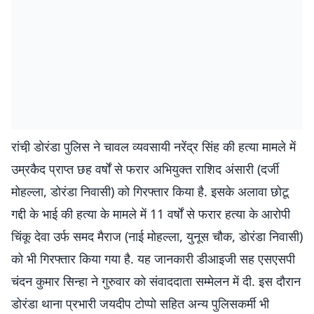
रांची़ डाेरंडा पुलिस ने चावल व्यवसायी नरेंद्र सिंह की हत्या मामले में
उम्रकैद प्राप्त छह वर्षों से फरार अभियुक्त राशिद अंसारी (दर्जी
मोहल्ला, डोरंडा निवासी) को गिरफ्तार किया है. इसके अलावा छोटू
गद्दी के भाई की हत्या के मामले में 11 वर्षों से फरार हत्या के आरोपी
चिंकू देवा उर्फ समद मैराज (नाई मोहल्ला, युनूस चौक, डोरंडा निवासी)
को भी गिरफ्तार किया गया है. यह जानकारी डीआइजी सह एसएसपी
चंदन कुमार सिन्हा ने गुरुवार को संवाददाता सम्मेलन में दी. इस दौरान
डोरंडा थाना प्रभारी जयदीप टोप्पो सहित अन्य पुलिसकर्मी भी