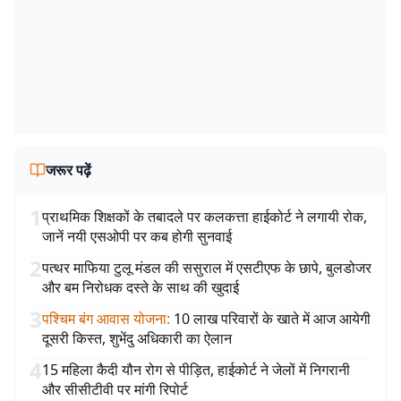
जरूर पढ़ें
1
प्राथमिक शिक्षकों के तबादले पर कलकत्ता हाईकोर्ट ने लगायी रोक,
जानें नयी एसओपी पर कब होगी सुनवाई
2
पत्थर माफिया टुलू मंडल की ससुराल में एसटीएफ के छापे, बुलडोजर
और बम निरोधक दस्ते के साथ की खुदाई
3
पश्चिम बंग आवास योजना
:
10 लाख परिवारों के खाते में आज आयेगी
दूसरी किस्त, शुभेंदु अधिकारी का ऐलान
4
15 महिला कैदी यौन रोग से पीड़ित, हाईकोर्ट ने जेलों में निगरानी
और सीसीटीवी पर मांगी रिपोर्ट