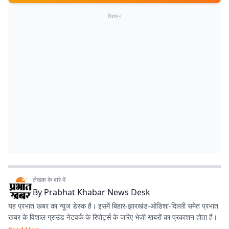
विज्ञापन
लेखक के बारे में
By
Prabhat Khabar News Desk
यह प्रभात खबर का न्यूज डेस्क है। इसमें बिहार-झारखंड-ओडिशा-दिल्‍ली समेत प्रभात
खबर के विशाल ग्राउंड नेटवर्क के रिपोर्ट्स के जरिए भेजी खबरों का प्रकाशन होता है।