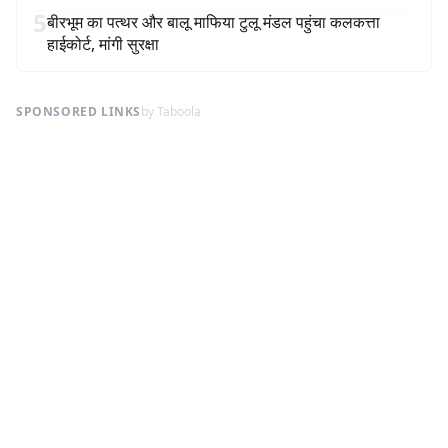
5
बीरभूम का पत्थर और बालू माफिया टुलू मंडल पहुंचा कलकत्ता
हाईकोर्ट, मांगी सुरक्षा
SPONSORED LINKS
by Taboola