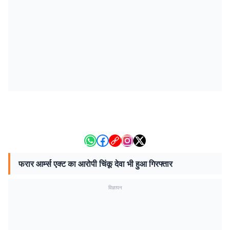
फरार आर्म्स एक्ट का आरोपी चिंकू देवा भी हुआ गिरफ्तार
विज्ञापन