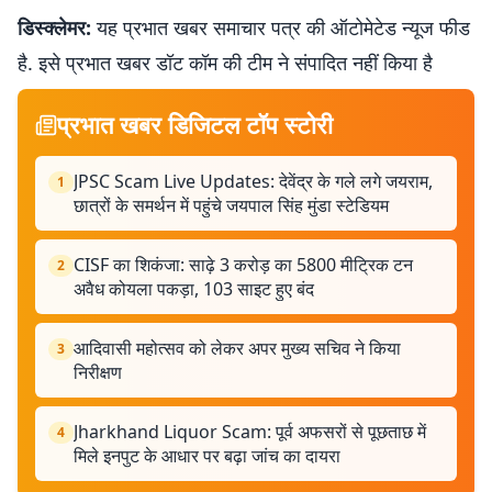
डिस्क्लेमर:
यह प्रभात खबर समाचार पत्र की ऑटोमेटेड न्यूज फीड
है. इसे प्रभात खबर डॉट कॉम की टीम ने संपादित नहीं किया है
प्रभात खबर डिजिटल टॉप स्टोरी
JPSC Scam Live Updates: देवेंद्र के गले लगे जयराम,
1
छात्रों के समर्थन में पहुंचे जयपाल सिंह मुंडा स्टेडियम
CISF का शिकंजा: साढ़े 3 करोड़ का 5800 मीट्रिक टन
2
अवैध कोयला पकड़ा, 103 साइट हुए बंद
आदिवासी महोत्सव को लेकर अपर मुख्य सचिव ने किया
3
निरीक्षण
Jharkhand Liquor Scam: पूर्व अफसरों से पूछताछ में
4
मिले इनपुट के आधार पर बढ़ा जांच का दायरा