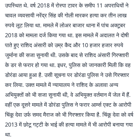
उपस्थित थे. वर्ष 2018 में रोस्पा टावर के समीप 11 अपराधियों ने
चावल व्यवसायी नरेंद्र सिंह की गोली मारकर हत्या कर तीन लाख
रुपये लूट लिया था. मामले में लोअर बाजार थाना में पांच अक्टूबर
2018 को मामला दर्ज किया गया था. इस मामले में अदालत ने दोषी
पाते हुए राशिद अंसारी को उम्र कैद और 10 हजार हजार रुपये
जुर्माना की सजा सुनायी थी. उसके बाद से राशिद अंसारी गिरफ्तारी
के डर से फरार हो गया था. इधर, पुलिस को जानकारी मिली कि वह
डोरंडा आया हुआ है. उसी सूचना पर डोरंडा पुलिस ने उसे गिरफ्तार
कर लिया. उक्त मामले में न्यायालय ने राशिद के अलावा अन्य
अभियुक्तों को भी सजा सुनायी थी, वे अभियुक्त वर्तमान में जेल में हैं.
वहीं एक दूसरे मामले में डोरंडा पुलिस ने फरार आर्म्स एक्ट के आरोपी
चिंकू देवा उर्फ समद मैराज को भी गिरफ्तार किया है. चिंकू देवा को वर्ष
2013 में छोटू गट्टी के भाई की हत्या मामले में भी आरोपी बनाया गया
था.