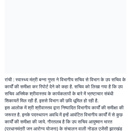
रांची : स्वास्थ्य मंत्री बन्ना गुप्ता ने विभागीय सचिव से विभाग के उप सचिव के
कार्यों की समीक्षा कर रिपोर्ट देने को कहा है. सचिव को लिखा गया है कि उप
सचिव अभिषेक श्रीवास्तव के कार्यकलापों के बारे में भ्रष्टाचार संबंधी
शिकायतें मिल रही हैं. इससे विभाग की छवि धूमिल हो रही है.
इस आलोक में श्री श्रीवास्तव द्वारा निष्पादित विभागीय कार्यों की समीक्षा की
जरूरत है. इनके पदस्थापन अवधि में इन्हें आवंटित विभागीय कार्यों में से कुछ
कार्यों की समीक्षा की जाये. गौरतलब है कि उप सचिव आयुष्मान भारत
(प्रधानमंत्री जन आरोग्य योजना) के संचालन वाली नोडल एजेंसी झारखंड