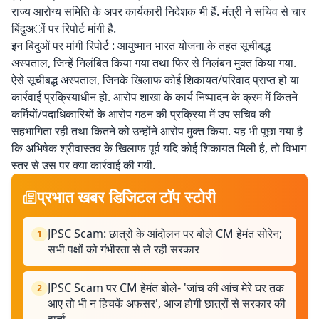
राज्य आरोग्य समिति के अपर कार्यकारी निदेशक भी हैं. मंत्री ने सचिव से चार
बिंदुअों पर रिपोर्ट मांगी है.
इन बिंदुओं पर मांगी रिपोर्ट : आयुष्मान भारत योजना के तहत सूचीबद्ध
अस्पताल, जिन्हें निलंबित किया गया तथा फिर से निलंबन मुक्त किया गया.
ऐसे सूचीबद्ध अस्पताल, जिनके खिलाफ कोई शिकायत/परिवाद प्राप्त हो या
कार्रवाई प्रक्रियाधीन हो. आरोप शाखा के कार्य निष्पादन के क्रम में कितने
कर्मियों/पदाधिकारियों के आरोप गठन की प्रक्रिया में उप सचिव की
सहभागिता रही तथा कितने को उन्होंने आरोप मुक्त किया. यह भी पूछा गया है
कि अभिषेक श्रीवास्तव के खिलाफ पूर्व यदि कोई शिकायत मिली है, तो विभाग
स्तर से उस पर क्या कार्रवाई की गयी.
प्रभात खबर डिजिटल टॉप स्टोरी
JPSC Scam: छात्रों के आंदोलन पर बोले CM हेमंत सोरेन;
1
सभी पक्षों को गंभीरता से ले रही सरकार
JPSC Scam पर CM हेमंत बोले- 'जांच की आंच मेरे घर तक
2
आए तो भी न हिचकें अफसर', आज होगी छात्रों से सरकार की