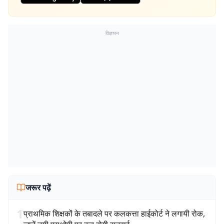
विज्ञापन
जरूर पढ़ें
1
प्राथमिक शिक्षकों के तबादले पर कलकत्ता हाईकोर्ट ने लगायी रोक,