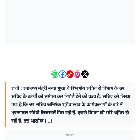
रांची : स्वास्थ्य मंत्री बन्ना गुप्ता ने विभागीय सचिव से विभाग के उप
सचिव के कार्यों की समीक्षा कर रिपोर्ट देने को कहा है. सचिव को लिखा
गया है कि उप सचिव अभिषेक श्रीवास्तव के कार्यकलापों के बारे में
भ्रष्टाचार संबंधी शिकायतें मिल रही हैं. इससे विभाग की छवि धूमिल हो
रही है. इस आलोक […]
विज्ञापन