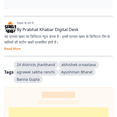
लेखक के बारे में
By
Prabhat Khabar Digital Desk
यह प्रभात खबर का डिजिटल न्यूज डेस्क है। इसमें प्रभात खबर के डिजिटल टीम के
साथियों की रूटीन खबरें प्रकाशित होती हैं।
Read More
24 districts jharkhand
abhishek srivastava
Tags
agrawal sabha ranchi
Ayushman Bharat
Banna Gupta