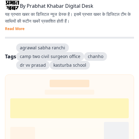
By
Prabhat Khabar Digital Desk
यह प्रभात खबर का डिजिटल न्यूज डेस्क है। इसमें प्रभात खबर के डिजिटल टीम के
साथियों की रूटीन खबरें प्रकाशित होती हैं।
Read More
agrawal sabha ranchi
Tags
camp two civil surgeon office
chanho
dr vv prasad
kasturba school