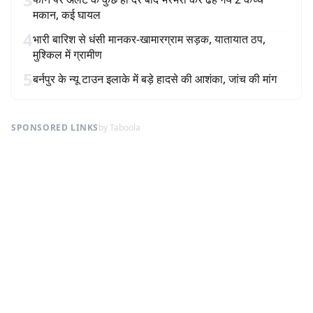
मकान, कई घायल
4
भारी बारिश से धंसी मानकर-खामारग्राम सड़क, यातायात ठप,
मुश्किल में ग्रामीण
5
बर्नपुर के न्यू टाउन इलाके में बड़े हादसे की आशंका, जांच की मांग
SPONSORED LINKS
by Taboola