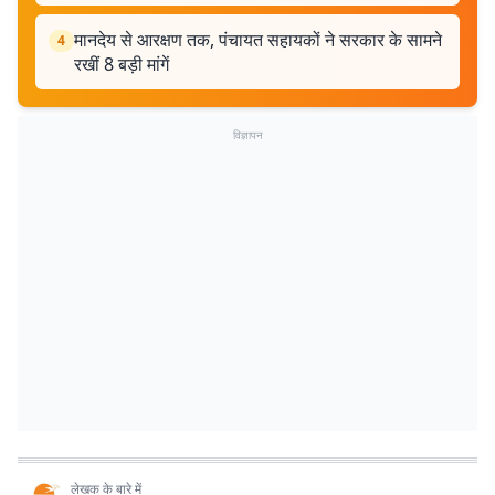
मानदेय से आरक्षण तक, पंचायत सहायकों ने सरकार के सामने
4
रखीं 8 बड़ी मांगें
विज्ञापन
लेखक के बारे में