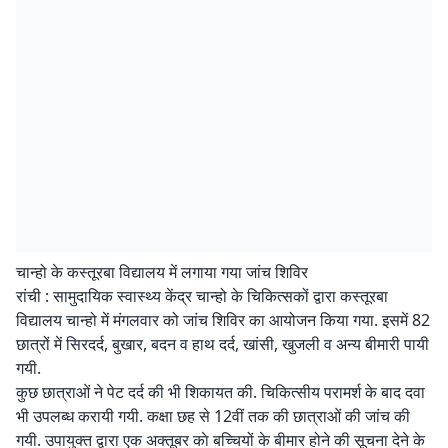
चान्हो के कस्तूरबा विद्यालय में लगाया गया जांच शिविर
रांची : सामुदायिक स्वास्थ्य केंद्र चान्हो के चिकित्सकों द्वारा कस्तूरबा
विद्यालय चान्हो में मंगलवार को जांच शिविर का आयोजन किया गया. इसमें 82
छात्रों में सिरदर्द, बुखार, बदन व हाथ दर्द, खांसी, खुजली व अन्य बीमारी पायी
गयी.
कुछ छात्राओं ने पेट दर्द की भी शिकायत की. चिकित्सीय परामर्श के बाद दवा
भी उपलब्ध करायी गयी. कक्षा छह से 12वीं तक की छात्राओं की जांच की
गयी. उपायुक्त द्वारा एक अक्तूबर काे बच्चियों के बीमार होने की सूचना देने के