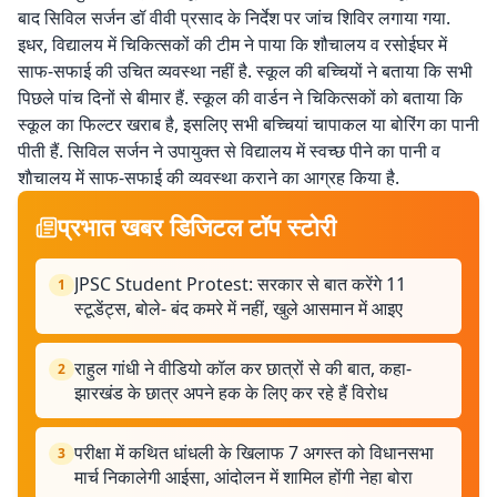
बाद सिविल सर्जन डॉ वीवी प्रसाद के निर्देश पर जांच शिविर लगाया गया.
इधर, विद्यालय में चिकित्सकों की टीम ने पाया कि शौचालय व रसोईघर में
साफ-सफाई की उचित व्यवस्था नहीं है. स्कूल की बच्चियों ने बताया कि सभी
पिछले पांच दिनों से बीमार हैं. स्कूल की वार्डन ने चिकित्सकों को बताया कि
स्कूल का फिल्टर खराब है, इसलिए सभी बच्चियां चापाकल या बोरिंग का पानी
पीती हैं. सिविल सर्जन ने उपायुक्त से विद्यालय में स्वच्छ पीने का पानी व
शाैचालय में साफ-सफाई की व्यवस्था कराने का आग्रह किया है.
प्रभात खबर डिजिटल टॉप स्टोरी
JPSC Student Protest: सरकार से बात करेंगे 11
1
स्टूडेंट्स, बोले- बंद कमरे में नहीं, खुले आसमान में आइए
राहुल गांधी ने वीडियो कॉल कर छात्रों से की बात, कहा-
2
झारखंड के छात्र अपने हक के लिए कर रहे हैं विरोध
परीक्षा में कथित धांधली के खिलाफ 7 अगस्त को विधानसभा
3
मार्च निकालेगी आईसा, आंदोलन में शामिल होंगी नेहा बोरा