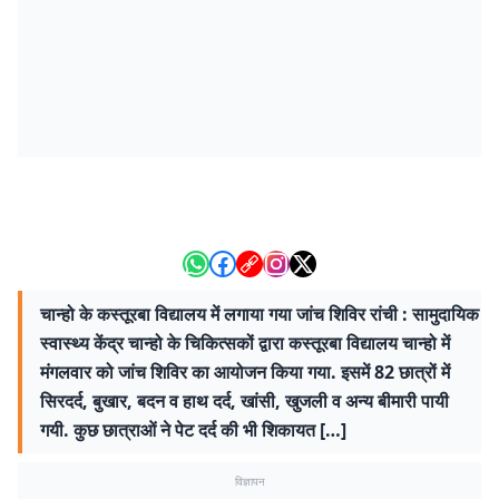
चान्हो के कस्तूरबा विद्यालय में लगाया गया जांच शिविर रांची : सामुदायिक
स्वास्थ्य केंद्र चान्हो के चिकित्सकों द्वारा कस्तूरबा विद्यालय चान्हो में
मंगलवार को जांच शिविर का आयोजन किया गया. इसमें 82 छात्रों में
सिरदर्द, बुखार, बदन व हाथ दर्द, खांसी, खुजली व अन्य बीमारी पायी
गयी. कुछ छात्राओं ने पेट दर्द की भी शिकायत […]
विज्ञापन