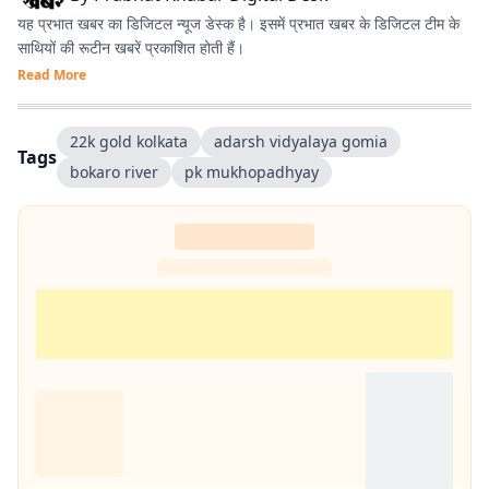
यह प्रभात खबर का डिजिटल न्यूज डेस्क है। इसमें प्रभात खबर के डिजिटल टीम के
साथियों की रूटीन खबरें प्रकाशित होती हैं।
Read More
22k gold kolkata
adarsh vidyalaya gomia
Tags
bokaro river
pk mukhopadhyay