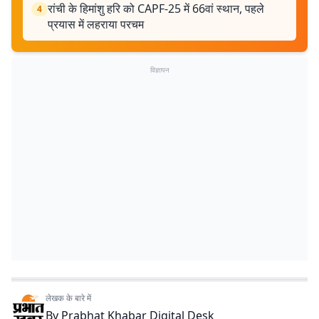
रांची के हिमांशु हरि को CAPF-25 में 66वां स्थान, पहले
4
प्रयास में लहराया परचम
विज्ञापन
लेखक के बारे में
By
Prabhat Khabar Digital Desk