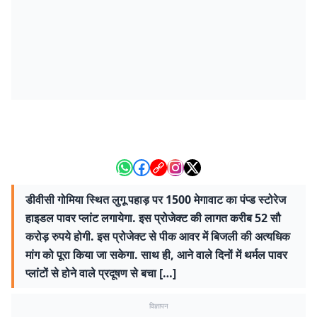
डीवीसी गोमिया स्थित लुगू पहाड़ पर 1500 मेगावाट का पंप्ड स्टोरेज
हाइडल पावर प्लांट लगायेगा. इस प्रोजेक्ट की लागत करीब 52 सौ
करोड़ रुपये होगी. इस प्रोजेक्ट से पीक आवर में बिजली की अत्यधिक
मांग को पूरा किया जा सकेगा. साथ ही, आने वाले दिनों में थर्मल पावर
प्लांटों से होने वाले प्रदूषण से बचा […]
विज्ञापन