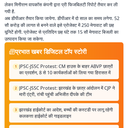
लेकर मिनीरत्न वापकाॅस कंपनी द्वारा प्री फिजबिलटी रिपोर्ट तैयार कर ली
गयी है.
अब डीपीआर तैयार किया जायेगा. डीपीआर में दो साल का समय लगेगा. 52
सौ करोड़ की लागत से बनने वाले इसे प्रोजेक्ट में 250 मेगावाट की छह
यूनिटें होगी. प्रोजेक्ट से प्रतिदिन छह घंटे तक 15 सौ मेगावाट बिजली का
उत्पादन किया जा सकेगा.
प्रभात खबर डिजिटल टॉप स्टोरी
JPSC-JSSC Protest: CM हाउस के बाहर ABVP छात्रों
1
का प्रदर्शन, 8 से 10 कार्यकर्ताओं को लिया गया हिरासत में
JPSC-JSSC Protest: झारखंड के छात्र आंदोलन में CJP ने
2
मारी एंट्री, रांची पहुंची अभिजीत दीपके की टीम
झारखंड हाईकोर्ट का आदेश, बच्चों की कस्टडी पर लागू रहेगी
3
कलकत्ता हाईकोर्ट की गाइडलाइन