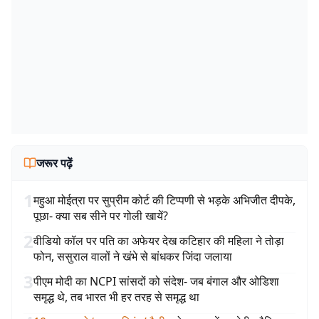
जरूर पढ़ें
1
महुआ मोईत्रा पर सुप्रीम कोर्ट की टिप्पणी से भड़के अभिजीत दीपके,
पूछा- क्या सब सीने पर गोली खायें?
2
वीडियो कॉल पर पति का अफेयर देख कटिहार की महिला ने तोड़ा
फोन, ससुराल वालों ने खंभे से बांधकर जिंदा जलाया
3
पीएम मोदी का NCPI सांसदों को संदेश- जब बंगाल और ओडिशा
समृद्ध थे, तब भारत भी हर तरह से समृद्ध था