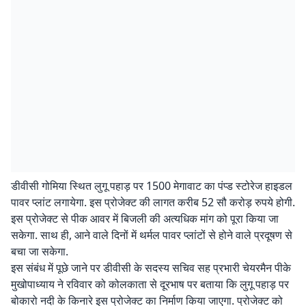
डीवीसी गोमिया स्थित लुगू पहाड़ पर 1500 मेगावाट का पंप्ड स्टोरेज हाइडल
पावर प्लांट लगायेगा. इस प्रोजेक्ट की लागत करीब 52 सौ करोड़ रुपये होगी.
इस प्रोजेक्ट से पीक आवर में बिजली की अत्यधिक मांग को पूरा किया जा
सकेगा. साथ ही, आने वाले दिनों में थर्मल पावर प्लांटों से होने वाले प्रदूषण से
बचा जा सकेगा.
इस संबंध में पूछे जाने पर डीवीसी के सदस्य सचिव सह प्रभारी चेयरमैन पीके
मुखोपाध्याय ने रविवार को कोलकाता से दूरभाष पर बताया कि लुगू पहाड़ पर
बोकारो नदी के किनारे इस प्रोजेक्ट का निर्माण किया जाएगा. प्रोजेक्ट को