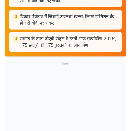
सभा में याद किए गए संघर्ष
चिकोर पंचायत में सिंचाई व्यवस्था ध्वस्त, लिफ्ट इरिगेशन बंद
3
होने से खेती पर संकट
रामगढ़ के टाटा डीएवी स्कूल में ‘जर्नी ऑफ एक्सीलेंस-2026’,
4
175 छात्रों की 175 पुस्तकों का लोकार्पण
विज्ञापन