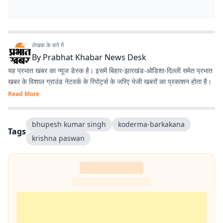
लेखक के बारे में
By
Prabhat Khabar News Desk
यह प्रभात खबर का न्यूज डेस्क है। इसमें बिहार-झारखंड-ओडिशा-दिल्‍ली समेत प्रभात
खबर के विशाल ग्राउंड नेटवर्क के रिपोर्ट्स के जरिए भेजी खबरों का प्रकाशन होता है।
Read More
bhupesh kumar singh
koderma-barkakana
Tags
krishna paswan