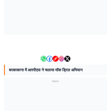
बरकाकाना में आरपीएफ ने चलाया मॉक ड्रिल अभियान
विज्ञापन