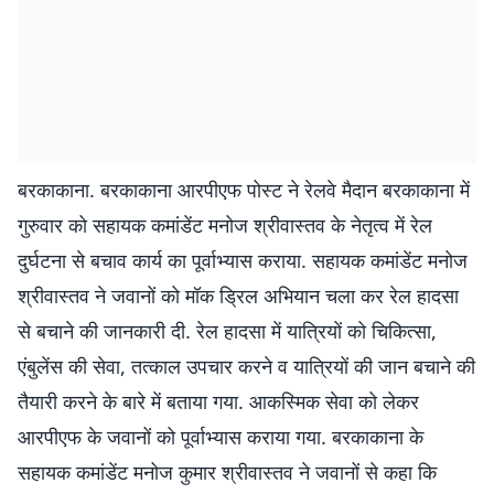
बरकाकाना. बरकाकाना आरपीएफ पोस्ट ने रेलवे मैदान बरकाकाना में
गुरुवार को सहायक कमांडेंट मनोज श्रीवास्तव के नेतृत्व में रेल
दुर्घटना से बचाव कार्य का पूर्वाभ्यास कराया. सहायक कमांडेंट मनोज
श्रीवास्तव ने जवानों को मॉक ड्रिल अभियान चला कर रेल हादसा
से बचाने की जानकारी दी. रेल हादसा में यात्रियों को चिकित्सा,
एंबुलेंस की सेवा, तत्काल उपचार करने व यात्रियों की जान बचाने की
तैयारी करने के बारे में बताया गया. आकस्मिक सेवा को लेकर
आरपीएफ के जवानों को पूर्वाभ्यास कराया गया. बरकाकाना के
सहायक कमांडेंट मनोज कुमार श्रीवास्तव ने जवानों से कहा कि