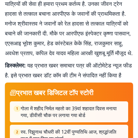
यात्रियों की सेवा ही हमारा प्रथम कर्तव्य है. उनका जीवन ट्रेन
हादसा से तत्काल बचाना आरपीएफ के जवानों की प्राथमिकता है.
मनोज श्रीवास्तव ने जवानों को रेल हादसा से तत्काल यात्रियों को
बचाने की जानकारी दी. मौके पर आरपीएफ इंस्पेक्टर कृष्णा पासवान,
एएसआइ भूपेश कुमार, हेड कांस्टेबल केके सिंह, राजकुमार साहू,
अवधेश प्रताप, कपिल देव यादव महिला आरक्षी खुशबू मूर्ति मौजूद थे.
डिस्क्लेमर:
यह प्रभात खबर समाचार पत्र की ऑटोमेटेड न्यूज फीड
है. इसे प्रभात खबर डॉट कॉम की टीम ने संपादित नहीं किया है
प्रभात खबर डिजिटल टॉप स्टोरी
गोला में शहीद निर्मल महतो का 39वां शहादत दिवस मनाया
1
गया, डीवीसी चौक पर लगाया गया बोर्ड
स्व. रिझुनाथ चौधरी की 12वीं पुण्यतिथि आज, श्रद्धांजलि
2