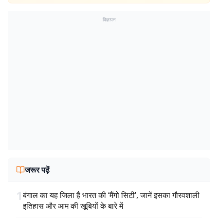
विज्ञापन
जरूर पढ़ें
1
बंगाल का यह जिला है भारत की ‘मैंगो सिटी’, जानें इसका गौरवशाली
इतिहास और आम की खूबियों के बारे में