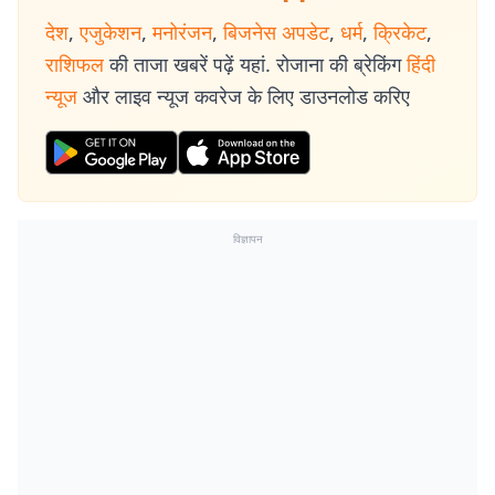
देश
,
एजुकेशन
,
मनोरंजन
,
बिजनेस अपडेट
,
धर्म
,
क्रिकेट
,
राशिफल
की ताजा खबरें पढ़ें यहां. रोजाना की ब्रेकिंग
हिंदी
न्यूज
और लाइव न्यूज कवरेज के लिए डाउनलोड करिए
विज्ञापन