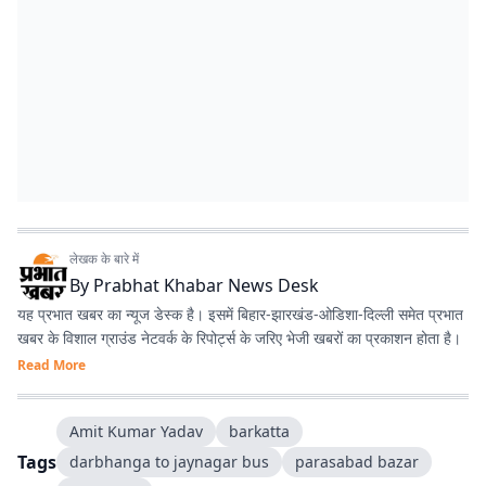
लेखक के बारे में
By
Prabhat Khabar News Desk
यह प्रभात खबर का न्यूज डेस्क है। इसमें बिहार-झारखंड-ओडिशा-दिल्‍ली समेत प्रभात
खबर के विशाल ग्राउंड नेटवर्क के रिपोर्ट्स के जरिए भेजी खबरों का प्रकाशन होता है।
Read More
Amit Kumar Yadav
barkatta
Tags
darbhanga to jaynagar bus
parasabad bazar