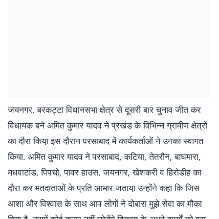
जयनगर. बरकट्टा विधानसभा क्षेत्र से दूसरी बार चुनाव जीत कर
विधायक बने अमित कुमार यादव ने प्रखंड के विभिन्न ग्रामीण क्षेत्रों
का दौरा किया़ इस दौरान परसाबाद में कार्यकर्ताओं ने उनका स्वागत
किया. अमित कुमार यादव ने परसाबाद, कटिया, तेतरौन, बाघमारा,
मधवाटांड, पिपचो, पावर हाउस, जयनगर, खेशकरी व हिरोडीह का
दौरा कर मतदाताओं के प्रति आभार जताया़ उन्होंने कहा कि जिस
आशा और विश्वास के साथ आप लोगों ने दोबारा मुझे सेवा का मौका