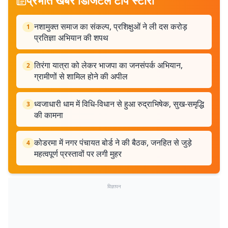
प्रभात खबर डिजिटल टॉप स्टोरी
नशामुक्त समाज का संकल्प, प्रशिक्षुओं ने ली दस करोड़
1
प्रतिज्ञा अभियान की शपथ
तिरंगा यात्रा को लेकर भाजपा का जनसंपर्क अभियान,
2
ग्रामीणों से शामिल होने की अपील
ध्वजाधारी धाम में विधि-विधान से हुआ रुद्राभिषेक, सुख-समृद्धि
3
की कामना
कोडरमा में नगर पंचायत बोर्ड ने की बैठक, जनहित से जुड़े
4
महत्वपूर्ण प्रस्तावों पर लगी मुहर
विज्ञापन