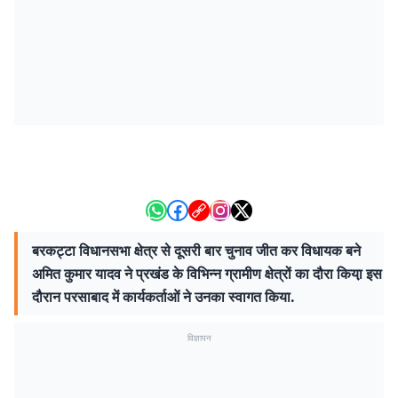
बरकट्टा विधानसभा क्षेत्र से दूसरी बार चुनाव जीत कर विधायक बने
अमित कुमार यादव ने प्रखंड के विभिन्न ग्रामीण क्षेत्रों का दौरा किया़ इस
दौरान परसाबाद में कार्यकर्ताओं ने उनका स्वागत किया.
विज्ञापन