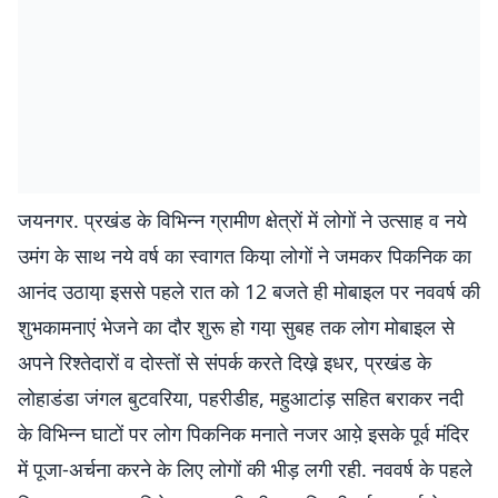
जयनगर. प्रखंड के विभिन्न ग्रामीण क्षेत्रों में लोगों ने उत्साह व नये
उमंग के साथ नये वर्ष का स्वागत किया़ लोगों ने जमकर पिकनिक का
आनंद उठाया़ इससे पहले रात को 12 बजते ही मोबाइल पर नववर्ष की
शुभकामनाएं भेजने का दौर शुरू हो गया़ सुबह तक लोग मोबाइल से
अपने रिश्तेदारों व दोस्तों से संपर्क करते दिखे़ इधर, प्रखंड के
लोहाडंडा जंगल बुटवरिया, पहरीडीह, महुआटांड़ सहित बराकर नदी
के विभिन्न घाटों पर लोग पिकनिक मनाते नजर आये़ इसके पूर्व मंदिर
में पूजा-अर्चना करने के लिए लोगों की भीड़ लगी रही. नववर्ष के पहले