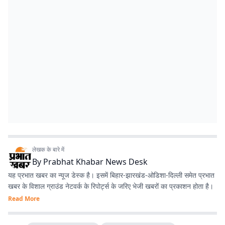
लेखक के बारे में
By
Prabhat Khabar News Desk
यह प्रभात खबर का न्यूज डेस्क है। इसमें बिहार-झारखंड-ओडिशा-दिल्‍ली समेत प्रभात
खबर के विशाल ग्राउंड नेटवर्क के रिपोर्ट्स के जरिए भेजी खबरों का प्रकाशन होता है।
Read More