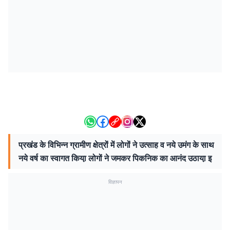
प्रखंड के विभिन्न ग्रामीण क्षेत्रों में लोगों ने उत्साह व नये उमंग के साथ
नये वर्ष का स्वागत किया़ लोगों ने जमकर पिकनिक का आनंद उठाया़ इ
विज्ञापन