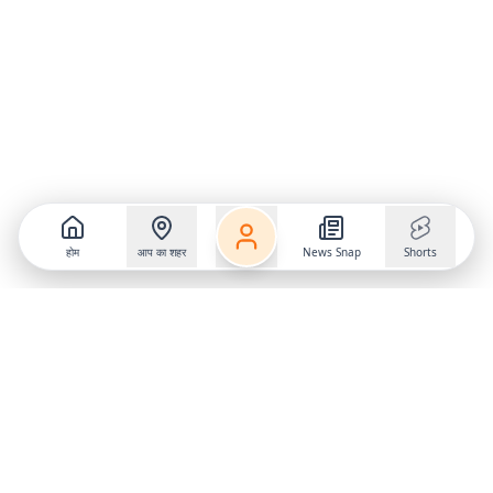
होम
आप का शहर
News Snap
Shorts
Follow us on
X