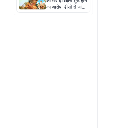
की खरीद-बिक्री शुरू होने
का आरोप, डीसी से जांच
और कार्रवाई की मांग