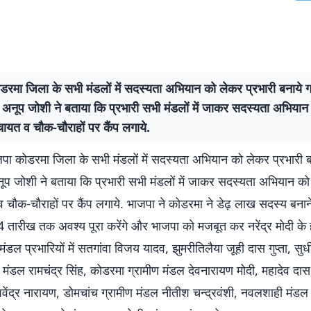
रमा जिला के सभी मंडलों में सदस्यता अभियान को लेकर प्रभारी बनाये गये
ष अनूप जोशी ने बताया कि प्रभारी सभी मंडलों में जाकर सदस्यता अभिया
चायत व चौक-चौराहों पर कैंप लगाये.
ा कोडरमा जिला के सभी मंडलों में सदस्यता अभियान को लेकर प्रभारी बना
नूप जोशी ने बताया कि प्रभारी सभी मंडलों में जाकर सदस्यता अभियान को
 चौक-चौराहों पर कैंप लगाये. भाजपा ने कोडरमा ने डेढ़ लाख सदस्य बनाने 
4 तारीख तक अवश्य पूरा करेंगे और भाजपा को मजबूत कर नरेंद्र मोदी के 
 मंडल प्रभारियों में सतगांवा विजय यादव, झुमरीतिलैया जूही दास गुप्ता, सुध
ंडल रामचंद्र सिंह, ⁠कोडरमा ग्रामीण मंडल देवनारायण मोदी, महादेव दास,
ेंद्र नारायण, ⁠डोमचांच ग्रामीण मंडल नीतीश चन्द्रवंशी, ⁠नवलशाही मंडल म