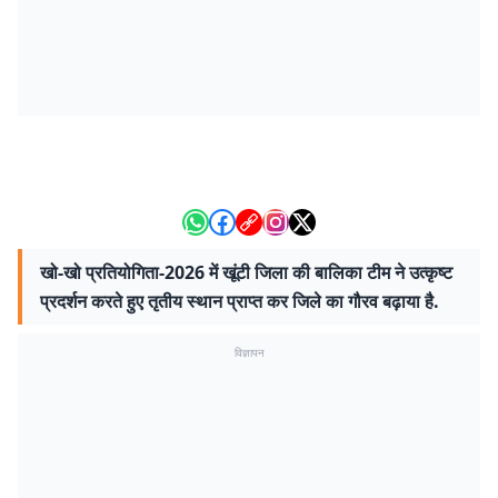
खो-खो प्रतियोगिता-2026 में खूंटी जिला की बालिका टीम ने उत्कृष्ट
प्रदर्शन करते हुए तृतीय स्थान प्राप्त कर जिले का गौरव बढ़ाया है.
विज्ञापन