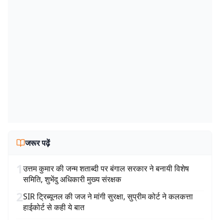
जरूर पढ़ें
1
उत्तम कुमार की जन्म शताब्दी पर बंगाल सरकार ने बनायी विशेष
समिति, शुभेंदु अधिकारी मुख्य संरक्षक
2
SIR ट्रिब्यूनल की जज ने मांगी सुरक्षा, सुप्रीम कोर्ट ने कलकत्ता
हाईकोर्ट से कही ये बात