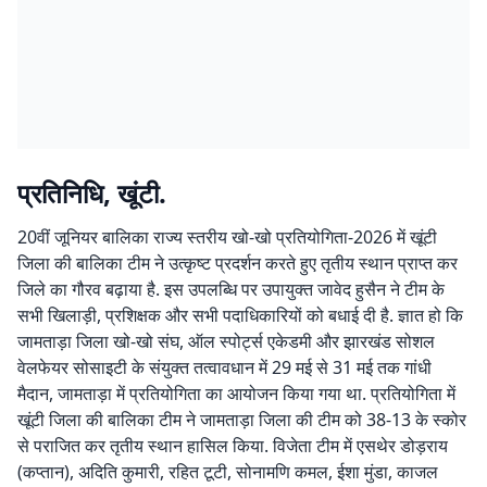
प्रतिनिधि, खूंटी.
20वीं जूनियर बालिका राज्य स्तरीय खो-खो प्रतियोगिता-2026 में खूंटी
जिला की बालिका टीम ने उत्कृष्ट प्रदर्शन करते हुए तृतीय स्थान प्राप्त कर
जिले का गौरव बढ़ाया है. इस उपलब्धि पर उपायुक्त जावेद हुसैन ने टीम के
सभी खिलाड़ी, प्रशिक्षक और सभी पदाधिकारियों को बधाई दी है. ज्ञात हो कि
जामताड़ा जिला खो-खो संघ, ऑल स्पोर्ट्स एकेडमी और झारखंड सोशल
वेलफेयर सोसाइटी के संयुक्त तत्वावधान में 29 मई से 31 मई तक गांधी
मैदान, जामताड़ा में प्रतियोगिता का आयोजन किया गया था. प्रतियोगिता में
खूंटी जिला की बालिका टीम ने जामताड़ा जिला की टीम को 38-13 के स्कोर
से पराजित कर तृतीय स्थान हासिल किया. विजेता टीम में एसथेर डोड़राय
(कप्तान), अदिति कुमारी, रहित टूटी, सोनामणि कमल, ईशा मुंडा, काजल