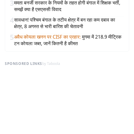
3
ममता बनर्जी सरकार के नियमों के तहत होगी बंगाल में शिक्षक भर्ती,
समझें क्या है एसएससी विवाद
4
सावधान! पश्चिम बंगाल के तटीय क्षेत्र में बन रहा कम दबाव का
क्षेत्र, 8 अगस्त से भारी बारिश की चेतावनी
5
अवैध कोयला खनन पर CISF का प्रहार
:
मुगमा में 218.9 मीट्रिक
टन कोयला जब्त, जानें कितनी है कीमत
SPONSORED LINKS
by Taboola