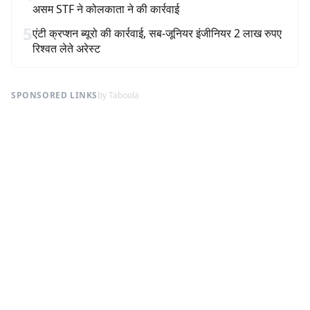
असम STF ने कोलकाता ने की कार्रवाई
5
एंटी क्रप्शन ब्यूरो की कार्रवाई, सब-जूनियर इंजीनियर 2 लाख रुपए
रिश्वत लेते अरेस्ट
SPONSORED LINKS
by Taboola