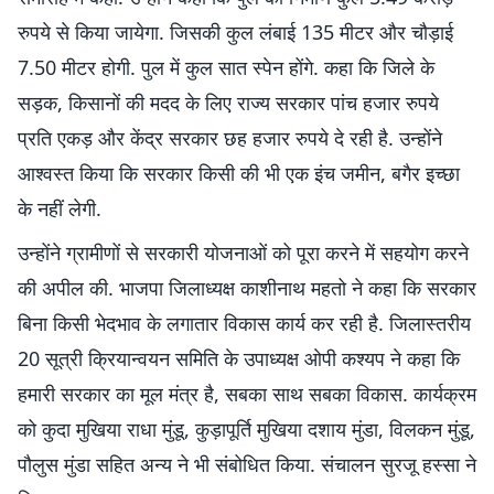
रुपये से किया जायेगा. जिसकी कुल लंबाई 135 मीटर और चौड़ाई
7.50 मीटर होगी. पुल में कुल सात स्पेन होंगे. कहा कि जिले के
सड़क, किसानों की मदद के लिए राज्य सरकार पांच हजार रुपये
प्रति एकड़ और केंद्र सरकार छह हजार रुपये दे रही है. उन्होंने
आश्वस्त किया कि सरकार किसी की भी एक इंच जमीन, बगैर इच्छा
के नहीं लेगी.
उन्होंने ग्रामीणों से सरकारी योजनाओं को पूरा करने में सहयोग करने
की अपील की. भाजपा जिलाध्यक्ष काशीनाथ महतो ने कहा कि सरकार
बिना किसी भेदभाव के लगातार विकास कार्य कर रही है. जिलास्तरीय
20 सूत्री क्रियान्वयन समिति के उपाध्यक्ष ओपी कश्यप ने कहा कि
हमारी सरकार का मूल मंत्र है, सबका साथ सबका विकास. कार्यक्रम
को कुदा मुखिया राधा मुंडू, कुड़ापूर्ति मुखिया दशाय मुंडा, विलकन मुंडू,
पौलुस मुंडा सहित अन्य ने भी संबोधित किया. संचालन सुरजू हस्सा ने