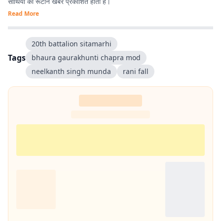
साथियों की रूटीन खबरें प्रकाशित होती हैं।
Read More
20th battalion sitamarhi
Tags
bhaura gaurakhunti chapra mod
neelkanth singh munda
rani fall