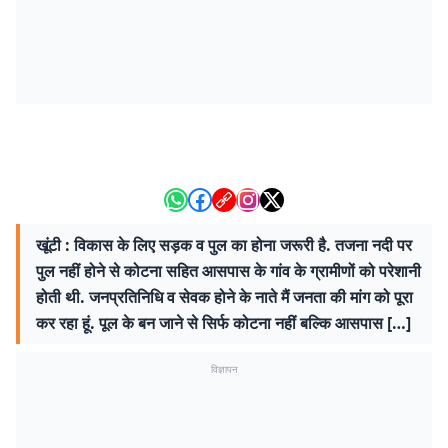
खूंटी : विकास के लिए सड़क व पुल का होना जरूरी है. तजना नदी पर
पुल नहीं होने से कोटना सहित आसपास के गांव के ग्रामीणों को परेशानी
होती थी. जनप्रतिनिधि व सेवक होने के नाते मैं जनता की मांग को पूरा
कर रहा हूं. पूल के बन जाने से सिर्फ कोटना नहीं बल्कि आसपास […]
विज्ञापन