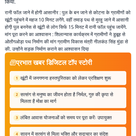
किया.
रानी फॉल जाने में होगी आसानीर : पुल के बन जाने से कोटना के ग्रामीणों को
खूंटी पहुंचने में महज 10 मिनट लगेंगे. वहीं तमाड़ पथ से मुरहू जाने में आसानी
होगी़ पुल बननेस से खूंटी से लोग सिर्फ 15 मिनट में रानी फाॅल पहुंच जायेंगे.
मांग पूरा करने का आश्वासन : शिलान्यास कार्यक्रम में ग्रामीणों ने डुबूह से
ओतोंगओड़ा पथ निर्माण की मांग ग्रामीण विकास मंत्री नीलकंठ सिंह मुंडा से
की. उन्होंने सड़क निर्माण कराने का आश्वासन दिया़
प्रभात खबर डिजिटल टॉप स्टोरी
खूंटी में जनगणना हस्तपुस्तिका को लेकर प्रशिक्षण शुरू
1
सत्संग से मनुष्य का जीवन होता है निर्मल, गुरु की कृपा से
2
मिलता है मोक्ष का मार्ग
लंबित आवास योजनाओं को समय पर पूरा करेंः उपायुक्त
3
सावन में सत्संग से मिला भक्ति और सदाचार का संदेश
4