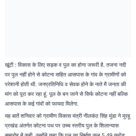
खूंटी : विकास के लिए सड़क व पुल का होना जरूरी है. तजना नदी
पर पुल नहीं होने से कोटना सहित आसपास के गांव के ग्रामीणों को
परेशानी होती थी. जनप्रतिनिधि व सेवक होने के नाते मैं जनता की
मांग को पूरा कर रहा हूं. पूल के बन जाने से सिर्फ कोटना नहीं बल्कि
आसपास के कई गांवों को फायदा मिलेगा.
यह बातें शनिवार को ग्रामीण विकास मंत्री नीलकंठ सिंह मुंडा ने मुरहू
प्रखंड अंतर्गत कोटना पथ पर उच्च स्तरीय पुल के शिलान्यास
समारोह में कही. उन्होंने कहा कि पुल का निर्माण कुल 5.49 करोड़