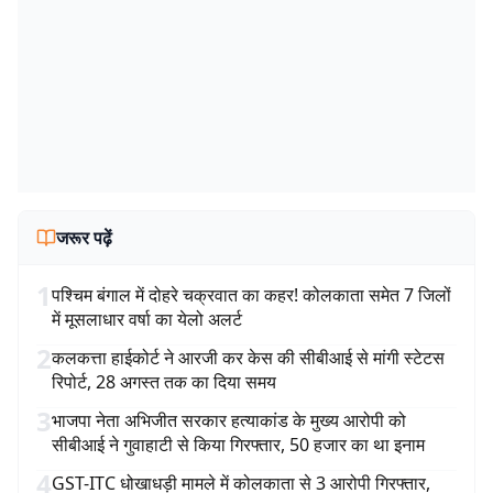
जरूर पढ़ें
1
पश्चिम बंगाल में दोहरे चक्रवात का कहर! कोलकाता समेत 7 जिलों
में मूसलाधार वर्षा का येलो अलर्ट
2
कलकत्ता हाईकोर्ट ने आरजी कर केस की सीबीआई से मांगी स्टेटस
रिपोर्ट, 28 अगस्त तक का दिया समय
3
भाजपा नेता अभिजीत सरकार हत्याकांड के मुख्य आरोपी को
सीबीआई ने गुवाहाटी से किया गिरफ्तार, 50 हजार का था इनाम
4
GST-ITC धोखाधड़ी मामले में कोलकाता से 3 आरोपी गिरफ्तार,