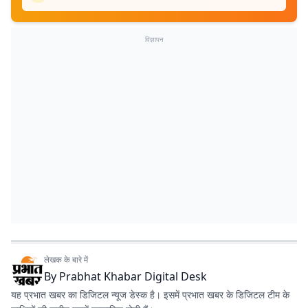
विज्ञापन
लेखक के बारे में
By
Prabhat Khabar Digital Desk
यह प्रभात खबर का डिजिटल न्यूज डेस्क है। इसमें प्रभात खबर के डिजिटल टीम के