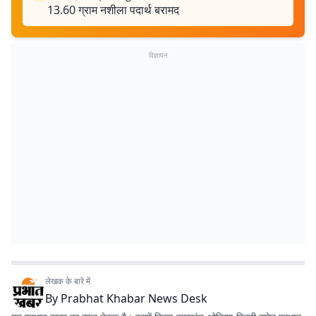
13.60 ग्राम नशीला पदार्थ बरामद
विज्ञापन
लेखक के बारे में
By
Prabhat Khabar News Desk