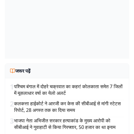
जरूर पढ़ें
1
पश्चिम बंगाल में दोहरे चक्रवात का कहर! कोलकाता समेत 7 जिलों
में मूसलाधार वर्षा का येलो अलर्ट
2
कलकत्ता हाईकोर्ट ने आरजी कर केस की सीबीआई से मांगी स्टेटस
रिपोर्ट, 28 अगस्त तक का दिया समय
3
भाजपा नेता अभिजीत सरकार हत्याकांड के मुख्य आरोपी को
सीबीआई ने गुवाहाटी से किया गिरफ्तार, 50 हजार का था इनाम