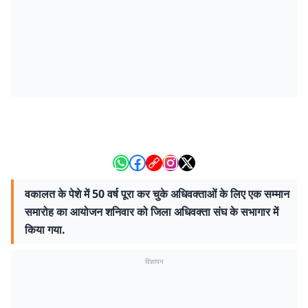
वकालत के पेशे में 50 वर्ष पूरा कर चुके अधिवक्ताओं के लिए एक सम्मान
समारोह का आयोजन शनिवार को जिला अधिवक्ता संघ के सभागार में
किया गया.
विज्ञापन