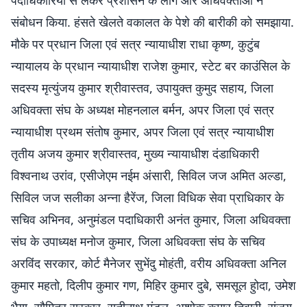
पदाधिकारियों से लेकर प्रशासन के लोग और अधिवक्ताओं ने
संबोधन किया. हंसते खेलते वकालत के पेशे की बारीकी को समझाया.
मौके पर प्रधान जिला एवं सत्र न्यायाधीश राधा कृष्ण, कुटुंब
न्यायालय के प्रधान न्यायाधीश राजेश कुमार, स्टेट बर काउंसिल के
सदस्य मृत्युंजय कुमार श्रीवास्तव, उपायुक्त कुमुद सहाय, जिला
अधिवक्ता संघ के अध्यक्ष मोहनलाल बर्मन, अपर जिला एवं सत्र
न्यायाधीश प्रथम संतोष कुमार, अपर जिला एवं सत्र न्यायाधीश
तृतीय अजय कुमार श्रीवास्तव, मुख्य न्यायाधीश दंडाधिकारी
विश्वनाथ उरांव, एसीजेएम नईम अंसारी, सिविल जज अमित अल्डा,
सिविल जज सलीका अन्ना हैरेंज, जिला विधिक सेवा प्राधिकार के
सचिव अभिनव, अनुमंडल पदाधिकारी अनंत कुमार, जिला अधिवक्ता
संघ के उपाध्यक्ष मनोज कुमार, जिला अधिवक्ता संघ के सचिव
अरविंद सरकार, कोर्ट मैनेजर सुभेंदु मोहंती, वरीय अधिवक्ता अनिल
कुमार महतो, दिलीप कुमार गण, मिहिर कुमार दुबे, समसूल हुोदा, उमेश