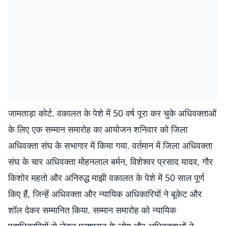
जामताड़ा कोर्ट. वकालत के पेशे में 50 वर्ष पूरा कर चुके अधिवक्ताओं
के लिए एक सम्मान समारोह का आयोजन शनिवार को जिला
अधिवक्ता संघ के सभागार में किया गया. वर्तमान में जिला अधिवक्ता
संघ के चार अधिवक्ता मोहनलाल बर्मन, विशेश्वर प्रसाद यादव, गौर
किशोर महतो और अनिरुद्ध माझी वकालत के पेशे में 50 साल पूर्ण
किए हैं, जिन्हें अधिवक्ता और न्यायिक अधिकारियों ने बूकेट और
शॉल देकर सम्मानित किया. सम्मान समारोह को न्यायिक