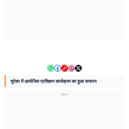
चुरेका में आयोजित प्रशिक्षण कार्यक्रम का हुआ समापन
विज्ञापन