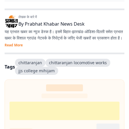
लेखक के बारे में
By
Prabhat Khabar News Desk
यह प्रभात खबर का न्यूज डेस्क है। इसमें बिहार-झारखंड-ओडिशा-दिल्‍ली समेत प्रभात
खबर के विशाल ग्राउंड नेटवर्क के रिपोर्ट्स के जरिए भेजी खबरों का प्रकाशन होता है।
Read More
chittaranjan
chittaranjan locomotive works
Tags
jjs college mihijam