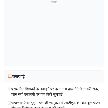
विज्ञापन
जरूर पढ़ें
1
प्राथमिक शिक्षकों के तबादले पर कलकत्ता हाईकोर्ट ने लगायी रोक,
जानें नयी एसओपी पर कब होगी सुनवाई
2
पत्थर माफिया टुलू मंडल की ससुराल में एसटीएफ के छापे, बुलडोजर