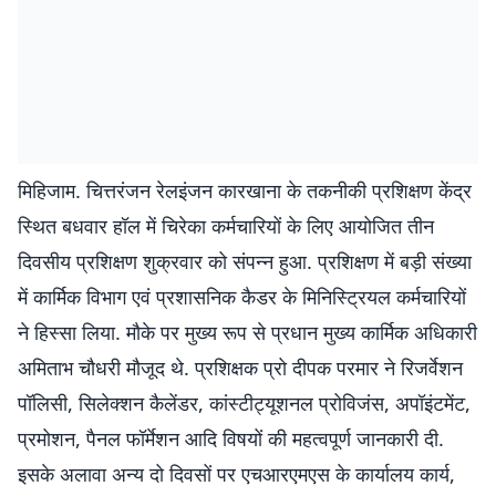
मिहिजाम. चित्तरंजन रेलइंजन कारखाना के तकनीकी प्रशिक्षण केंद्र
स्थित बधवार हॉल में चिरेका कर्मचारियों के लिए आयोजित तीन
दिवसीय प्रशिक्षण शुक्रवार को संपन्न हुआ. प्रशिक्षण में बड़ी संख्या
में कार्मिक विभाग एवं प्रशासनिक कैडर के मिनिस्ट्रियल कर्मचारियों
ने हिस्सा लिया. मौके पर मुख्य रूप से प्रधान मुख्य कार्मिक अधिकारी
अमिताभ चौधरी मौजूद थे. प्रशिक्षक प्रो दीपक परमार ने रिजर्वेशन
पॉलिसी, सिलेक्शन कैलेंडर, कांस्टीट्यूशनल प्रोविजंस, अपॉइंटमेंट,
प्रमोशन, पैनल फॉर्मेशन आदि विषयों की महत्वपूर्ण जानकारी दी.
इसके अलावा अन्य दो दिवसों पर एचआरएमएस के कार्यालय कार्य,