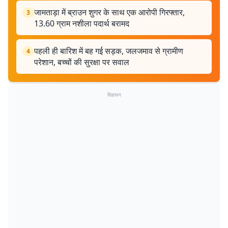
जामताड़ा में ब्राउन शुगर के साथ एक आरोपी गिरफ्तार,
3
13.60 ग्राम नशीला पदार्थ बरामद
पहली ही बारिश में बह गई सड़क, जलजमाव से ग्रामीण
4
परेशान, बच्चों की सुरक्षा पर सवाल
विज्ञापन