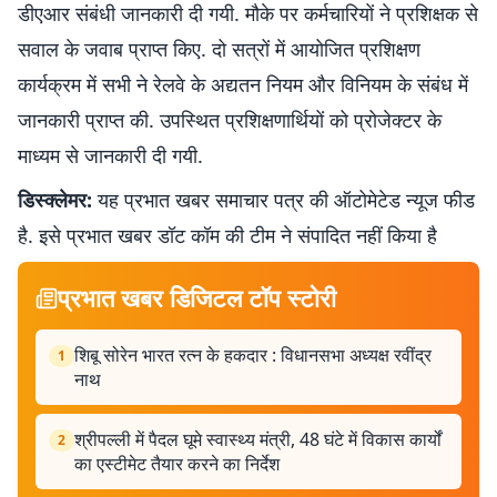
डीएआर संबंधी जानकारी दी गयी. मौके पर कर्मचारियों ने प्रशिक्षक से
सवाल के जवाब प्राप्त किए. दो सत्रों में आयोजित प्रशिक्षण
कार्यक्रम में सभी ने रेलवे के अद्यतन नियम और विनियम के संबंध में
जानकारी प्राप्त की. उपस्थित प्रशिक्षणार्थियों को प्रोजेक्टर के
माध्यम से जानकारी दी गयी.
डिस्क्लेमर:
यह प्रभात खबर समाचार पत्र की ऑटोमेटेड न्यूज फीड
है. इसे प्रभात खबर डॉट कॉम की टीम ने संपादित नहीं किया है
प्रभात खबर डिजिटल टॉप स्टोरी
शिबू सोरेन भारत रत्न के हकदार : विधानसभा अध्यक्ष रवींद्र
1
नाथ
श्रीपल्ली में पैदल घूमे स्वास्थ्य मंत्री, 48 घंटे में विकास कार्यों
2
का एस्टीमेट तैयार करने का निर्देश