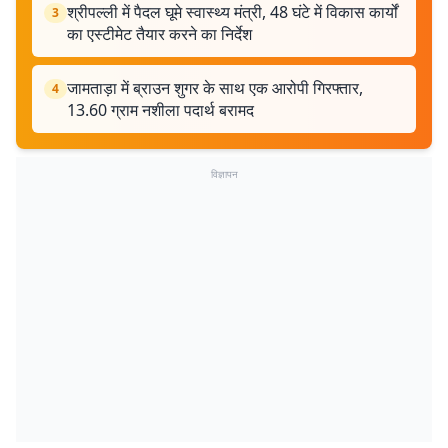
श्रीपल्ली में पैदल घूमे स्वास्थ्य मंत्री, 48 घंटे में विकास कार्यों
3
का एस्टीमेट तैयार करने का निर्देश
जामताड़ा में ब्राउन शुगर के साथ एक आरोपी गिरफ्तार,
4
13.60 ग्राम नशीला पदार्थ बरामद
विज्ञापन