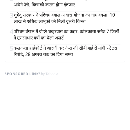
आयेंगे पैसे, किसको करना होगा इंतजार
3
शुभेंदु सरकार ने पश्चिम बंगाल आवास योजना का नाम बदला, 10
लाख से अधिक लाभुकों को मिली दूसरी किस्त
4
पश्चिम बंगाल में दोहरे चक्रवात का कहर! कोलकाता समेत 7 जिलों
में मूसलाधार वर्षा का येलो अलर्ट
5
कलकत्ता हाईकोर्ट ने आरजी कर केस की सीबीआई से मांगी स्टेटस
रिपोर्ट, 28 अगस्त तक का दिया समय
SPONSORED LINKS
by Taboola