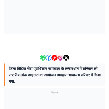
जिला विधिक सेवा प्राधिकार जामताड़ा के तत्वावधान में शनिवार को
राष्ट्रीय लोक अदालत का आयोजन व्यवहार न्यायालय परिसर में किया
गया.
विज्ञापन