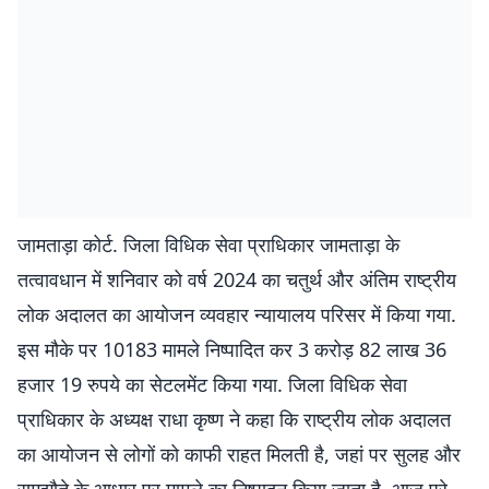
जामताड़ा कोर्ट. जिला विधिक सेवा प्राधिकार जामताड़ा के
तत्वावधान में शनिवार को वर्ष 2024 का चतुर्थ और अंतिम राष्ट्रीय
लोक अदालत का आयोजन व्यवहार न्यायालय परिसर में किया गया.
इस मौके पर 10183 मामले निष्पादित कर 3 करोड़ 82 लाख 36
हजार 19 रुपये का सेटलमेंट किया गया. जिला विधिक सेवा
प्राधिकार के अध्यक्ष राधा कृष्ण ने कहा कि राष्ट्रीय लोक अदालत
का आयोजन से लोगों को काफी राहत मिलती है, जहां पर सुलह और