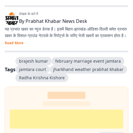
लेखक के बारे में
By
Prabhat Khabar News Desk
यह प्रभात खबर का न्यूज डेस्क है। इसमें बिहार-झारखंड-ओडिशा-दिल्‍ली समेत प्रभात
खबर के विशाल ग्राउंड नेटवर्क के रिपोर्ट्स के जरिए भेजी खबरों का प्रकाशन होता है।
Read More
brajesh kumar
february marriage event jamtara
Tags
jamtara court
jharkhand weather prabhat khabar
Radha Krishna Kishore