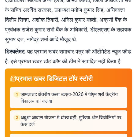
दंडाधिकारी सलिका अन्ना हैरेंज, अमित अल्डा, जिला अधिवक्ता संघ
के सचिव अरविंद सरकार, उपाध्यक्ष मनोज कुमार सिंह, अधिवक्ता
दिलीप सिन्हा, अशोक तिवारी, अनिल कुमार महतो, अग्रणी बैंक के
प्रबंधक राजेश कुमार सभी बैंक के अधिकारी, डीएलएसए के सहायक
सुभाष दत्त, नागेंद्र शर्मा आदि मौजूद थे.
डिस्क्लेमर:
यह प्रभात खबर समाचार पत्र की ऑटोमेटेड न्यूज फीड
है. इसे प्रभात खबर डॉट कॉम की टीम ने संपादित नहीं किया है
प्रभात खबर डिजिटल टॉप स्टोरी
जामताड़ा: क्षेत्रीय कला उत्सव-2026 में पीएम श्री केंद्रीय
1
विद्यालय का जलवा
अबुआ आवास योजना में धोखाधड़ी, मुखिया और बिचौलियों पर
2
केस दर्ज