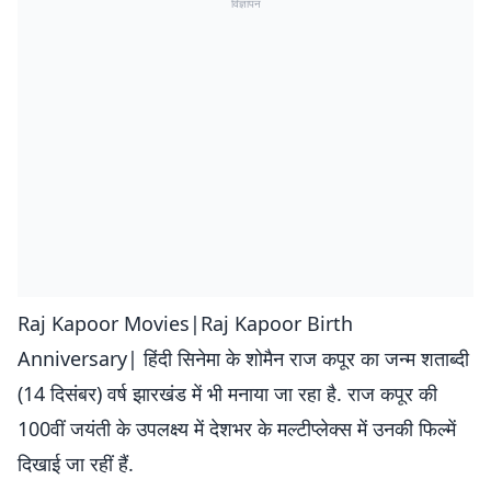
विज्ञापन
Raj Kapoor Movies|Raj Kapoor Birth
Anniversary| हिंदी सिनेमा के शोमैन राज कपूर का जन्म शताब्दी
(14 दिसंबर) वर्ष झारखंड में भी मनाया जा रहा है. राज कपूर की
100वीं जयंती के उपलक्ष्य में देशभर के मल्टीप्लेक्स में उनकी फिल्में
दिखाई जा रहीं हैं.