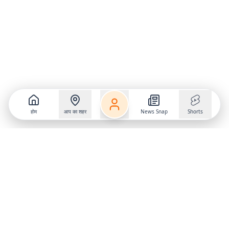
होम
आप का शहर
News Snap
Shorts
Follow us on
X