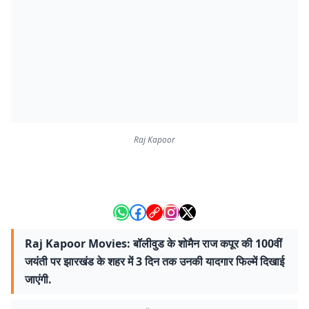
Raj Kapoor
Raj Kapoor Movies: बॉलीवुड के शोमैन राज कपूर की 100वीं
जयंती पर झारखंड के शहर में 3 दिन तक उनकी यादगार फिल्में दिखाई
जाएंगी.