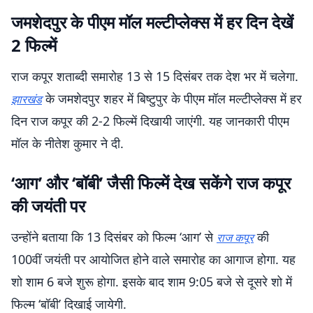
जमशेदपुर के पीएम मॉल मल्टीप्लेक्स में हर दिन देखें
2 फिल्में
राज कपूर शताब्दी समारोह 13 से 15 दिसंबर तक देश भर में चलेगा.
के जमशेदपुर शहर में बिष्टुपुर के पीएम मॉल मल्टीप्लेक्स में हर
झारखंड
दिन राज कपूर की 2-2 फिल्में दिखायी जाएंगी. यह जानकारी पीएम
मॉल के नीतेश कुमार ने दी.
‘आग’ और ‘बॉबी’ जैसी फिल्में देख सकेंगे राज कपूर
की जयंती पर
उन्होंने बताया कि 13 दिसंबर को फिल्म ‘आग’ से
की
राज कपूर
100वीं जयंती पर आयोजित होने वाले समारोह का आगाज होगा. यह
शो शाम 6 बजे शुरू होगा. इसके बाद शाम 9:05 बजे से दूसरे शो में
फिल्म ‘बॉबी’ दिखाई जायेगी.