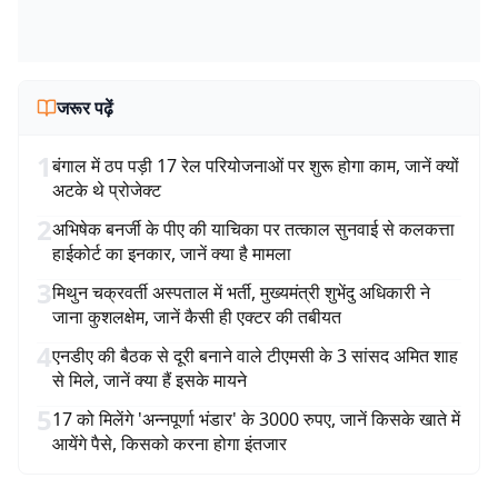
जरूर पढ़ें
1
बंगाल में ठप पड़ी 17 रेल परियोजनाओं पर शुरू होगा काम, जानें क्यों
अटके थे प्रोजेक्ट
2
अभिषेक बनर्जी के पीए की याचिका पर तत्काल सुनवाई से कलकत्ता
हाईकोर्ट का इनकार, जानें क्या है मामला
3
मिथुन चक्रवर्ती अस्पताल में भर्ती, मुख्यमंत्री शुभेंदु अधिकारी ने
जाना कुशलक्षेम, जानें कैसी ही एक्टर की तबीयत
4
एनडीए की बैठक से दूरी बनाने वाले टीएमसी के 3 सांसद अमित शाह
से मिले, जानें क्या हैं इसके मायने
5
17 को मिलेंगे 'अन्नपूर्णा भंडार' के 3000 रुपए, जानें किसके खाते में
आयेंगे पैसे, किसको करना होगा इंतजार