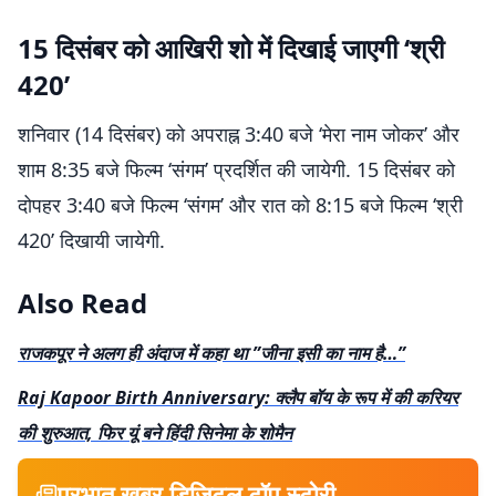
15 दिसंबर को आखिरी शो में दिखाई जाएगी ‘श्री
420’
शनिवार (14 दिसंबर) को अपराह्न 3:40 बजे ‘मेरा नाम जोकर’ और
शाम 8:35 बजे फिल्म ‘संगम’ प्रदर्शित की जायेगी. 15 दिसंबर को
दोपहर 3:40 बजे फिल्म ‘संगम’ और रात को 8:15 बजे फिल्म ‘श्री
420’ दिखायी जायेगी.
Also Read
राजकपूर ने अलग ही अंदाज में कहा था ”जीना इसी का नाम है…”
Raj Kapoor Birth Anniversary: क्लैप बॉय के रूप में की करियर
की शुरुआत, फिर यूं बने हिंदी सिनेमा के शोमैन
प्रभात खबर डिजिटल टॉप स्टोरी