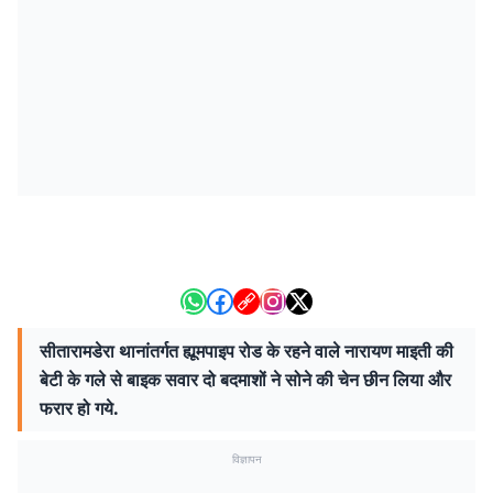
सीतारामडेरा थानांतर्गत ह्यूमपाइप रोड के रहने वाले नारायण माइती की
बेटी के गले से बाइक सवार दो बदमाशों ने सोने की चेन छीन लिया और
फरार हो गये.
विज्ञापन