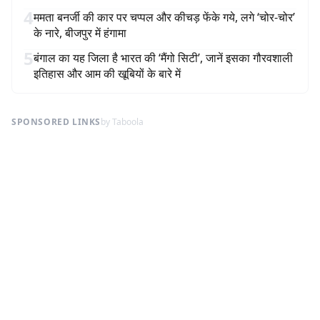
4
ममता बनर्जी की कार पर चप्पल और कीचड़ फेंके गये, लगे ‘चोर-चोर’
के नारे, बीजपुर में हंगामा
5
बंगाल का यह जिला है भारत की ‘मैंगो सिटी’, जानें इसका गौरवशाली
इतिहास और आम की खूबियों के बारे में
SPONSORED LINKS
by Taboola