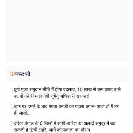
जरूर पढ़ें
1
दुर्गा पूजा अनुदान नीति में होगा बदलाव, 10 लाख से कम बजट वाले
क्लबों को ही मदद देगी शुभेंदु अधिकारी सरकार!
2
कार पर हमले के बाद ममता बनर्जी का पहला बयान- आज तो मैं मर
ही जाती...
3
दक्षिण बंगाल के 6 जिलों में आंधी-बारिश का अलर्ट! समुद्र में उठ
सकती हैं ऊंची लहरें, जानें कोलकाता का मौसम