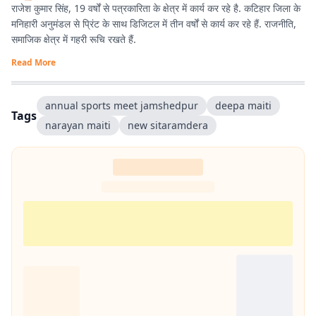
राजेश कुमार सिंह, 19 वर्षों से पत्रकारिता के क्षेत्र में कार्य कर रहे है. कटिहार जिला के
मनिहारी अनुमंडल से प्रिंट के साथ डिजिटल में तीन वर्षों से कार्य कर रहे हैं. राजनीति,
समाजिक क्षेत्र में गहरी रूचि रखते हैं.
Read More
annual sports meet jamshedpur
deepa maiti
Tags
narayan maiti
new sitaramdera