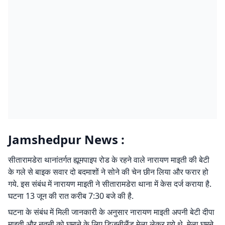
Jamshedpur News :
सीतारामडेरा थानांतर्गत ह्यूमपाइप रोड के रहने वाले नारायण माइती की बेटी
के गले से बाइक सवार दो बदमाशों ने सोने की चेन छीन लिया और फरार हो
गये. इस संबंध में नारायण माइती ने सीतारामडेरा थाना में केस दर्ज कराया है.
घटना 13 जून की रात करीब 7:30 बजे की है.
घटना के संबंध में मिली जानकारी के अनुसार नारायण माइती अपनी बेटी दीपा
माइती और नतनी को घुमाने के लिए डिजनीलैंड मेला लेकर गये थे. मेला घूमने