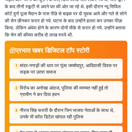
के बाद तीनों स्कूटी से अपने घर की ओर जा रहे थे. इसी दौरान न्यू सिविल
कोर्ट दुर्गा पूजा मैदान के पास पीछे से बाइक पर दो युवक आये और गले से सोने
की चेन छीनकर फरार हो गये. घटना के बाद उन्होंने हल्ला कर उनका पीछा
किया. लेकिन अंधेरा होने के कारण दोनों मौके से फरार हो गये. उन्होंने बताया
कि चेन की कीमत करीब दो लाख रुपये थी.
प्रभात खबर डिजिटल टॉप स्टोरी
मांदर-नगाड़ों की थाप पर गूंजा जमशेदपुर, आदिवासी दिवस पर
1
सड़क पर उतरा समाज
विरोध का अनोखा अंदाज, पुलिया की मरम्मत नहीं हुई तो
2
ग्रामीण ने कर दिया हवन
नीरज सिंह फरारी के दौरान जिन भाजपा नेताओं के साथ थे,
3
उनके भी कॉल डिटेल खंगाल रही पुलिस