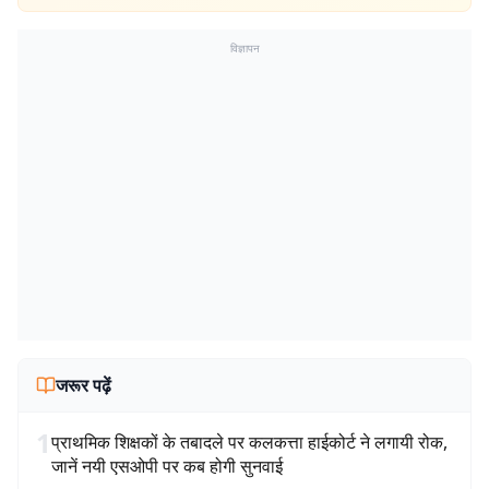
विज्ञापन
जरूर पढ़ें
1
प्राथमिक शिक्षकों के तबादले पर कलकत्ता हाईकोर्ट ने लगायी रोक,
जानें नयी एसओपी पर कब होगी सुनवाई