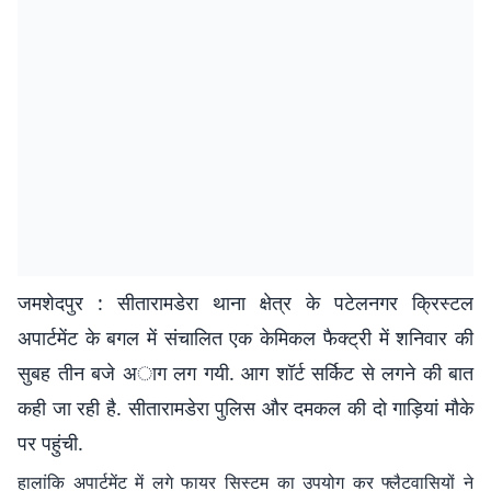
जमशेदपुर : सीतारामडेरा थाना क्षेत्र के पटेलनगर क्रिस्टल
अपार्टमेंट के बगल में संचालित एक केमिकल फैक्ट्री में शनिवार की
सुबह तीन बजे अाग लग गयी. आग शॉर्ट सर्किट से लगने की बात
कही जा रही है. सीतारामडेरा पुलिस और दमकल की दो गाड़ियां मौके
पर पहुंची.
हालांकि अपार्टमेंट में लगे फायर सिस्टम का उपयोग कर फ्लैटवासियों ने