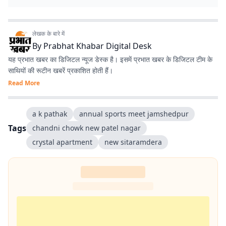
लेखक के बारे में
By
Prabhat Khabar Digital Desk
यह प्रभात खबर का डिजिटल न्यूज डेस्क है। इसमें प्रभात खबर के डिजिटल टीम के
साथियों की रूटीन खबरें प्रकाशित होती हैं।
Read More
a k pathak
annual sports meet jamshedpur
Tags
chandni chowk new patel nagar
crystal apartment
new sitaramdera