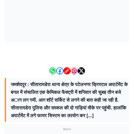
जमशेदपुर : सीतारामडेरा थाना क्षेत्र के पटेलनगर क्रिस्टल अपार्टमेंट के
बगल में संचालित एक केमिकल फैक्ट्री में शनिवार की सुबह तीन बजे
अाग लग गयी. आग शॉर्ट सर्किट से लगने की बात कही जा रही है.
सीतारामडेरा पुलिस और दमकल की दो गाड़ियां मौके पर पहुंची. हालांकि
अपार्टमेंट में लगे फायर सिस्टम का उपयोग कर […]
विज्ञापन