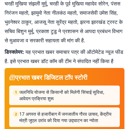
चरही मुखिया संझली मुर्मू, चरही के पूर्व मुखिया महादेव सोरेन, पंसस
निरंजन महतो, झामुमो नेता नीलकंठ महतो, समाजसेवी उमेश सिंह,
भुवनेश्वर ठाकुर, आजसू नेता सुरेंद्र महतो, झरना झारखंड ट्रस्ट के
सचिव बिशुन मुर्मू, प्रकाश टुडू ने प्रशासन से आपदा प्रबंधन विभाग
से मुआवजा व सरकारी सहायता की मांग की है.
डिस्क्लेमर:
यह प्रभात खबर समाचार पत्र की ऑटोमेटेड न्यूज फीड
है. इसे प्रभात खबर डॉट कॉम की टीम ने संपादित नहीं किया है
प्रभात खबर डिजिटल टॉप स्टोरी
जलनिधि योजना से किसानों को मिलेगी सिंचाई सुविधा,
1
आवेदन प्रक्रिया शुरू
17 अगस्त से हजारीबाग में जनजातीय गौरव उत्सव, केंद्रीय
2
मंत्री जुएल उरांव को दिया गया उद्घाटन का न्योता