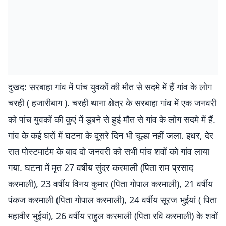
दुखद: सरबाहा गांव में पांच युवकों की मौत से सदमे में हैं गांव के लोग
चरही ( हजारीबाग ). चरही थाना क्षेत्र के सरबाहा गांव में एक जनवरी
को पांच युवकों की कुएं में डूबने से हुई मौत से गांव के लोग सदमे में हैं.
गांव के कई घरों में घटना के दूसरे दिन भी चूल्हा नहीं जला. इधर, देर
रात पोस्टमार्टम के बाद दो जनवरी को सभी पांच शवों को गांव लाया
गया. घटना में मृत 27 वर्षीय सुंदर करमाली (पिता राम प्रसाद
करमाली), 23 वर्षीय विनय कुमार (पिता गोपाल करमाली), 21 वर्षीय
पंकज करमाली (पिता गोपाल करमाली), 24 वर्षीय सूरज भुईयां ( पिता
महावीर भुईयां), 26 वर्षीय राहुल करमाली (पिता रवि करमाली) के शवों