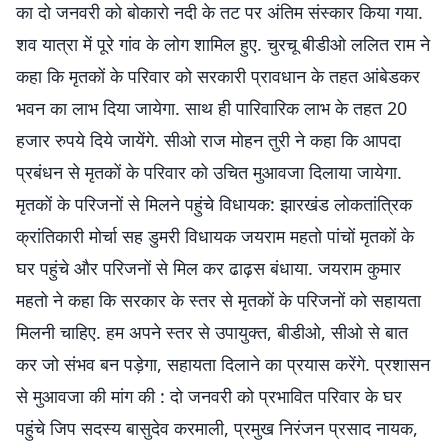
का दो जनवरी को बोकारो नदी के तट पर अंतिम संस्कार किया गया.
शव यात्रा में पूरे गांव के लोग शामिल हुए. चुरचू बीडीओ ललित राम ने
कहा कि मृतकों के परिवार को सरकारी प्रावधान के तहत आंबेडकर
भवन का लाभ दिया जायेगा. साथ ही पारिवारिक लाभ के तहत 20
हजार रुपये दिये जायेंगे. सीओ राज मोहन तुरी ने कहा कि आपदा
प्रबंधन से मृतकों के परिवार को उचित मुआवजा दिलाया जायेगा.
मृतकों के परिजनों से मिलने पहुंचे विधायक: झारखंड लोकतांत्रिक
क्रांतिकारी मोर्चा सह डुमरी विधायक जयराम महतो पांचों मृतकों के
घर पहुंचे और परिजनों से मिल कर ढाढ़स बंधाया. जयराम कुमार
महतो ने कहा कि सरकार के स्तर से मृतकों के परिजनों को सहायता
मिलनी चाहिए. हम अपने स्तर से उपायुक्त, बीडीओ, सीओ से बात
कर जो संभव बन पड़ेगा, सहायता दिलाने का प्रयास करेंगे. प्रशासन
से मुआवजा की मांग की : दो जनवरी को प्रभावित परिवार के घर
पहुंचे जिप सदस्य बासुदेव करमाली, प्रमुख निरंजन प्रसाद नायक,