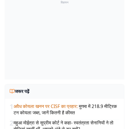
विज्ञापन
जरूर पढ़ें
1
अवैध कोयला खनन पर CISF का प्रहार
:
मुगमा में 218.9 मीट्रिक
टन कोयला जब्त, जानें कितनी है कीमत
2
महुआ मोईत्रा से सुप्रीम कोर्ट ने कहा- स्वतंत्रता सेनानियों ने तो