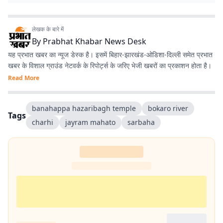
लेखक के बारे में
By
Prabhat Khabar News Desk
यह प्रभात खबर का न्यूज डेस्क है। इसमें बिहार-झारखंड-ओडिशा-दिल्‍ली समेत प्रभात
खबर के विशाल ग्राउंड नेटवर्क के रिपोर्ट्स के जरिए भेजी खबरों का प्रकाशन होता है।
Read More
banahappa hazaribagh temple
bokaro river
Tags
charhi
jayram mahato
sarbaha