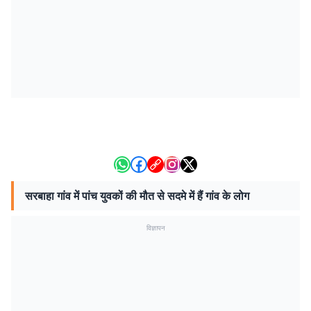
सरबाहा गांव में पांच युवकों की मौत से सदमे में हैं गांव के लोग
विज्ञापन