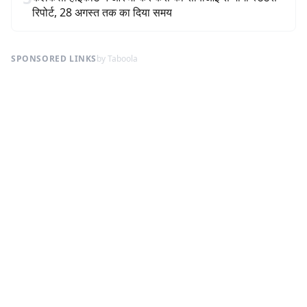
रिपोर्ट, 28 अगस्त तक का दिया समय
SPONSORED LINKS
by Taboola