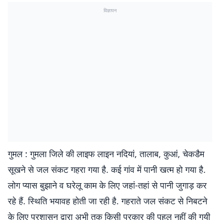
विज्ञापन
गुमल : गुमला जिले की लाइफ लाइन नदियां, तालाब, कुआं, चेकडैम
सूखने से जल संकट गहरा गया है. कई गांव में पानी खत्म हो गया है.
लोग प्यास बुझाने व घरेलू काम के लिए जहां-तहां से पानी जुगाड़ कर
रहे हैं. स्थिति भयावह होती जा रही है. गहराते जल संकट से निबटने
के लिए प्रशासन द्वारा अभी तक किसी प्रकार की पहल नहीं की गयी