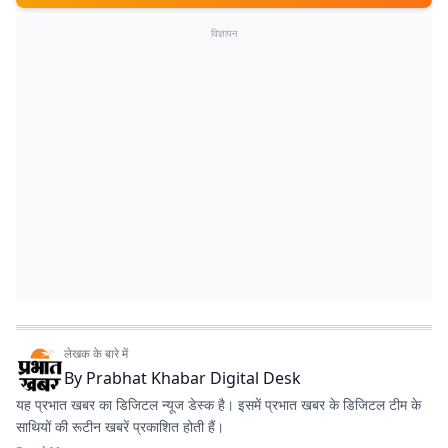
विज्ञापन
लेखक के बारे में
By
Prabhat Khabar Digital Desk
यह प्रभात खबर का डिजिटल न्यूज डेस्क है। इसमें प्रभात खबर के डिजिटल टीम के
साथियों की रूटीन खबरें प्रकाशित होती हैं।