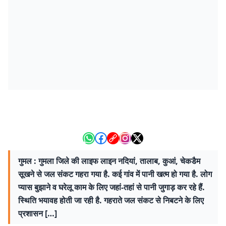
गुमल : गुमला जिले की लाइफ लाइन नदियां, तालाब, कुआं, चेकडैम
सूखने से जल संकट गहरा गया है. कई गांव में पानी खत्म हो गया है. लोग
प्यास बुझाने व घरेलू काम के लिए जहां-तहां से पानी जुगाड़ कर रहे हैं.
स्थिति भयावह होती जा रही है. गहराते जल संकट से निबटने के लिए
प्रशासन […]