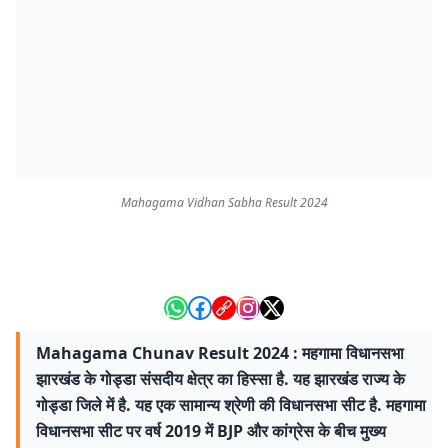
Mahagama Vidhan Sabha Result 2024
Mahagama Chunav Result 2024 : महगामा विधानसभा
झारखंड के गोड्डा संसदीय क्षेत्र का हिस्सा है. यह झारखंड राज्य के
गोड्डा जिले में है. यह एक सामान्य श्रेणी की विधानसभा सीट है. महगामा
विधानसभा सीट पर वर्ष 2019 में BJP और कांग्रेस के बीच मुख्य