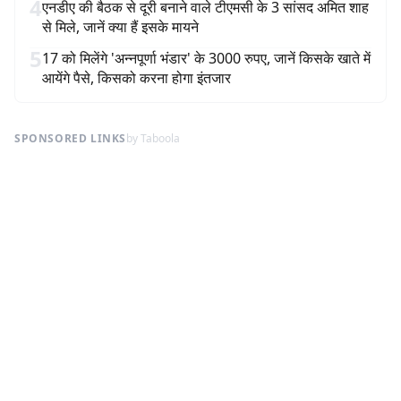
4
एनडीए की बैठक से दूरी बनाने वाले टीएमसी के 3 सांसद अमित शाह
से मिले, जानें क्या हैं इसके मायने
5
17 को मिलेंगे 'अन्नपूर्णा भंडार' के 3000 रुपए, जानें किसके खाते में
आयेंगे पैसे, किसको करना होगा इंतजार
SPONSORED LINKS
by Taboola