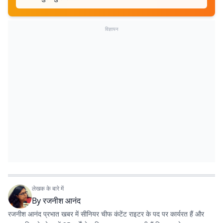
विज्ञापन
लेखक के बारे में
By
रजनीश आनंद
रजनीश आनंद प्रभात खबर में सीनियर चीफ कंटेंट राइटर के पद पर कार्यरत हैं और