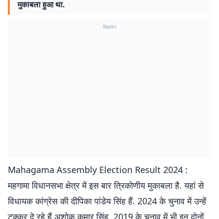
मुकाबला हुआ था.
विज्ञापन
Mahagama Assembly Election Result 2024 :
महगामा विधानसभा क्षेत्र में इस बार त्रिकोणीय मुकाबला है. यहां से
विधायक कांग्रेस की दीपिका पांडेय सिंह हैं. 2024 के चुनाव में उन्हें
टक्कर दे रहे हैं अशोक कुमार सिंह. 2019 के चुनाव में भी इन दोनों