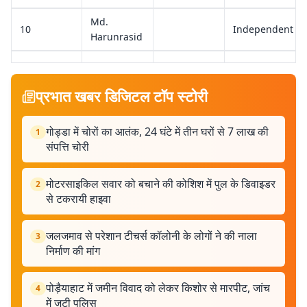
Md.
10
Independent
Harunrasid
प्रभात खबर डिजिटल टॉप स्टोरी
गोड्डा में चोरों का आतंक, 24 घंटे में तीन घरों से 7 लाख की
1
संपत्ति चोरी
मोटरसाइकिल सवार को बचाने की कोशिश में पुल के डिवाइडर
2
से टकरायी हाइवा
जलजमाव से परेशान टीचर्स कॉलोनी के लोगों ने की नाला
3
निर्माण की मांग
पोड़ैयाहाट में जमीन विवाद को लेकर किशोर से मारपीट, जांच
4
में जुटी पुलिस