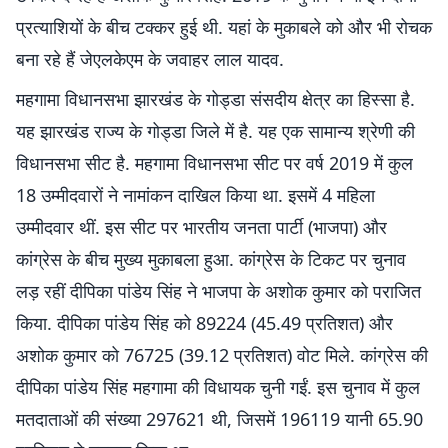
प्रत्याशियों के बीच टक्कर हुई थी. यहां के मुकाबले को और भी रोचक
बना रहे हैं जेएलकेएम के जवाहर लाल यादव.
महगामा विधानसभा झारखंड के गोड्डा संसदीय क्षेत्र का हिस्सा है.
यह झारखंड राज्य के गोड्डा जिले में है. यह एक सामान्य श्रेणी की
विधानसभा सीट है. महगामा विधानसभा सीट पर वर्ष 2019 में कुल
18 उम्मीदवारों ने नामांकन दाखिल किया था. इसमें 4 महिला
उम्मीदवार थीं. इस सीट पर भारतीय जनता पार्टी (भाजपा) और
कांग्रेस के बीच मुख्य मुकाबला हुआ. कांग्रेस के टिकट पर चुनाव
लड़ रहीं दीपिका पांडेय सिंह ने भाजपा के अशोक कुमार को पराजित
किया. दीपिका पांडेय सिंह को 89224 (45.49 प्रतिशत) और
अशोक कुमार को 76725 (39.12 प्रतिशत) वोट मिले. कांग्रेस की
दीपिका पांडेय सिंह महगामा की विधायक चुनी गईं. इस चुनाव में कुल
मतदाताओं की संख्या 297621 थी, जिसमें 196119 यानी 65.90