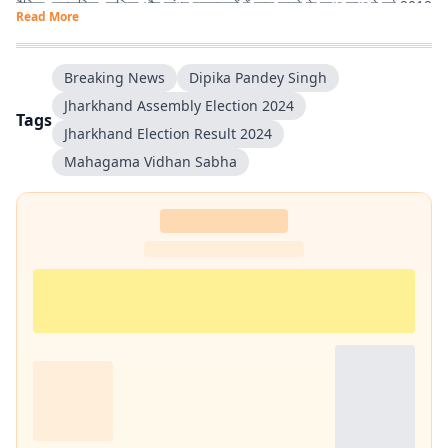
दैनिक, साप्ताहिक, पाक्षिक और सांध्य प्रकाशनों में काम करने के साथ-साथ वे वर्ष 2012
Read More
से डिजिटल पत्रकारिता में सक्रिय हैं.
Breaking News
Dipika Pandey Singh
Jharkhand Assembly Election 2024
Tags
Jharkhand Election Result 2024
Mahagama Vidhan Sabha