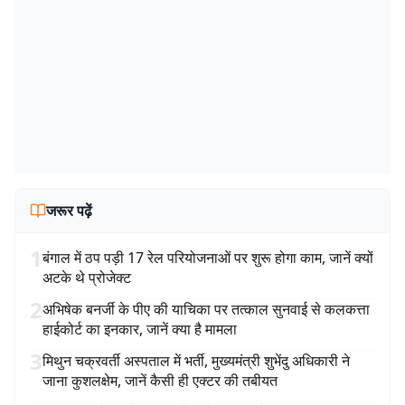
जरूर पढ़ें
1
बंगाल में ठप पड़ी 17 रेल परियोजनाओं पर शुरू होगा काम, जानें क्यों
अटके थे प्रोजेक्ट
2
अभिषेक बनर्जी के पीए की याचिका पर तत्काल सुनवाई से कलकत्ता
हाईकोर्ट का इनकार, जानें क्या है मामला
3
मिथुन चक्रवर्ती अस्पताल में भर्ती, मुख्यमंत्री शुभेंदु अधिकारी ने
जाना कुशलक्षेम, जानें कैसी ही एक्टर की तबीयत