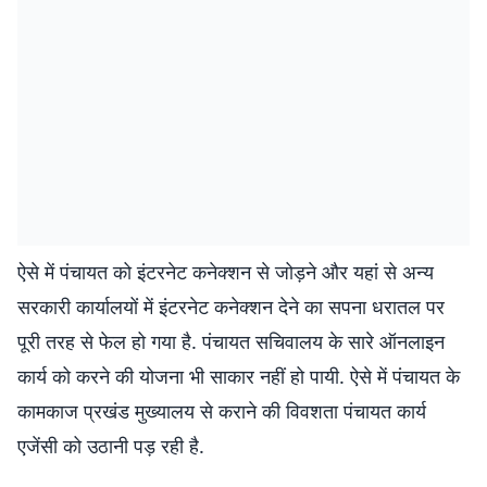
ऐसे में पंचायत को इंटरनेट कनेक्शन से जोड़ने और यहां से अन्य
सरकारी कार्यालयों में इंटरनेट कनेक्शन देने का सपना धरातल पर
पूरी तरह से फेल हो गया है. पंचायत सचिवालय के सारे ऑनलाइन
कार्य को करने की योजना भी साकार नहीं हो पायी. ऐसे में पंचायत के
कामकाज प्रखंड मुख्यालय से कराने की विवशता पंचायत कार्य
एजेंसी को उठानी पड़ रही है.