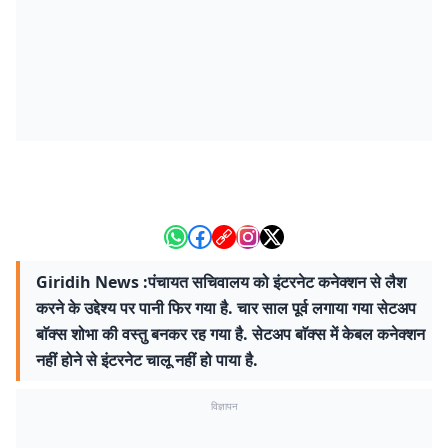
Giridih News :पंचायत सचिवालय को इंटरनेट कनेक्शन से लैश
करने के उद्देश्य पर पानी फिर गया है. चार साल पूर्व लगाया गया सेटअप
बाॅक्स शोभा की वस्तु बनकर रह गया है. सेटअप बाॅक्स में केबल कनेक्शन
नहीं होने से इंटरनेट चालू नहीं हो पाया है.
विज्ञापन