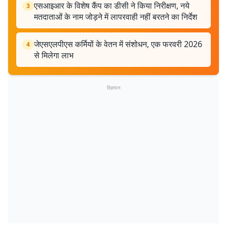
एसआइआर के विशेष कैंप का डीसी ने किया निरीक्षण, नये
3
मतदाताओं के नाम जोड़ने में लापरवाही नहीं बरतने का निर्देश
जेएसएलपीएस कर्मियों के वेतन में संशोधन, एक फरवरी 2026
4
से मिलेगा लाभ
विज्ञापन