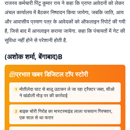
राजस्व कर्मचारी पिंटू कुमार राय ने कहा कि प्राप्त आवेदनों को लेकर
अंचल कार्यालय में बैठकर निष्पादन किया जायेगा, जबकि जाति, आय
और आवासीय प्रमाण पत्र के आवेदकों को ऑफलाइन रिपोर्ट की गयी
है, जिसे बाद में आनलाइन कराया जायेगा. कहा कि पंचायतों में नेट की
सुविधा नहीं होने से परेशानी होती है.
(अशोक शर्मा, बेंगाबाद)B
प्रभात खबर डिजिटल टॉप स्टोरी
मोतीलेदा घाट से बालू उठाकर ले जा रहा ट्रैक्टर जब्त, सीओ
1
ने खंडोली मोड़ पर की कार्रवाई
बाइक चोरी गिरोह का मास्टरमाइंड लाला पासवान गिरफ्तार,
2
एक साल से था फरार