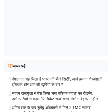
जरूर पढ़ें
1
बंगाल का यह जिला है भारत की ‘मैंगो सिटी’, जानें इसका गौरवशाली
इतिहास और आम की खूबियों के बारे में
2
स्वपन दासगुप्ता ने पेश किया ‘नया पश्चिम बंगाल’ का रोडमैप,
उद्योगपतियों से कहा- ‘सिंडिकेट राज’ खत्म, मिलेगा बेहतर माहौल
3
अमित शाह के बाद शुभेंदु अधिकारी से मिले 2 TMC सांसद,