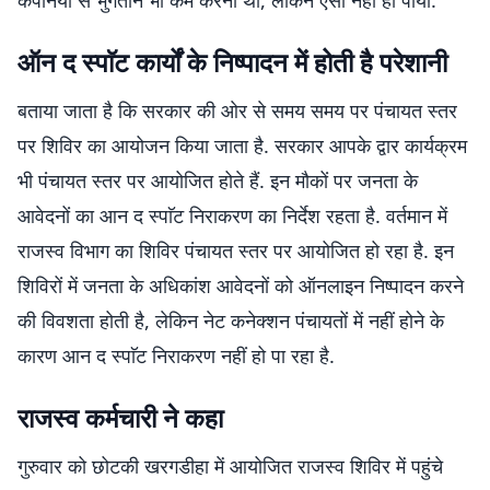
कंपनियों से भुगतान भी कम करना था, लेकिन ऐसा नहीं हो पाया.
ऑन द स्पाॅट कार्यों के निष्पादन में होती है परेशानी
बताया जाता है कि सरकार की ओर से समय समय पर पंचायत स्तर
पर शिविर का आयोजन किया जाता है. सरकार आपके द्वार कार्यक्रम
भी पंचायत स्तर पर आयोजित होते हैं. इन मौकों पर जनता के
आवेदनों का आन द स्पाॅट निराकरण का निर्देश रहता है. वर्तमान में
राजस्व विभाग का शिविर पंचायत स्तर पर आयोजित हो रहा है. इन
शिविरों में जनता के अधिकांश आवेदनों को ऑनलाइन निष्पादन करने
की विवशता होती है, लेकिन नेट कनेक्शन पंचायतों में नहीं होने के
कारण आन द स्पाॅट निराकरण नहीं हो पा रहा है.
राजस्व कर्मचारी ने कहा
गुरुवार को छोटकी खरगडीहा में आयोजित राजस्व शिविर में पहुंचे