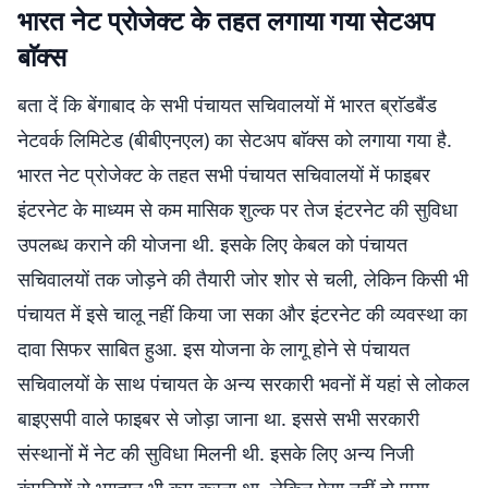
भारत नेट प्रोजेक्ट के तहत लगाया गया सेटअप
बाॅक्स
बता दें कि बेंगाबाद के सभी पंचायत सचिवालयों में भारत ब्राॅडबैंड
नेटवर्क लिमिटेड (बीबीएनएल) का सेटअप बाॅक्स को लगाया गया है.
भारत नेट प्रोजेक्ट के तहत सभी पंचायत सचिवालयों में फाइबर
इंटरनेट के माध्यम से कम मासिक शुल्क पर तेज इंटरनेट की सुविधा
उपलब्ध कराने की योजना थी. इसके लिए केबल को पंचायत
सचिवालयों तक जोड़ने की तैयारी जोर शोर से चली, लेकिन किसी भी
पंचायत में इसे चालू नहीं किया जा सका और इंटरनेट की व्यवस्था का
दावा सिफर साबित हुआ. इस योजना के लागू होने से पंचायत
सचिवालयों के साथ पंचायत के अन्य सरकारी भवनों में यहां से लोकल
बाइएसपी वाले फाइबर से जोड़ा जाना था. इससे सभी सरकारी
संस्थानों में नेट की सुविधा मिलनी थी. इसके लिए अन्य निजी