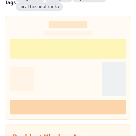
Tags
local hospital ranka