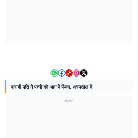
शराबी पति ने पत्नी को आग में फेंका, अस्पताल में
विज्ञापन