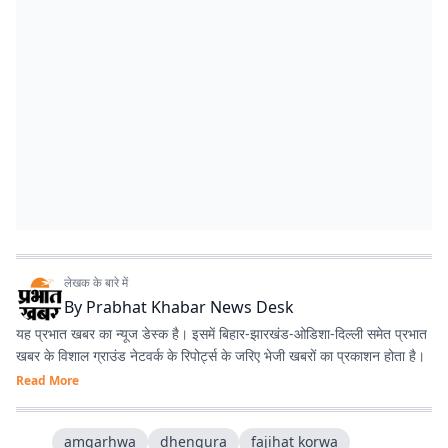
लेखक के बारे में
By
Prabhat Khabar News Desk
यह प्रभात खबर का न्यूज डेस्क है। इसमें बिहार-झारखंड-ओडिशा-दिल्‍ली समेत प्रभात
खबर के विशाल ग्राउंड नेटवर्क के रिपोर्ट्स के जरिए भेजी खबरों का प्रकाशन होता है।
Read More
amgarhwa
dhengura
fajihat korwa