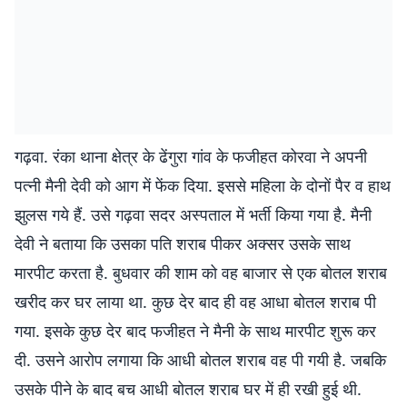
गढ़वा. रंका थाना क्षेत्र के ढेंगुरा गांव के फजीहत कोरवा ने अपनी
पत्नी मैनी देवी को आग में फेंक दिया. इससे महिला के दोनों पैर व हाथ
झुलस गये हैं. उसे गढ़वा सदर अस्पताल में भर्ती किया गया है. मैनी
देवी ने बताया कि उसका पति शराब पीकर अक्सर उसके साथ
मारपीट करता है. बुधवार की शाम को वह बाजार से एक बोतल शराब
खरीद कर घर लाया था. कुछ देर बाद ही वह आधा बोतल शराब पी
गया. इसके कुछ देर बाद फजीहत ने मैनी के साथ मारपीट शुरू कर
दी. उसने आरोप लगाया कि आधी बोतल शराब वह पी गयी है. जबकि
उसके पीने के बाद बच आधी बोतल शराब घर में ही रखी हुई थी.