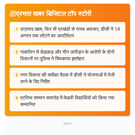
प्रभात खबर डिजिटल टॉप स्टोरी
उग्रवाद खत्म, फिर भी प्रखंडों से गायब अफसर; डीसी ने 14
1
अगस्त तक लौटने का अल्टीमेटम
नाबालिग से छेड़छाड़ और यौन उत्पीड़न के आरोपी के दोनों
2
ठिकानों पर पुलिस ने चिपकाया इश्तेहार
नगर विकास की समीक्षा बैठक में डीसी ने योजनाओं में तेजी
3
लाने के दिए निर्देश
प्रतिभा सम्मान समारोह में मेधावी विद्यार्थियों को किया गया
4
सम्मानित
विज्ञापन