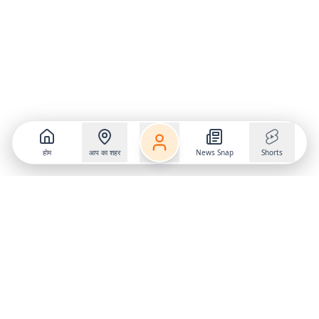
होम
आप का शहर
News Snap
Shorts
Follow us on
X