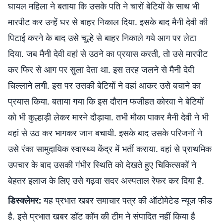
घायल महिला ने बताया कि उसके पति ने चारों बेटियों के साथ भी
मारपीट कर उन्हें घर से बाहर निकाल दिया. इसके बाद मैनी देवी की
पिटाई करने के बाद उसे चूल्हे से बाहर निकाले गये आग पर लेटा
दिया. जब मैनी देवी वहां से उठने का प्रयास करती, तो उसे मारपीट
कर फिर से आग पर सुला देता था. इस तरह जलने से मैनी देवी
चिल्लाने लगी. इस पर उसकी बेटियों ने वहां आकर उसे बचाने का
प्रयास किया. बताया गया कि इस दौरान फजीहत कोरवा ने बेटियों
को भी कुल्हाड़ी लेकर मारने दौड़ाया. तभी मौका पाकर मैनी देवी ने भी
वहां से उठ कर भागकर जान बचायी. इसके बाद उसके परिजनों ने
उसे रंका सामुदायिक स्वास्थ्य केंद्र में भर्ती कराया. वहां से प्राथमिक
उपचार के बाद उसकी गंभीर स्थिति को देखते हुए चिकित्सकों ने
बेहतर इलाज के लिए उसे गढ़वा सदर अस्पताल रेफर कर दिया है.
डिस्क्लेमर:
यह प्रभात खबर समाचार पत्र की ऑटोमेटेड न्यूज फीड
है. इसे प्रभात खबर डॉट कॉम की टीम ने संपादित नहीं किया है