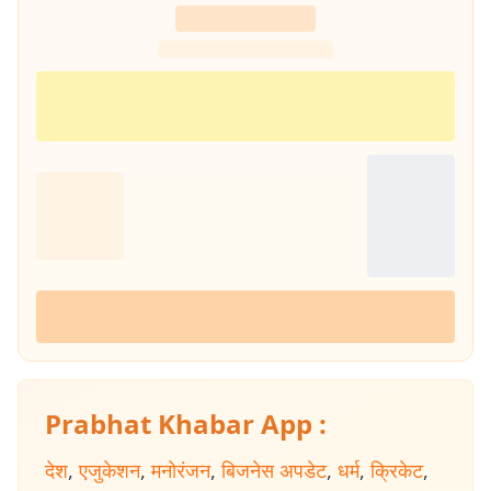
Prabhat Khabar App :
देश
,
एजुकेशन
,
मनोरंजन
,
बिजनेस अपडेट
,
धर्म
,
क्रिकेट
,