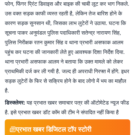
फोन, फिंगर प्रिंट डिवाइस और बाइक की चाबी लूट कर भाग निकले.
उस वक्त सड़क काफी व्यस्त रहती है, लेकिन तेज बारिश होने के
कारण सड़क सुनसान थी, जिसका लाभ लुटेरों ने उठाया. घटना कि
सूचना पाकर अनुमंडल पुलिस पदाधिकारी सतेन्द्र नारायण सिंह,
पुलिस निरीक्षक रतन कुमार सिंह व थाना प्रभारी असफाक आलम
पहुंच कर घटना की जानकारी लेते हुए आवश्यक दिशा निर्देश दिया.
थाना प्रभारी असफाक आलम ने बताया कि उक्त मामले को लेकर
प्राथमिकी दर्ज कर ली गयी है. जल्द ही अपराधी गिरफ्त में होंगे. इधर
सड़क लुटेरों के फिर से सक्रिय होने के बाद लोगो में भय का माहौल
है.
डिस्क्लेमर:
यह प्रभात खबर समाचार पत्र की ऑटोमेटेड न्यूज फीड
है. इसे प्रभात खबर डॉट कॉम की टीम ने संपादित नहीं किया है
प्रभात खबर डिजिटल टॉप स्टोरी