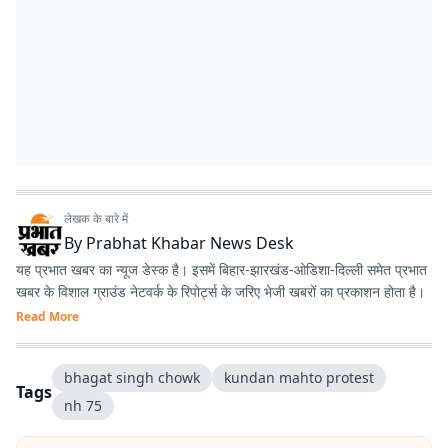
लेखक के बारे में
By
Prabhat Khabar News Desk
यह प्रभात खबर का न्यूज डेस्क है। इसमें बिहार-झारखंड-ओडिशा-दिल्‍ली समेत प्रभात
खबर के विशाल ग्राउंड नेटवर्क के रिपोर्ट्स के जरिए भेजी खबरों का प्रकाशन होता है।
Read More
bhagat singh chowk
kundan mahto protest
Tags
nh 75