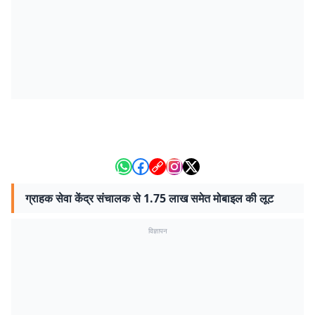
ग्राहक सेवा केंद्र संचालक से 1.75 लाख समेत मोबाइल की लूट
विज्ञापन