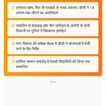
उग्रवाद खत्म, फिर भी प्रखंडों से गायब अफसर; डीसी ने 14
1
अगस्त तक लौटने का अल्टीमेटम
नाबालिग से छेड़छाड़ और यौन उत्पीड़न के आरोपी के दोनों
2
ठिकानों पर पुलिस ने चिपकाया इश्तेहार
नगर विकास की समीक्षा बैठक में डीसी ने योजनाओं में तेजी
3
लाने के दिए निर्देश
प्रतिभा सम्मान समारोह में मेधावी विद्यार्थियों को किया गया
4
सम्मानित
विज्ञापन