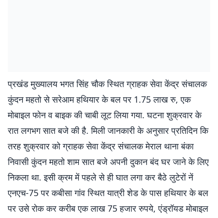
प्रखंड मुख्यालय भगत सिंह चौक स्थित ग्राहक सेवा केंद्र संचालक
कुंदन महतो से सरेआम हथियार के बल पर 1.75 लाख रु, एक
मोबाइल फोन व बाइक की चाबी लूट लिया गया. घटना शुक्रवार के
रात लगभग सात बजे की है. मिली जानकारी के अनुसार प्रतिदिन कि
तरह शुक्रवार को ग्राहक सेवा केंद्र संचालक मेराल थाना बंका
निवासी कुंदन महतो शाम सात बजे अपनी दुकान बंद घर जाने के लिए
निकला था. इसी क्रम में पहले से ही घात लगा कर बैठे लुटेरों नें
एनएच-75 पर कबीसा गांव स्थित यात्री शेड के पास हथियार के बल
पर उसे रोक कर करीब एक लाख 75 हजार रुपये, एंड्रॉयड मोबाइल