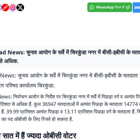
News: चुनाव आयोग के सर्वे में चिरकुंडा नगर में बीसी-इबीसी के मत
से अधिक.
s: चुनाव आयोग के सर्वे में चिरकुंडा नगर में बीसी-इबीसी के मतदाता
र परिषद कार्यालय चिरकुंडा.
निर्वाचन आयोग के निर्देश पर चिरकुंडा नगर में सर्वे में पिछड़ा वर्ग व अत्यंत पि
तिशत से अधिक हैं. कुल 36947 मतदाताओं में अत्यंत पिछड़ा के मतदाता 14774 व 
ैं. 39.99 प्रतिशत अत्यंत पिछड़ा व 13.11 प्रतिशत पिछड़ा वर्ग के मतदाता हैं. च
क्ष का पद ओबीसी के लिए रिजर्व हो सकता है.
 सात में हैं ज्यादा ओबीसी वोटर