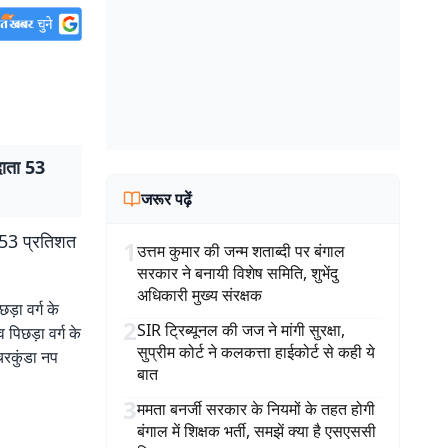
दाता 53
जरूर पढ़ें
 53 प्रतिशत
1
उत्तम कुमार की जन्म शताब्दी पर बंगाल
सरकार ने बनायी विशेष समिति, शुभेंदु
अधिकारी मुख्य संरक्षक
छड़ा वर्ग के
2
SIR ट्रिब्यूनल की जज ने मांगी सुरक्षा,
पिछड़ा वर्ग के
सुप्रीम कोर्ट ने कलकत्ता हाईकोर्ट से कही ये
िरकुंडा नप
बात
3
ममता बनर्जी सरकार के नियमों के तहत होगी
बंगाल में शिक्षक भर्ती, समझें क्या है एसएससी