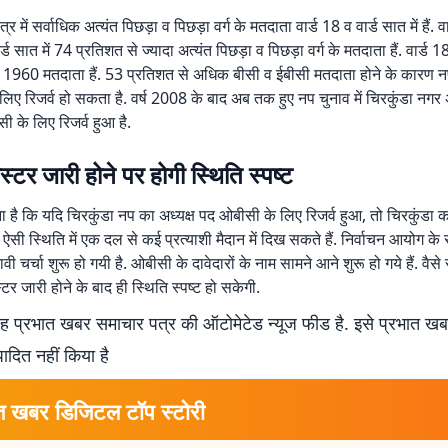
ेत्र में सर्वाधिक अत्यंत पिछड़ा व पिछड़ा वर्ग के मतदाता वार्ड 18 व वार्ड सात में हैं. वा
र्ड सात में 74 प्रतिशत से ज्यादा अत्यंत पिछड़ा व पिछड़ा वर्ग के मतदाता हैं. वार्ड 
 में 1960 मतदाता हैं. 53 प्रतिशत से अधिक बीसी व ईबीसी मतदाता होने के कारण न
िए रिजर्व हो सकता है. वर्ष 2008 के बाद अब तक हुए नप चुनाव में चिरकुंडा नगर अ
ी के लिए रिजर्व हुआ है.
स्टर जारी होने पर होगी स्थिति स्पष्ट
ना है कि यदि चिरकुंडा नप का अध्यक्ष पद ओबीसी के लिए रिजर्व हुआ, तो चिरकुंडा 
ऐसी स्थिति में एक दल से कई प्रत्याशी मैदान में दिख सकते हैं. निर्वाचन आयोग के सर
नावी चर्चा शुरू हो गयी है. ओबीसी के दावेदारों के नाम सामने आने शुरू हो गये हैं. वैस
टर जारी होने के बाद ही स्थिति स्पष्ट हो सकेगी.
 प्रभात खबर समाचार पत्र की ऑटोमेटेड न्यूज फीड है. इसे प्रभात ख
पादित नहीं किया है
त खबर डिजिटल टॉप स्टोरी