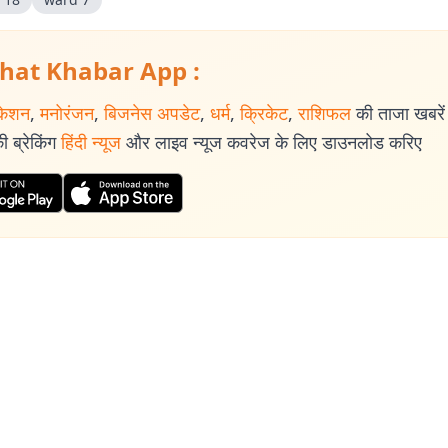
hat Khabar App :
केशन
,
मनोरंजन
,
बिजनेस अपडेट
,
धर्म
,
क्रिकेट
,
राशिफल
की ताजा खबरें प
 ब्रेकिंग
हिंदी न्यूज
और लाइव न्यूज कवरेज के लिए डाउनलोड करिए