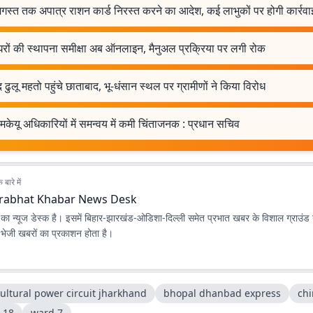
स्त तक अपात्र राशन कार्ड निरस्त करने का आदेश, कई लाभुकों पर होगी कार्रवा
रों की स्थापना समीक्षा अब ऑनलाइन, मैनुअल प्रक्रिया पर लगी रोक
 ढुलू महतो पहुंचे छाताबाद, भू-धंसान स्थल पर ग्रामीणों ने किया विरोध
मकेयू अधिकारियों में समन्वय में कमी चिंताजनक : प्रधान सचिव
बारे में
rabhat Khabar News Desk
ा न्यूज डेस्क है। इसमें बिहार-झारखंड-ओडिशा-दिल्‍ली समेत प्रभात खबर के विशाल ग्राउंड न
ए भेजी खबरों का प्रकाशन होता है।
ultural power circuit jharkhand
bhopal dhanbad express
ch
 18
ward 7