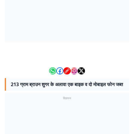
213 ग्राम ब्राउन शुगर के अलावा एक बाइक व दो मोबाइल फोन जब्त
विज्ञापन