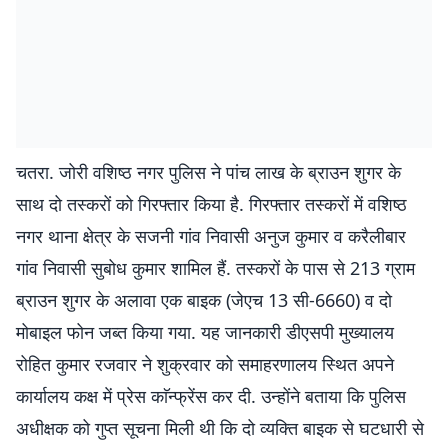
चतरा. जोरी वशिष्ठ नगर पुलिस ने पांच लाख के ब्राउन शुगर के
साथ दो तस्करों को गिरफ्तार किया है. गिरफ्तार तस्करों में वशिष्ठ
नगर थाना क्षेत्र के सजनी गांव निवासी अनुज कुमार व करैलीबार
गांव निवासी सुबोध कुमार शामिल हैं. तस्करों के पास से 213 ग्राम
ब्राउन शुगर के अलावा एक बाइक (जेएच 13 सी-6660) व दो
मोबाइल फोन जब्त किया गया. यह जानकारी डीएसपी मुख्यालय
रोहित कुमार रजवार ने शुक्रवार को समाहरणालय स्थित अपने
कार्यालय कक्ष में प्रेस काॅन्फ्रेंस कर दी. उन्होंने बताया कि पुलिस
अधीक्षक को गुप्त सूचना मिली थी कि दो व्यक्ति बाइक से घटधारी से