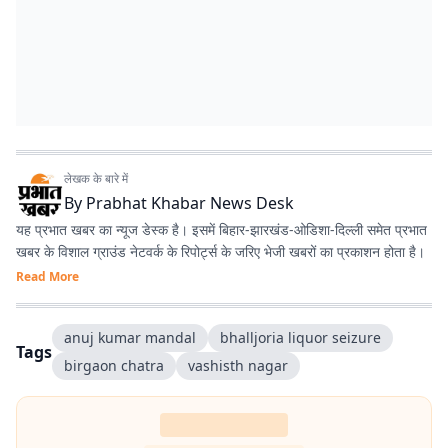
लेखक के बारे में
By
Prabhat Khabar News Desk
यह प्रभात खबर का न्यूज डेस्क है। इसमें बिहार-झारखंड-ओडिशा-दिल्‍ली समेत प्रभात
खबर के विशाल ग्राउंड नेटवर्क के रिपोर्ट्स के जरिए भेजी खबरों का प्रकाशन होता है।
Read More
anuj kumar mandal
bhalljoria liquor seizure
Tags
birgaon chatra
vashisth nagar