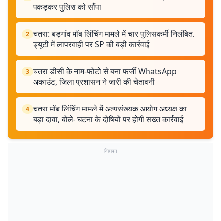
पकड़कर पुलिस को सौंपा
चतरा: बड़गांव मॉब लिंचिंग मामले में चार पुलिसकर्मी निलंबित,
2
ड्यूटी में लापरवाही पर SP की बड़ी कार्रवाई
चतरा डीसी के नाम-फोटो से बना फर्जी WhatsApp
3
अकाउंट, जिला प्रशासन ने जारी की चेतावनी
चतरा मॉब लिंचिंग मामले में अल्पसंख्यक आयोग अध्यक्ष का
4
बड़ा दावा, बोले- घटना के दोषियों पर होगी सख्त कार्रवाई
विज्ञापन