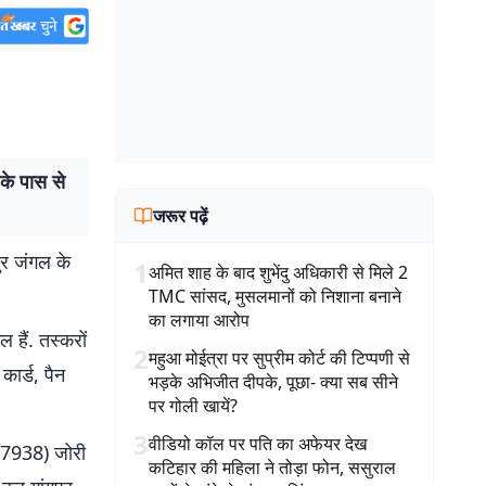
के पास से
जरूर पढ़ें
ुर जंगल के
1
अमित शाह के बाद शुभेंदु अधिकारी से मिले 2
TMC सांसद, मुसलमानों को निशाना बनाने
का लगाया आरोप
 हैं. तस्करों
2
महुआ मोईत्रा पर सुप्रीम कोर्ट की टिप्पणी से
कार्ड, पैन
भड़के अभिजीत दीपके, पूछा- क्या सब सीने
पर गोली खायें?
3
वीडियो कॉल पर पति का अफेयर देख
न-7938) जोरी
कटिहार की महिला ने तोड़ा फोन, ससुराल