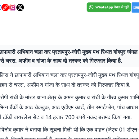
छापामारी अभियान चला कर प्रतापपुर-जोरी मुख्य पथ स्थित गांगपुर जंगल 
से चरस, अफीम व गांजा के साथ दो तस्कर को गिरफ्तार किया है.
पुलिस ने छापामारी अभियान चला कर प्रतापपुर-जोरी मुख्य पथ स्थित गांगप
ाहन से चरस, अफीम व गांजा के साथ दो तस्कर को गिरफ्तार किया है.
पी रांची के मांडर थाना क्षेत्र के अमन कुमार व रांची के गौरव कुमार शामिल
भिन्न बैंकों के आठ चेकबुक, आठ एटीएम कार्ड, तीन स्मार्टफोन, पांच आधार 
ाकी टॉकी वायरलेस सेट व 14 हजार 700 रुपये नकद बरामद किया गया.
ी विनोद कुमार ने बताया कि सूचना मिली थी कि एक वाहन (जेएच 01 डीए